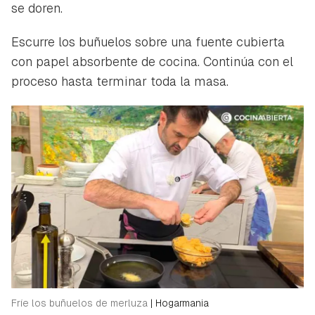
se doren.
Escurre los buñuelos sobre una fuente cubierta
con papel absorbente de cocina. Continúa con el
proceso hasta terminar toda la masa.
Fríe los buñuelos de merluza
|
Hogarmania