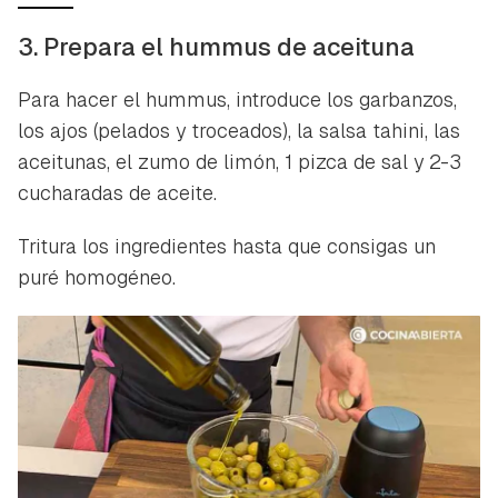
3. Prepara el hummus de aceituna
Para hacer el hummus, introduce los garbanzos,
los ajos (pelados y troceados), la salsa tahini, las
aceitunas, el zumo de limón, 1 pizca de sal y 2-3
cucharadas de aceite.
Tritura los ingredientes hasta que consigas un
puré homogéneo.