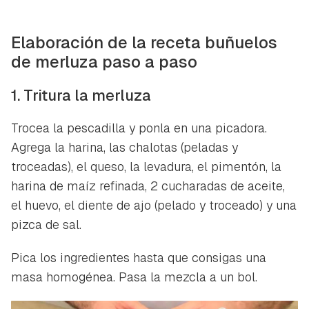
Elaboración de la receta buñuelos
de merluza paso a paso
1. Tritura la merluza
Trocea la pescadilla y ponla en una picadora.
Agrega la harina, las chalotas (peladas y
troceadas), el queso, la levadura, el pimentón, la
harina de maíz refinada, 2 cucharadas de aceite,
el huevo, el diente de ajo (pelado y troceado) y una
pizca de sal.
Pica los ingredientes hasta que consigas una
masa homogénea. Pasa la mezcla a un bol.