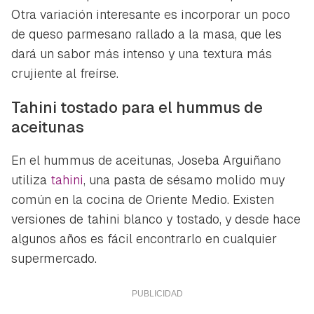
Otra variación interesante es incorporar un poco
de queso parmesano rallado a la masa, que les
dará un sabor más intenso y una textura más
crujiente al freírse.
Tahini tostado para el hummus de
aceitunas
En el hummus de aceitunas, Joseba Arguiñano
utiliza
tahini
, una pasta de sésamo molido muy
común en la cocina de Oriente Medio. Existen
versiones de tahini blanco y tostado, y desde hace
algunos años es fácil encontrarlo en cualquier
supermercado.