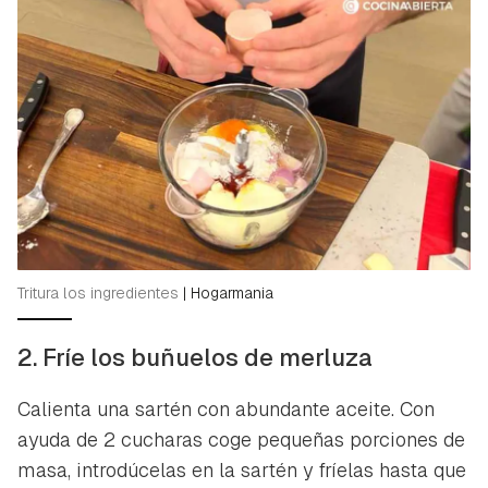
Tritura los ingredientes
|
Hogarmania
2. Fríe los buñuelos de merluza
Calienta una sartén con abundante aceite. Con
ayuda de 2 cucharas coge pequeñas porciones de
masa, introdúcelas en la sartén y fríelas hasta que