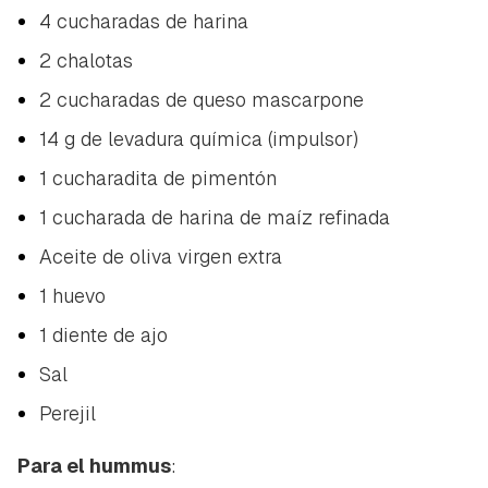
4 cucharadas de harina
2 chalotas
2 cucharadas de queso mascarpone
14 g de levadura química (impulsor)
1 cucharadita de pimentón
1 cucharada de harina de maíz refinada
Aceite de oliva virgen extra
1 huevo
1 diente de ajo
Sal
Perejil
Para el hummus
: