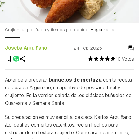
Crujientes por fuera y tiernos por dentro
|
Hogarmania
Joseba Arguiñano
24 Feb 2025
10 Votos
Aprende a preparar
buñuelos de merluza
con la receta
de Joseba Arguiñano, un aperitivo de pescado fácil y
crujiente. Es la versión salada de los clásicos buñuelos de
Cuaresma y Semana Santa.
Su preparación es muy sencilla, destaca Karlos Arguiñano.
¡Lo ideal es comerlos calentitos, recién hechos para
disfrutar de su textura crujiente! Como acompañamiento,