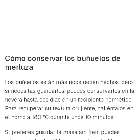
Cómo conservar los buñuelos de
merluza
Los buñuelos están más ricos recién hechos, pero
si necesitas guardarlos, puedes conservarlos en la
nevera hasta dos días en un recipiente hermético.
Para recuperar su textura crujiente, caliéntalos en
el horno a 180 °C durante unos 10 minutos.
Si prefieres guardar la masa sin freír, puedes