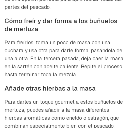
partes del pescado.
Cómo freír y dar forma a los buñuelos
de merluza
Para freírlos, toma un poco de masa con una
cuchara y usa otra para darle forma, pasándola de
una a otra. En la tercera pasada, deja caer la masa
en la sartén con aceite caliente. Repite el proceso
hasta terminar toda la mezcla.
Añade otras hierbas a la masa
Para darles un toque gourmet a estos buñuelos de
merluza, puedes añadir a la masa diferentes
hierbas aromáticas como eneldo o estragón, que
combinan especialmente bien con el pescado.