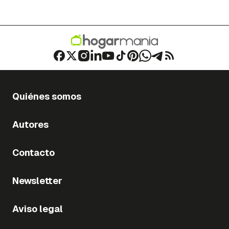
Quiénes somos
Autores
Contacto
Newsletter
Aviso legal