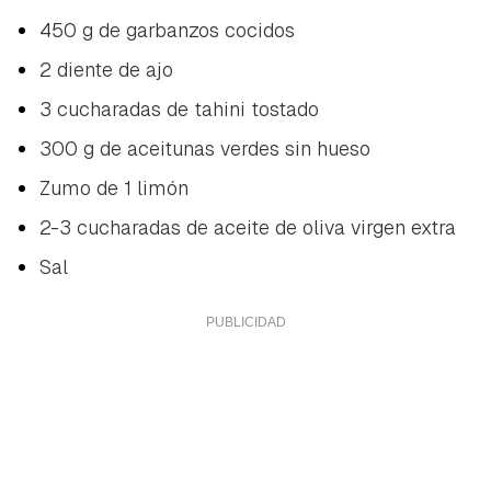
450 g de garbanzos cocidos
2 diente de ajo
3 cucharadas de tahini tostado
300 g de aceitunas verdes sin hueso
Zumo de 1 limón
2-3 cucharadas de aceite de oliva virgen extra
Sal