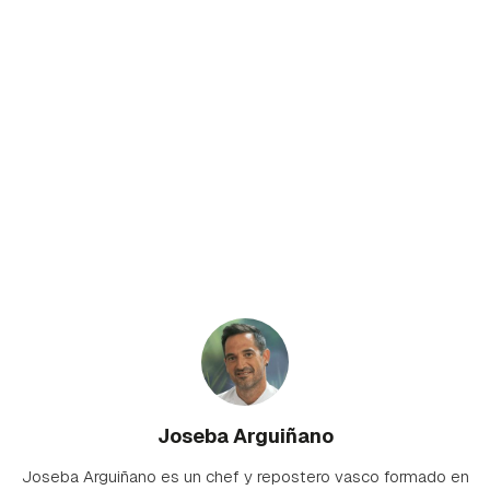
Joseba Arguiñano
Joseba Arguiñano es un chef y repostero vasco formado en