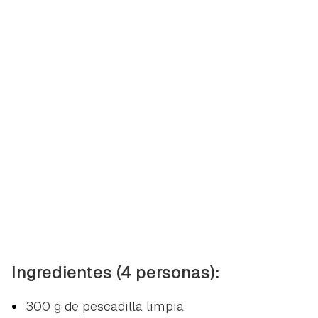
Ingredientes (4 personas):
300 g de pescadilla limpia