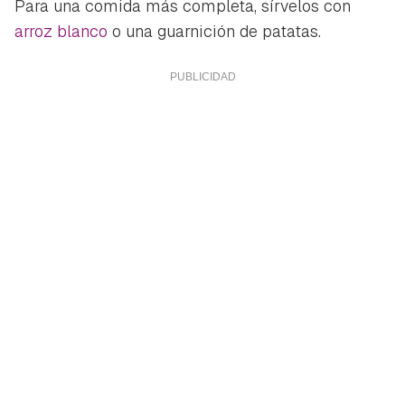
Para una comida más completa, sírvelos con
arroz blanco
o una guarnición de patatas.