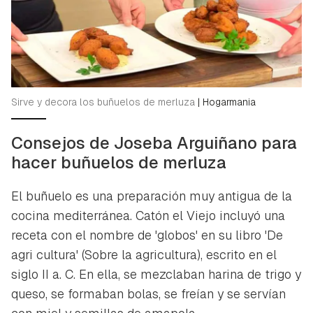
Sirve y decora los buñuelos de merluza
|
Hogarmania
Consejos de Joseba Arguiñano para
hacer buñuelos de merluza
El buñuelo es una preparación muy antigua de la
cocina mediterránea. Catón el Viejo incluyó una
receta con el nombre de 'globos' en su libro 'De
agri cultura' (Sobre la agricultura), escrito en el
siglo II a. C. En ella, se mezclaban harina de trigo y
queso, se formaban bolas, se freían y se servían