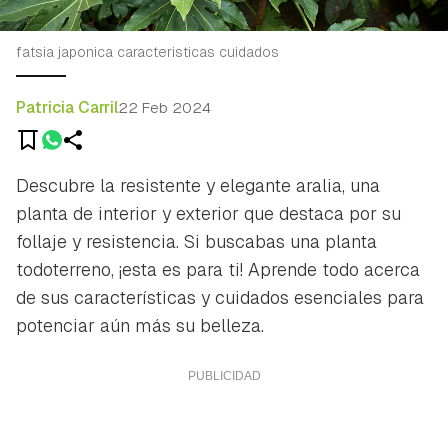
fatsia japonica caracteristicas cuidados
Patricia Carril
22 Feb 2024
Descubre la resistente y elegante aralia, una
planta de interior y exterior que destaca por su
follaje y resistencia. Si buscabas una planta
todoterreno, ¡esta es para ti! Aprende todo acerca
de sus características y cuidados esenciales para
potenciar aún más su belleza.