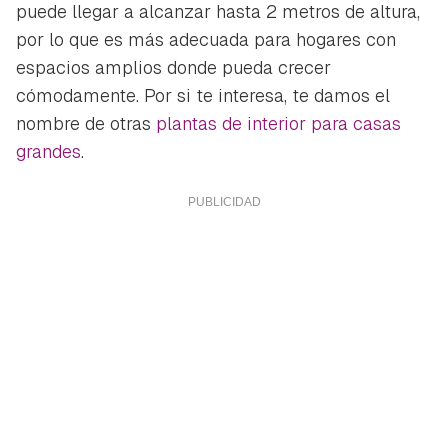
puede llegar a alcanzar hasta 2 metros de altura,
por lo que es más adecuada para hogares con
espacios amplios donde pueda crecer
cómodamente. Por si te interesa, te damos el
nombre de otras
plantas de interior para casas
grandes
.