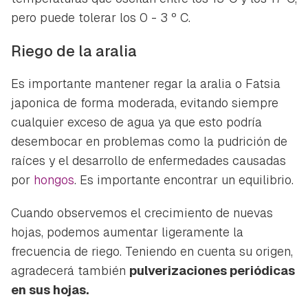
pero puede tolerar los 0 - 3 º C.
Riego de la aralia
Es importante mantener regar la aralia o
Fatsia
japonica
de forma moderada, evitando siempre
cualquier exceso de agua ya que esto podría
desembocar en problemas como la pudrición de
raíces y el desarrollo de enfermedades causadas
por
hongos
. Es importante encontrar un equilibrio.
Cuando observemos el crecimiento de nuevas
hojas, podemos aumentar ligeramente la
frecuencia de riego. Teniendo en cuenta su origen,
agradecerá también
pulverizaciones periódicas
en sus hojas.