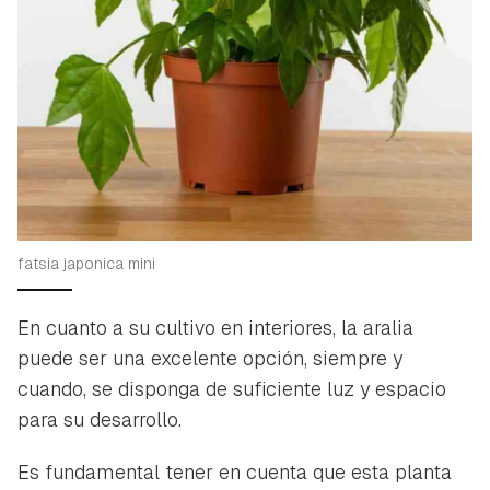
fatsia japonica mini
En cuanto a su cultivo en interiores, la aralia
puede ser una excelente opción, siempre y
cuando, se disponga de suficiente luz y espacio
para su desarrollo.
Es fundamental tener en cuenta que esta planta