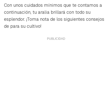
Con unos cuidados mínimos que te contamos a
continuación, tu aralia brillará con todo su
esplendor. ¡Toma nota de los siguientes consejos
de para su cultivo!