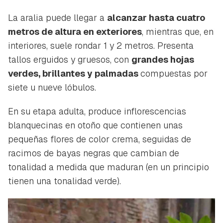
La aralia puede llegar a
alcanzar hasta cuatro
metros de altura en exteriores
, mientras que, en
interiores, suele rondar 1 y 2 metros. Presenta
tallos erguidos y gruesos, con
grandes hojas
verdes, brillantes y palmadas
compuestas por
siete u nueve lóbulos.
En su etapa adulta, produce inflorescencias
blanquecinas en otoño que contienen unas
pequeñas flores de color crema, seguidas de
racimos de bayas negras que cambian de
tonalidad a medida que maduran (en un principio
tienen una tonalidad verde).