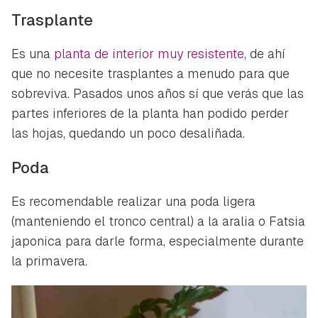
Trasplante
Es una
planta de interior muy resistente
, de ahí
que no necesite trasplantes a menudo para que
sobreviva. Pasados unos años sí que verás que las
partes inferiores de la planta han podido perder
las hojas, quedando un poco desaliñada.
Poda
Es recomendable realizar una poda ligera
(manteniendo el tronco central) a la aralia o
Fatsia
japonica
para darle forma, especialmente durante
la primavera.