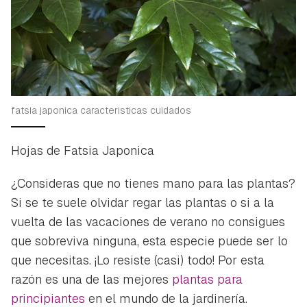
fatsia japonica caracteristicas cuidados
Hojas de Fatsia Japonica
¿Consideras que no tienes
mano para las plantas
?
Si se te suele olvidar regar las plantas o si a la
vuelta de las vacaciones de verano no consigues
que sobreviva ninguna, esta especie puede ser lo
que necesitas. ¡Lo resiste (casi) todo! Por esta
razón es una de las mejores
plantas para
principiantes
en el mundo de la jardinería.