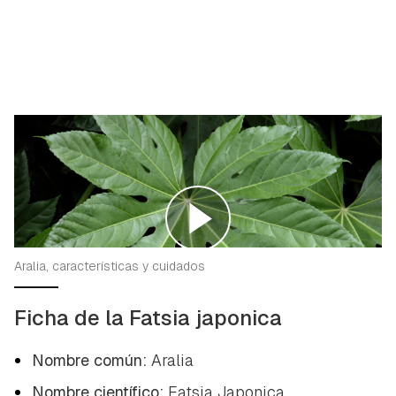
Aralia, características y cuidados
Ficha de la Fatsia japonica
Nombre común:
Aralia
Nombre científico:
Fatsia Japonica