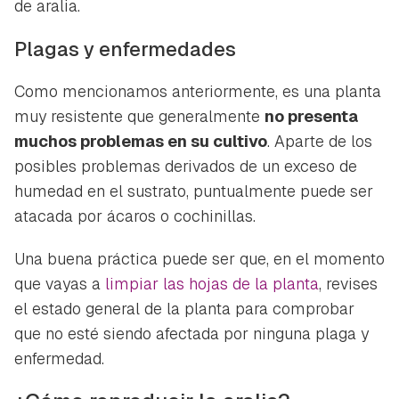
de aralia.
Plagas y enfermedades
Como mencionamos anteriormente, es una planta
muy resistente que generalmente
no presenta
muchos problemas en su cultivo
. Aparte de los
posibles problemas derivados de un exceso de
humedad en el sustrato, puntualmente puede ser
atacada por ácaros o cochinillas.
Una buena práctica puede ser que, en el momento
que vayas a
limpiar las hojas de la planta
, revises
el estado general de la planta para comprobar
que no esté siendo afectada por ninguna plaga y
enfermedad.