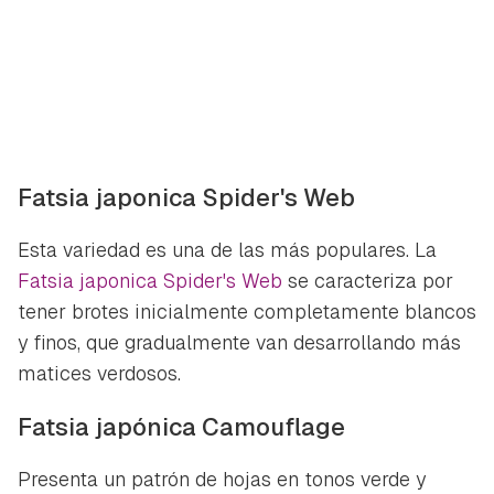
Fatsia japonica Spider's Web
Esta variedad es una de las más populares. La
Fatsia japonica Spider's Web
se caracteriza por
tener brotes inicialmente completamente blancos
y finos, que gradualmente van desarrollando más
matices verdosos.
Fatsia japónica Camouflage
Presenta un patrón de hojas en tonos verde y