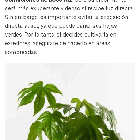
será más exuberante y denso si recibe luz directa.
Sin embargo, es importante evitar la exposición
directa al sol, ya que puede dañar sus hojas
verdes. Por lo tanto, si decides cultivarla en
exteriores, asegúrate de hacerlo en áreas
sombreadas.