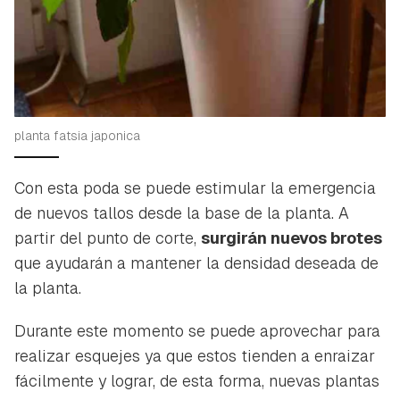
planta fatsia japonica
Con esta poda se puede estimular la emergencia
de nuevos tallos desde la base de la planta. A
partir del punto de corte,
surgirán nuevos brotes
que ayudarán a mantener la densidad deseada de
la planta.
Durante este momento se puede aprovechar para
realizar esquejes ya que estos tienden a enraizar
fácilmente y lograr, de esta forma, nuevas plantas