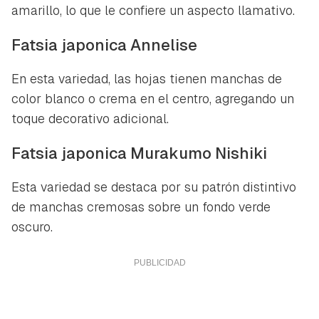
amarillo, lo que le confiere un aspecto llamativo.
Fatsia japonica Annelise
En esta variedad, las hojas tienen manchas de
color blanco o crema en el centro, agregando un
toque decorativo adicional.
Fatsia japonica Murakumo Nishiki
Esta variedad se destaca por su patrón distintivo
de manchas cremosas sobre un fondo verde
oscuro.