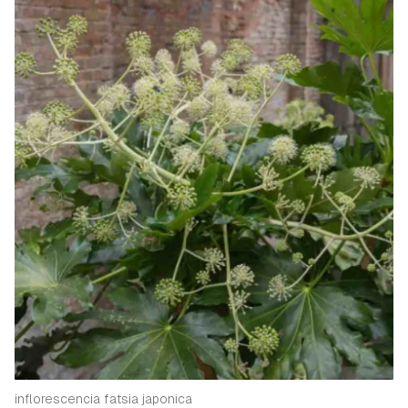
inflorescencia fatsia japonica