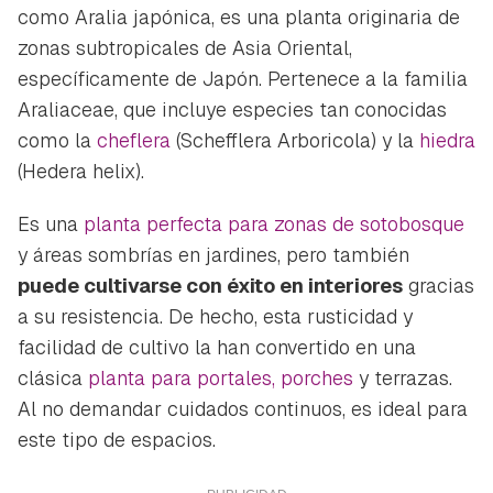
como Aralia japónica, es una planta originaria de
zonas subtropicales de Asia Oriental,
específicamente de Japón. Pertenece a la familia
Araliaceae
, que incluye especies tan conocidas
como la
cheflera
(
Schefflera Arboricola)
y la
hiedra
(Hedera helix
).
Es una
planta perfecta para zonas de sotobosque
y áreas sombrías en jardines, pero también
puede cultivarse con éxito en interiores
gracias
a su resistencia. De hecho, esta rusticidad y
facilidad de cultivo la han convertido en una
clásica
planta para portales, porches
y terrazas.
Al no demandar cuidados continuos, es ideal para
este tipo de espacios.