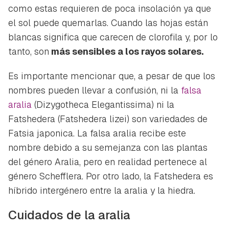
como estas requieren de poca insolación ya que
el sol puede quemarlas. Cuando las hojas están
blancas significa que carecen de clorofila y, por lo
tanto, son
más sensibles a los rayos solares.
Es importante mencionar que, a pesar de que los
nombres pueden llevar a confusión, ni la
falsa
aralia
(
Dizygotheca Elegantissima
) ni la
Fatshedera (
Fatshedera lizei
) son variedades de
Fatsia japonica
. La falsa aralia recibe este
nombre debido a su semejanza con las plantas
del género Aralia, pero en realidad pertenece al
género Schefflera. Por otro lado, la Fatshedera es
híbrido intergénero entre la aralia y la hiedra.
Cuidados de la aralia