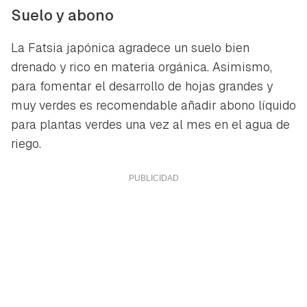
Suelo y abono
La
Fatsia japónica
agradece un suelo bien
drenado y rico en materia orgánica. Asimismo,
para fomentar el desarrollo de hojas grandes y
muy verdes es recomendable añadir abono líquido
para plantas verdes una vez al mes en el agua de
riego.