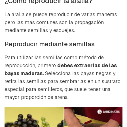
¿Cómo reproducir la aralia?
La aralia se puede reproducir de varias maneras
pero las más comunes son la propagación
mediante semillas y esquejes.
Reproducir mediante semillas
Para utilizar las semillas como método de
reproducción, primero
debes extraerlas de las
bayas maduras.
Selecciona las bayas negras y
retira las semillas para sembrarlas en un sustrato
especial para semilleros, que suele tener una
mayor proporción de arena.