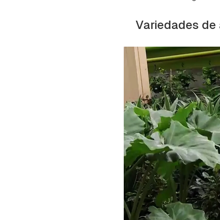
cuen
Variedades de 