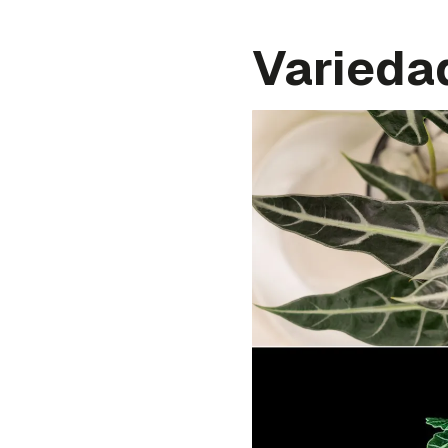
Varieda