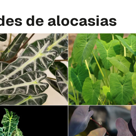
des de alocasias