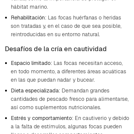
hábitat marino.
Rehabilitación:
Las focas huérfanas o heridas
son tratadas y, en el caso de que sea posible,
reintroducidas en su entorno natural.
Desafíos de la cría en cautividad
Espacio limitado:
Las focas necesitan acceso,
en todo momento, a diferentes áreas acuáticas
en las que puedan nadar y bucear.
Dieta especializada:
Demandan grandes
cantidades de pescado fresco para alimentarse,
así como suplementos nutricionales.
Estrés y comportamiento:
En cautiverio y debido
a la falta de estímulos, algunas focas pueden