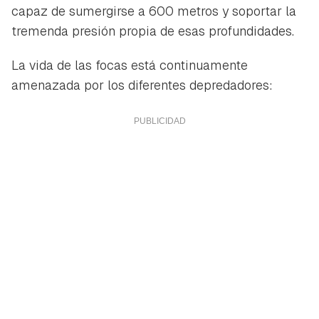
capaz de sumergirse a 600 metros y soportar la
tremenda presión propia de esas profundidades.
La vida de las focas está continuamente
amenazada por los diferentes depredadores: