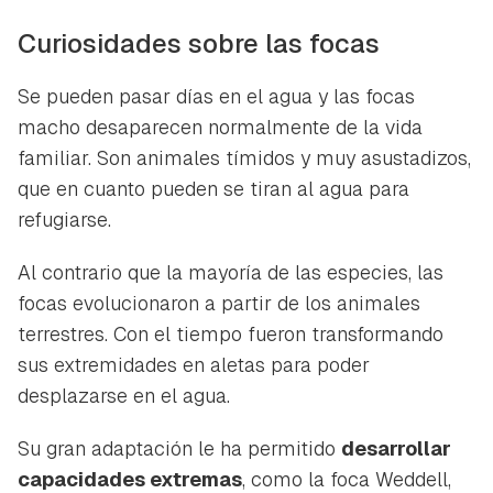
Curiosidades sobre las focas
Se pueden pasar días en el agua y las focas
macho desaparecen normalmente de la vida
familiar. Son animales tímidos y muy asustadizos,
que en cuanto pueden se tiran al agua para
refugiarse.
Al contrario que la mayoría de las especies, las
focas evolucionaron a partir de los animales
terrestres. Con el tiempo fueron transformando
sus extremidades en aletas para poder
desplazarse en el agua.
Su gran adaptación le ha permitido
desarrollar
capacidades extremas
, como la foca Weddell,