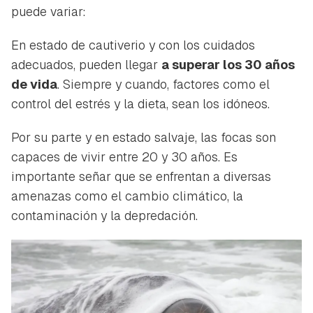
puede variar:
En estado de cautiverio y con los cuidados
adecuados, pueden llegar
a superar los 30 años
de vida
. Siempre y cuando, factores como el
control del estrés y la dieta, sean los idóneos.
Por su parte y en estado salvaje, las focas son
capaces de vivir entre 20 y 30 años. Es
importante señar que se enfrentan a diversas
amenazas como el cambio climático, la
contaminación y la depredación.