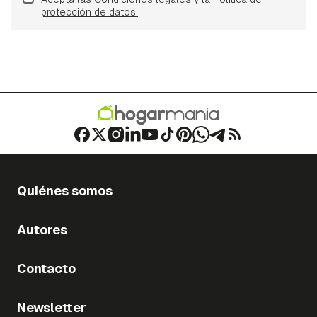
protección de datos.
Quiénes somos
Autores
Contacto
Newsletter