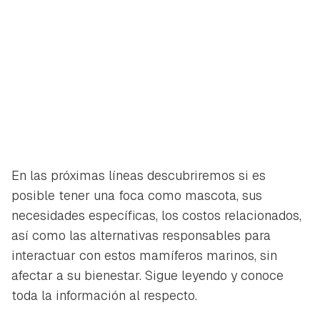
En las próximas líneas descubriremos si es
posible tener una foca como mascota, sus
necesidades específicas, los costos relacionados,
así como las alternativas responsables para
interactuar con estos mamíferos marinos, sin
afectar a su bienestar. Sigue leyendo y conoce
toda la información al respecto.