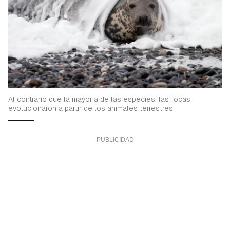
Al contrario que la mayoría de las especies, las focas
evolucionaron a partir de los animales terrestres.