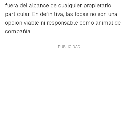
fuera del alcance de cualquier propietario
particular. En definitiva, las focas no son una
opción viable ni responsable como animal de
compañía.