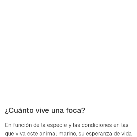
¿Cuánto vive una foca?
En función de la especie y las condiciones en las
que viva este animal marino, su esperanza de vida