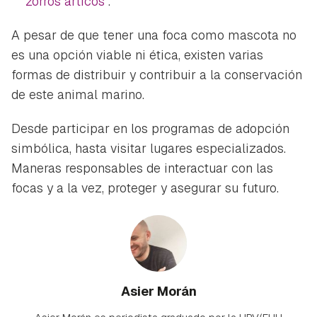
zorros árticos
.
A pesar de que tener una foca como mascota no
es una opción viable ni ética, existen varias
formas de distribuir y contribuir a la conservación
de este animal marino.
Desde participar en los programas de adopción
simbólica, hasta visitar lugares especializados.
Maneras responsables de interactuar con las
focas y a la vez, proteger y asegurar su futuro.
Asier Morán