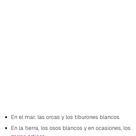
En el mar, las orcas y los tiburones blancos.
En la tierra, los osos blancos y en ocasiones, los