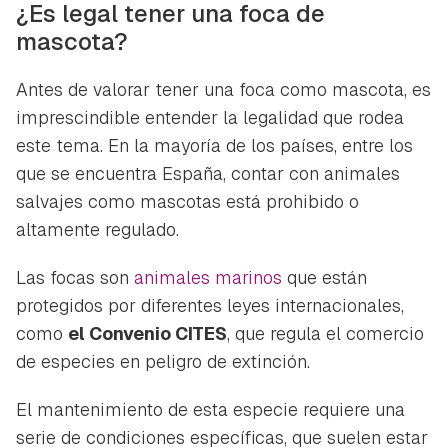
¿Es legal tener una foca de
mascota?
Antes de valorar tener una foca como mascota, es
imprescindible entender la legalidad que rodea
este tema. En la mayoría de los países, entre los
que se encuentra España, contar con animales
salvajes como mascotas está prohibido o
altamente regulado.
Las focas son
animales marinos
que están
protegidos por diferentes leyes internacionales,
como
el Convenio CITES
, que regula el comercio
de especies en peligro de extinción.
El mantenimiento de esta especie requiere una
serie de condiciones específicas, que suelen estar