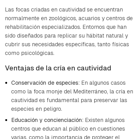
Las focas criadas en cautividad se encuentran
normalmente en zoológicos, acuarios y centros de
rehabilitación especializados. Entornos que han
sido diseñados para replicar su hábitat natural y
cubrir sus necesidades específicas, tanto físicas
como psicológicas.
Ventajas de la cría en cautividad
Conservación de especies:
En algunos casos
como la foca monje del Mediterráneo, la cría en
cautividad es fundamental para preservar las
especies en peligro.
Educación y concienciación:
Existen algunos
centros que educan al público en cuestiones
varias, como la importancia de proteger el