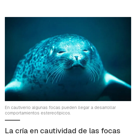
En cautiverio algunas focas pueden llegar a desarrollar
comportamientos estereotípicos.
La cría en cautividad de las focas