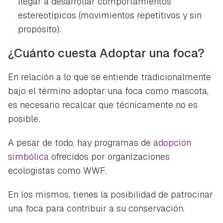
llegar a desarrollar comportamientos
estereotípicos (movimientos repetitivos y sin
propósito).
¿Cuánto cuesta
Adoptar
una foca?
En relación a lo que se entiende tradicionalmente
bajo el término
adoptar una foca como mascota
,
es necesario recalcar que técnicamente no es
posible.
A pesar de todo, hay programas de
adopción
simbólica
ofrecidos por organizaciones
ecologistas como WWF.
En los mismos, tienes la posibilidad de patrocinar
una foca para contribuir a su conservación.