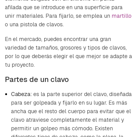
afilada que se introduce en una superficie para
unir materiales. Para fijarlo, se emplea un
martillo
o una pistola de clavos.
En el mercado, puedes encontrar una gran
variedad de tamaños, grosores y tipos de clavos,
por lo que deberás elegir el que mejor se adapte a
tu proyecto.
Partes de un clavo
Cabeza:
es la parte superior del clavo, diseñada
para ser golpeada y fijarlo en su lugar. Es más
ancha que el resto del cuerpo para evitar que el
clavo atraviese completamente el material y
permitir un golpeo más cómodo. Existen
diferentes tipos de cabeza, como la plana, la