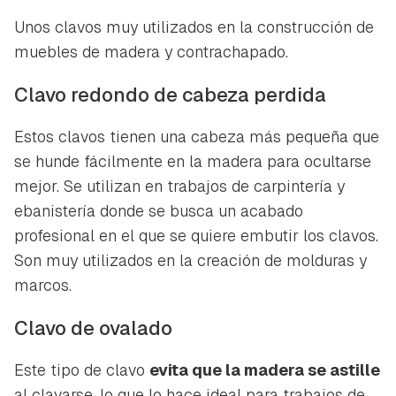
Unos clavos muy utilizados en la construcción de
muebles de madera y contrachapado.
Clavo redondo de cabeza perdida
Estos clavos tienen una cabeza más pequeña que
se hunde fácilmente en la madera para ocultarse
mejor. Se utilizan en trabajos de carpintería y
ebanistería donde se busca un acabado
profesional en el que se quiere embutir los clavos.
Son muy utilizados en la creación de molduras y
marcos.
Clavo de ovalado
Este tipo de clavo
evita que la madera se astille
al clavarse, lo que lo hace ideal para trabajos de