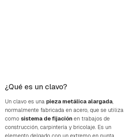
¿Qué es un clavo?
Un clavo es una
pieza metálica alargada
,
normalmente fabricada en acero, que se utiliza
como
sistema de fijación
en trabajos de
construcción, carpintería y bricolaje. Es un
elemento delgado con un extremo en punta