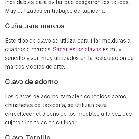
inoxidables para evitar que desgarren los tejidos.
Muy utilizados en trabajos de tapicería.
Cuña para marcos
Este tipo de clavo se utiliza para fijar molduras a
cuadros o marcos.
Sacar estos clavos
es muy
sencillo y son muy utilizados en la restauración de
marcos y obras de arte.
Clavo de adorno
Los clavos de adorno, también conocidos como
chinchetas de tapicería, se utilizan para
embellecer el diseño de los muebles a la vez que
sujetan las telas en su lugar.
Clavo-Tornillo