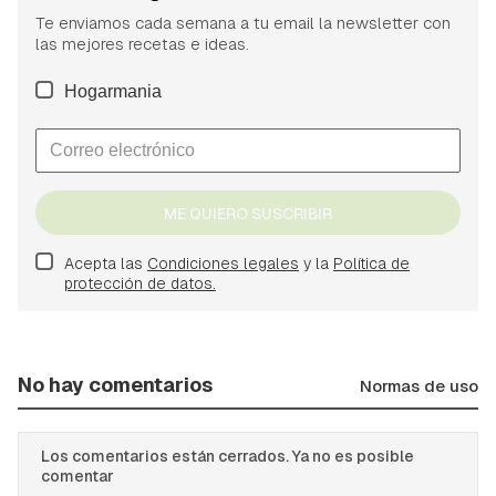
Te enviamos cada semana a tu email la newsletter con
las mejores recetas e ideas.
Hogarmania
ME QUIERO SUSCRIBIR
Acepta las
Condiciones legales
y la
Política de
protección de datos.
No hay comentarios
Normas de uso
Los comentarios están cerrados. Ya no es posible
comentar