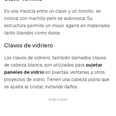
Es una mezcla entre un clavo y un tornillo; se
coloca con martillo pero se autorosca. Su
estructura permite un mejor agarre en materiales
tanto blandos como duros.
Clavos de vidriero
Los clavos de vidriero, también llamados clavos
de cabeza blanca, son utilizados para
sujetar
paneles de vidrio
en puertas, ventanas y otros
proyectos de vidrio. Tienen una cabeza plana que
se ajusta al cristal, evitando daños.