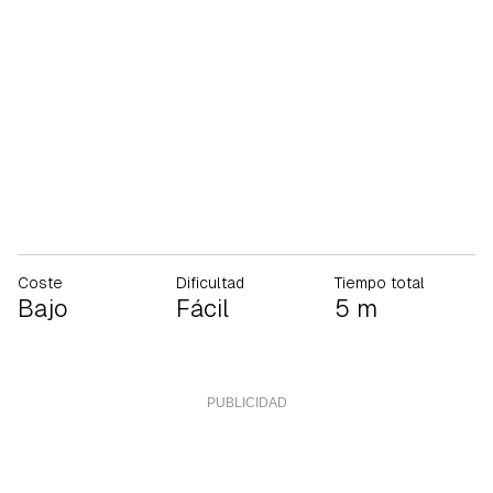
Coste
Dificultad
Tiempo total
Bajo
Fácil
5 m