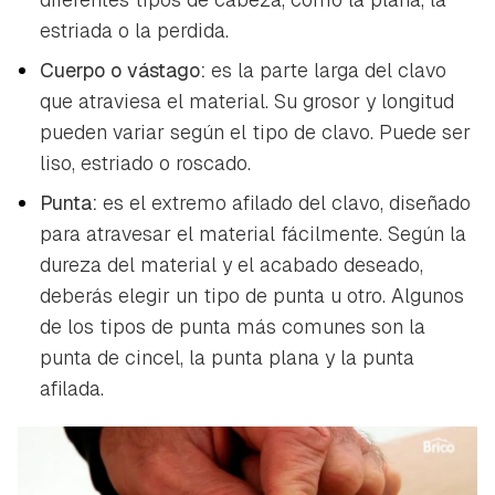
estriada o la perdida.
Cuerpo o vástago:
es la parte larga del clavo
que atraviesa el material. Su grosor y longitud
pueden variar según el tipo de clavo. Puede ser
liso, estriado o roscado.
Punta:
es el extremo afilado del clavo, diseñado
para atravesar el material fácilmente. Según la
dureza del material y el acabado deseado,
deberás elegir un tipo de punta u otro. Algunos
de los tipos de punta más comunes son la
punta de cincel, la punta plana y la punta
afilada.