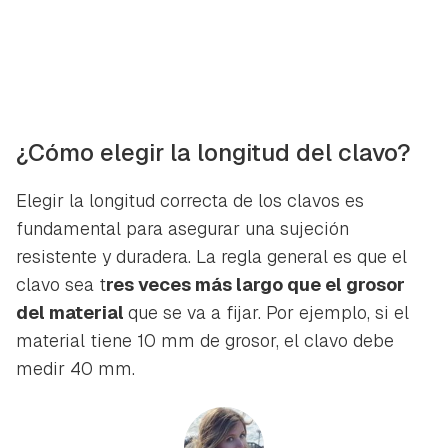
¿Cómo elegir la longitud del clavo?
Elegir la longitud correcta de los clavos es
fundamental para asegurar una sujeción
resistente y duradera. La regla general es que el
clavo sea t
res veces más largo que el grosor
del material
que se va a fijar. Por ejemplo, si el
material tiene 10 mm de grosor, el clavo debe
medir 40 mm.