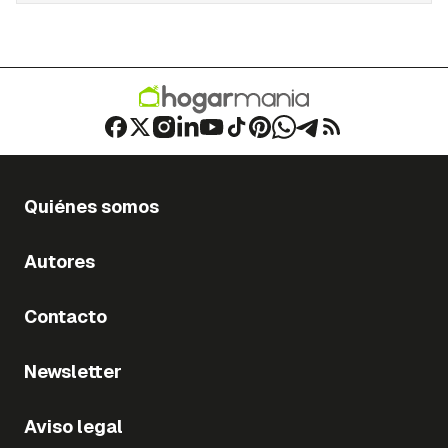
Quiénes somos
Autores
Contacto
Newsletter
Aviso legal