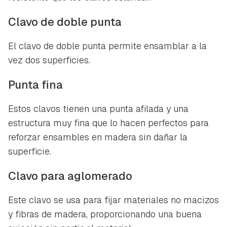
Clavo de doble punta
El clavo de doble punta permite ensamblar a la
vez dos superficies.
Punta fina
Estos clavos tienen una punta afilada y una
estructura muy fina que lo hacen perfectos para
reforzar ensambles en madera sin dañar la
superficie.
Clavo para aglomerado
Este clavo se usa para fijar materiales no macizos
y fibras de madera, proporcionando una buena