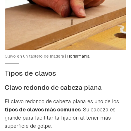
Clavo en un tablero de madera
|
Hogarmania
Tipos de clavos
Clavo redondo de cabeza plana
El clavo redondo de cabeza plana es uno de los
tipos de clavos más comunes
. Su cabeza es
grande para facilitar la fijación al tener más
superficie de golpe.