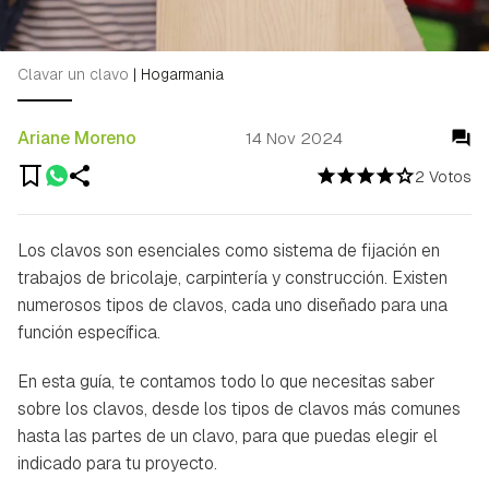
Clavar un clavo
|
Hogarmania
Ariane Moreno
14 Nov 2024
2 Votos
Los clavos son esenciales como sistema de fijación en
trabajos de bricolaje, carpintería y construcción. Existen
numerosos tipos de clavos, cada uno diseñado para una
función específica.
En esta guía, te contamos todo lo que necesitas saber
sobre los clavos, desde los tipos de clavos más comunes
hasta las partes de un clavo, para que puedas elegir el
indicado para tu proyecto.