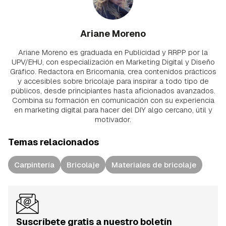
Ariane Moreno
Ariane Moreno es graduada en Publicidad y RRPP por la
UPV/EHU, con especialización en Marketing Digital y Diseño
Gráfico. Redactora en Bricomanía, crea contenidos prácticos
y accesibles sobre bricolaje para inspirar a todo tipo de
públicos, desde principiantes hasta aficionados avanzados.
Combina su formación en comunicación con su experiencia
en marketing digital para hacer del DIY algo cercano, útil y
motivador.
Temas relacionados
Carpintería
Bricolaje
Materiales de bricolaje
Suscríbete gratis a nuestro boletín