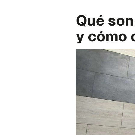
Qué son
y cómo 