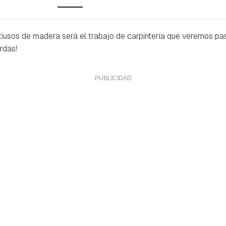
iusos de madera será el trabajo de carpintería que veremos pa
rdas!