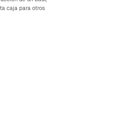
a caja para otros