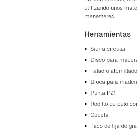
utilizando unos mate
menesteres.
Herramientas
Sierra circular
Disco para mader
Taladro atornillado
Broca para mader
Punta PZ1
Rodillo de pelo co
Cubeta
Taco de lija de gr