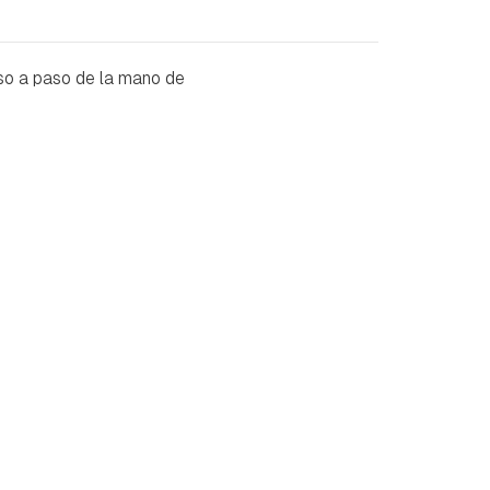
so a paso de la mano de