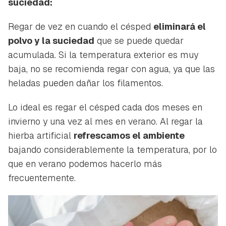
suciedad:
Regar de vez en cuando el césped
eliminará el
polvo y la suciedad
que se puede quedar
acumulada. Si la temperatura exterior es muy
baja, no se recomienda regar con agua, ya que las
heladas pueden dañar los filamentos.
Lo ideal es regar el césped cada dos meses en
invierno y una vez al mes en verano. Al regar la
hierba artificial
refrescamos el ambiente
bajando considerablemente la temperatura, por lo
que en verano podemos hacerlo más
frecuentemente.