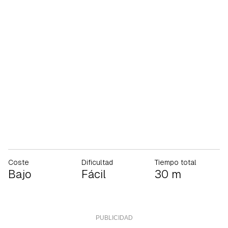
Coste
Dificultad
Tiempo total
Bajo
Fácil
30 m