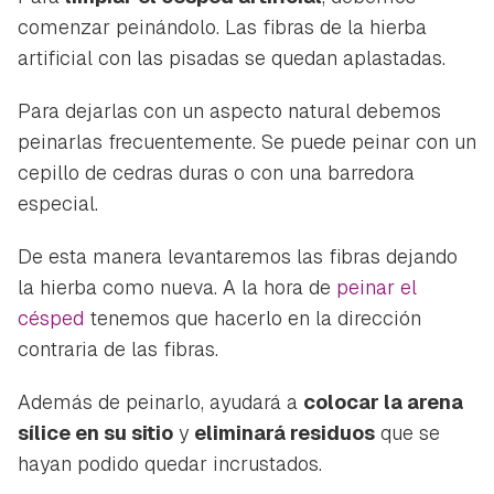
comenzar peinándolo. Las fibras de la hierba
artificial con las pisadas se quedan aplastadas.
Para dejarlas con un aspecto natural debemos
peinarlas frecuentemente. Se puede peinar con un
cepillo de cedras duras o con una barredora
especial.
De esta manera levantaremos las fibras dejando
la hierba como nueva. A la hora de
peinar el
césped
tenemos que hacerlo en la dirección
contraria de las fibras.
Además de peinarlo, ayudará a
colocar la arena
sílice en su sitio
y
eliminará residuos
que se
hayan podido quedar incrustados.