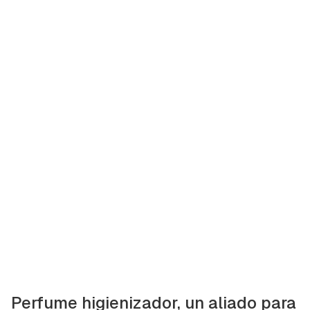
Perfume higienizador, un aliado para