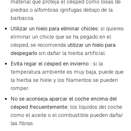
material que proteja el césped como losas de
piedras o alfombras ignifugas debajo de la
barbacoa.
Utilizar un hielo para eliminar chicles:
si quieres
eliminar un chicle que se ha pegado en el
césped, se recomienda
utilizar un hielo para
despegarlo
sin dañar la hierba artificial.
Evita regar el césped en invierno
: si la
temperatura ambiente es muy baja, puede que
la hierba se hiele y los filamentos se pueden
romper.
No se aconseja aparcar el coche encima del
césped frecuentemente:
los líquidos del coche
como el aceite o el combustible pueden dañar
las fibras.