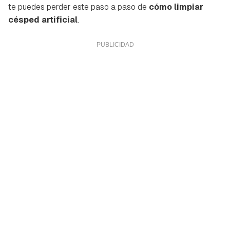
te puedes perder este paso a paso de
cómo limpiar
césped artificial
.