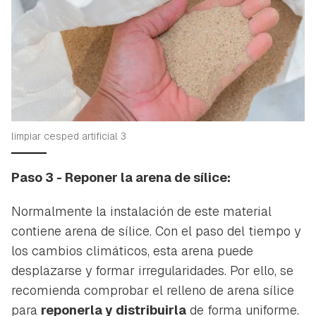
limpiar cesped artificial 3
Paso 3 - Reponer la arena de sílice:
Normalmente la instalación de este material
contiene arena de sílice. Con el paso del tiempo y
los cambios climáticos, esta arena puede
desplazarse y formar irregularidades. Por ello, se
recomienda comprobar el relleno de arena sílice
para
reponerla y distribuirla
de forma uniforme.