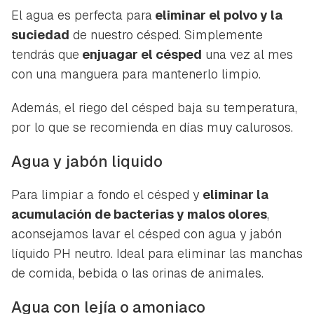
El agua es perfecta para
eliminar el polvo y la
suciedad
de nuestro césped. Simplemente
tendrás que
enjuagar el césped
una vez al mes
con una manguera para mantenerlo limpio.
Además, el riego del césped baja su temperatura,
por lo que se recomienda en días muy calurosos.
Agua y jabón liquido
Para limpiar a fondo el césped y
eliminar la
acumulación de bacterias y malos olores
,
aconsejamos lavar el césped con agua y jabón
líquido PH neutro. Ideal para eliminar las manchas
de comida, bebida o las orinas de animales.
Agua con lejía o amoniaco