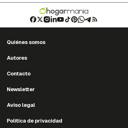
Quiénes somos
Autores
Contacto
Newsletter
Aviso legal
Política de privacidad