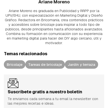
Ariane Moreno
Ariane Moreno es graduada en Publicidad y RRPP por la
UPV/EHU, con especialización en Marketing Digital y Diseño
Gráfico. Redactora en Bricomanía, crea contenidos prácticos
y accesibles sobre bricolaje para inspirar a todo tipo de
públicos, desde principiantes hasta aficionados avanzados.
Combina su formación en comunicación con su experiencia
en marketing digital para hacer del DIY algo cercano, útil y
motivador.
Temas relacionados
Bricolaje
Tareas de bricolaje
Jardín y terraza
Suscríbete gratis a nuestro boletín
Te enviamos cada semana a tu email la newsletter con
las mejores recetas e ideas.