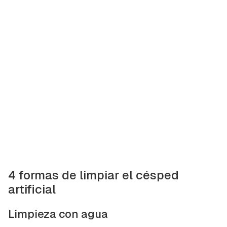
4 formas de limpiar el césped
artificial
Limpieza con agua