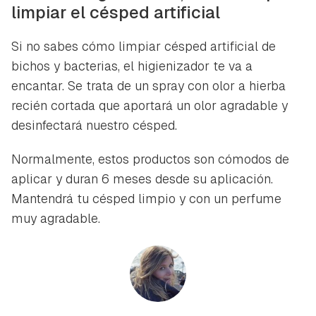
limpiar el césped artificial
Si no sabes cómo limpiar césped artificial de
bichos y bacterias, el higienizador te va a
encantar. Se trata de un spray con olor a hierba
recién cortada que aportará un olor agradable y
desinfectará nuestro césped.
Normalmente, estos productos son cómodos de
aplicar y duran 6 meses desde su aplicación.
Mantendrá tu césped limpio y con un perfume
muy agradable.