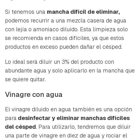
Si tenemos una
mancha difícil de eliminar,
podemos recurrir a una mezcla casera de agua
con lejía o amoniaco diluido. Esta limpieza solo
se recomienda en casos difíciles, ya que estos
productos en exceso pueden dañar el césped.
Lo ideal será diluir un 3% del producto con
abundante agua y solo aplicarlo en la mancha que
se quiere quitar.
Vinagre con agua
El vinagre diluido en agua también es una opción
para
desinfectar y eliminar manchas difíciles
del césped
. Para utilizarlo, tendremos que diluir
una parte de vinagre en diez de agua y rociar el