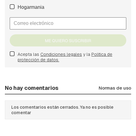
Hogarmania
ME QUIERO SUSCRIBIR
Acepta las
Condiciones legales
y la
Política de
protección de datos.
No hay comentarios
Normas de uso
Los comentarios están cerrados. Ya no es posible
comentar