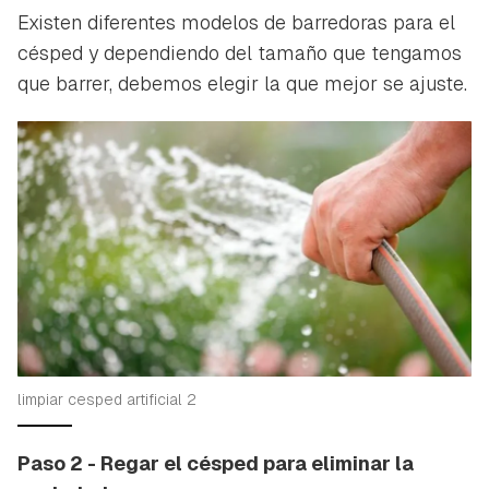
Existen diferentes modelos de barredoras para el
césped y dependiendo del tamaño que tengamos
que barrer, debemos elegir la que mejor se ajuste.
limpiar cesped artificial 2
Paso 2 - Regar el césped para eliminar la