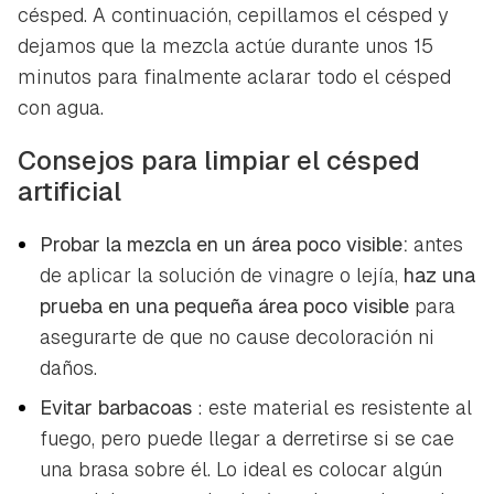
césped. A continuación, cepillamos el césped y
dejamos que la mezcla actúe durante unos 15
minutos para finalmente aclarar todo el césped
con agua.
Consejos para limpiar el césped
artificial
Probar la mezcla en un área poco visible:
antes
de aplicar la solución de vinagre o lejía,
haz una
prueba en una pequeña área poco visible
para
asegurarte de que no cause decoloración ni
daños.
Evitar barbacoas
: este material es resistente al
fuego, pero puede llegar a derretirse si se cae
una brasa sobre él. Lo ideal es colocar algún