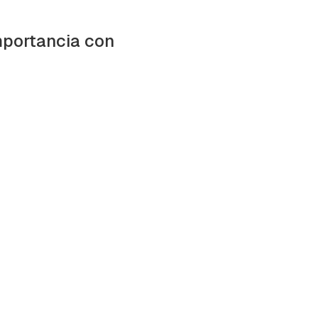
importancia con