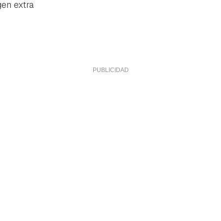
gen extra