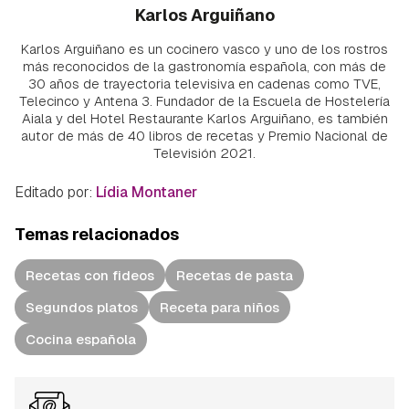
Karlos Arguiñano
Karlos Arguiñano es un cocinero vasco y uno de los rostros
más reconocidos de la gastronomía española, con más de
30 años de trayectoria televisiva en cadenas como TVE,
Telecinco y Antena 3. Fundador de la Escuela de Hostelería
Aiala y del Hotel Restaurante Karlos Arguiñano, es también
autor de más de 40 libros de recetas y Premio Nacional de
Televisión 2021.
Editado por:
Lídia Montaner
Temas relacionados
Recetas con fideos
Recetas de pasta
Segundos platos
Receta para niños
Cocina española