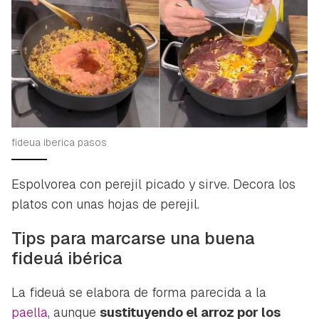
fideua iberica pasos
Espolvorea con perejil picado y sirve. Decora los
platos con unas hojas de perejil.
Tips para marcarse una buena
fideuá ibérica
La fideuá se elabora de forma parecida a la
paella
, aunque
sustituyendo el arroz por los