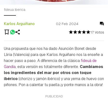
fideua iberica
Karlos Arguiñano
02 Feb 2024
17 Votos
Una propuesta que nos ha dado Asunción Bonet desde
Lliria (Valencia) para que Karlos Arguiñano nos la enseñe a
hacer paso a paso. A diferencia de la clásica
fideuá de
Gandía
, esta versión es totalmente diferente.
Cambiamos
los ingredientes del mar por otros con toque
ibérico
(chorizo y jamón ibérico) y una yema de huevo con
piñones. Pon a calentar tu paella ¡y ponte manos a la obra!