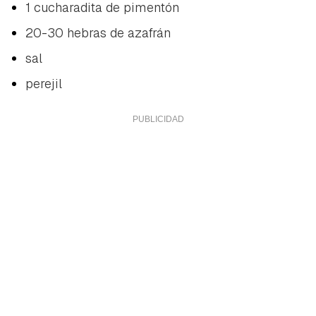
1 cucharadita de pimentón
20-30 hebras de azafrán
sal
perejil