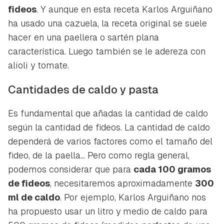
fideos
. Y aunque en esta receta Karlos Arguiñano
ha usado una cazuela, la receta original se suele
hacer en una paellera o sartén plana
característica. Luego también se le adereza con
alioli y tomate.
Cantidades de caldo y pasta
Es fundamental que añadas la cantidad de caldo
según la cantidad de fideos. La cantidad de caldo
dependerá de varios factores como el tamaño del
fideo, de la paella... Pero como regla general,
podemos considerar que para
cada 100 gramos
de fideos
, necesitaremos aproximadamente
300
ml de caldo
. Por ejemplo, Karlos Arguiñano nos
ha propuesto usar un litro y medio de caldo para