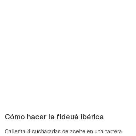
Cómo hacer la fideuá ibérica
Calienta 4 cucharadas de aceite en una tartera