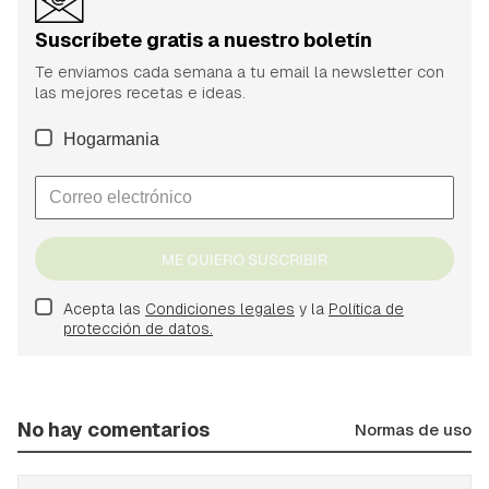
Suscríbete gratis a nuestro boletín
Te enviamos cada semana a tu email la newsletter con
las mejores recetas e ideas.
Hogarmania
ME QUIERO SUSCRIBIR
Acepta las
Condiciones legales
y la
Política de
protección de datos.
No hay comentarios
Normas de uso