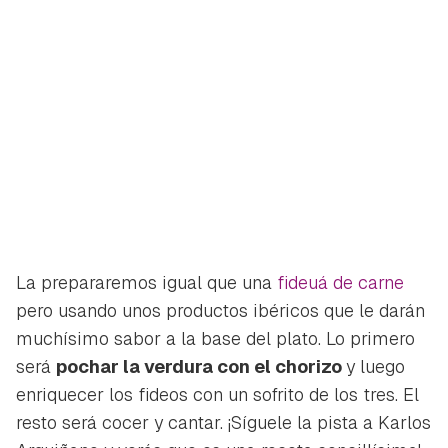
La prepararemos igual que una
fideuá de carne
pero usando unos productos ibéricos que le darán
muchísimo sabor a la base del plato. Lo primero
será
pochar la verdura con el chorizo
y luego
enriquecer los fideos con un sofrito de los tres. El
resto será cocer y cantar. ¡Síguele la pista a Karlos