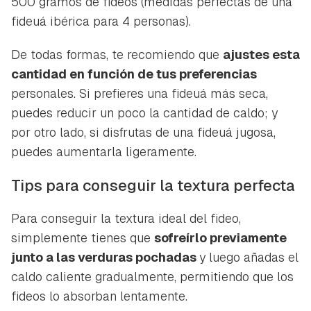
500 gramos de fideos (medidas perfectas de una
fideuá ibérica para 4 personas).
De todas formas, te recomiendo que
ajustes esta
cantidad en función de tus preferencias
personales. Si prefieres una fideuá más seca,
puedes reducir un poco la cantidad de caldo; y
por otro lado, si disfrutas de una fideuá jugosa,
puedes aumentarla ligeramente.
Tips para conseguir la textura perfecta
Para conseguir la textura ideal del fideo,
simplemente tienes que
sofreírlo previamente
junto a las verduras pochadas
y luego añadas el
caldo caliente gradualmente, permitiendo que los
fideos lo absorban lentamente.