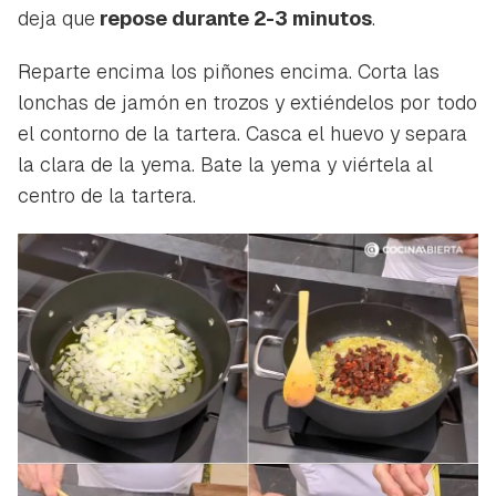
deja que
repose durante 2-3 minutos
.
Reparte encima los piñones encima. Corta las
lonchas de jamón en trozos y extiéndelos por todo
el contorno de la tartera. Casca el huevo y separa
la clara de la yema. Bate la yema y viértela al
centro de la tartera.