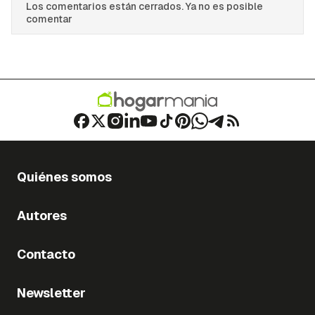
Los comentarios están cerrados. Ya no es posible
comentar
Quiénes somos
Autores
Contacto
Newsletter