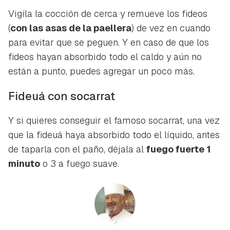
Vigila la cocción de cerca y remueve los fideos
(
con las asas de la paellera
) de vez en cuando
para evitar que se peguen. Y en caso de que los
fideos hayan absorbido todo el caldo y aún no
están a punto, puedes agregar un poco más.
Fideuá con socarrat
Y si quieres conseguir el famoso
socarrat
, una vez
que la fideuá haya absorbido todo el líquido, antes
de taparla con el paño, déjala al
fuego fuerte 1
minuto
o 3 a fuego suave.