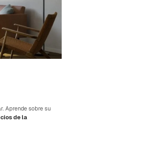
r. Aprende sobre su
cios de la