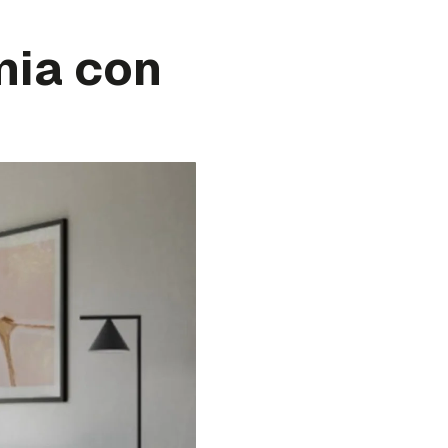
mia con