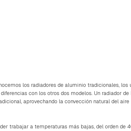
ocemos los radiadores de aluminio tradicionales, los
 diferencias con los otros dos modelos. Un radiador de
radicional, aprovechando la convección natural del aire 
der trabajar a temperaturas más bajas, del orden de 4