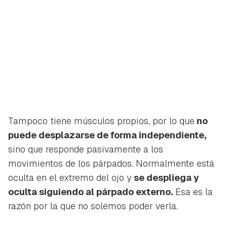
Tampoco tiene músculos propios, por lo que
no
puede desplazarse de forma independiente,
sino que responde pasivamente a los
movimientos de los párpados. Normalmente está
oculta en el extremo del ojo y
se despliega y
oculta siguiendo al párpado externo.
Esa es la
razón por la que no solemos poder verla.