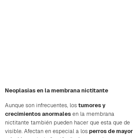
Neoplasias en la membrana nictitante
Aunque son infrecuentes, los
tumores y
crecimientos anormales
en la membrana
nictitante también pueden hacer que esta que de
visible. Afectan en especial a los
perros de mayor