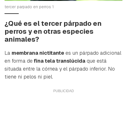
tercer parpado en perros 1
¿Qué es el tercer párpado en
perros y en otras especies
animales?
La
membrana nictitante
es un párpado adicional
en forma de
fina tela translúcida
que está
situada entre la córnea y el párpado inferior. No
tiene ni pelos ni piel.