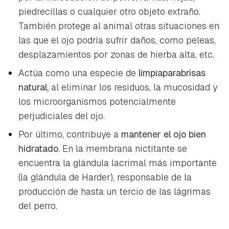
piedrecillas o cualquier otro objeto extraño.
También protege al animal otras situaciones en
las que el ojo podría sufrir daños, como peleas,
desplazamientos por zonas de hierba alta, etc.
Actúa como una especie de
limpiaparabrisas
natural,
al eliminar los residuos, la mucosidad y
los microorganismos potencialmente
perjudiciales del ojo.
Por último, contribuye a
mantener el ojo bien
hidratado.
En la membrana nictitante se
encuentra la glándula lacrimal más importante
(la glándula de Harder), responsable de la
producción de hasta un tercio de las lágrimas
del perro.