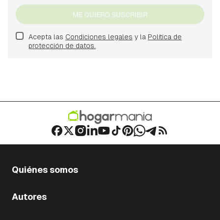
ME QUIERO SUSCRIBIR
Acepta las
Condiciones legales
y la
Política de
protección de datos.
Quiénes somos
Autores