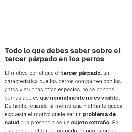
Todo lo que debes saber sobre el
tercer párpado en los perros
El motivo por el que el
tercer párpado,
un
característica que los perros comparten con los
gatos
y muchas otras especies, no se conoce
demasiado es que
normalmente no es visible.
De hecho, cuando la membrana nictitante queda
expuesta el motivo suele ser un
problema de
salud
o la presencia de un
objeto extraño.
En
ese sentido, el tercer párpado en perros puede