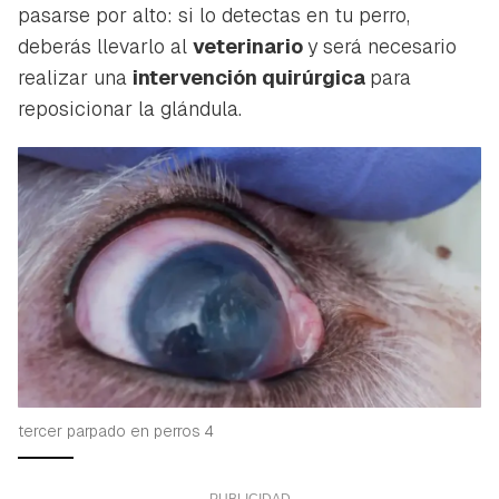
pasarse por alto: si lo detectas en tu perro,
deberás llevarlo al
veterinario
y será necesario
realizar una
intervención quirúrgica
para
reposicionar la glándula.
tercer parpado en perros 4