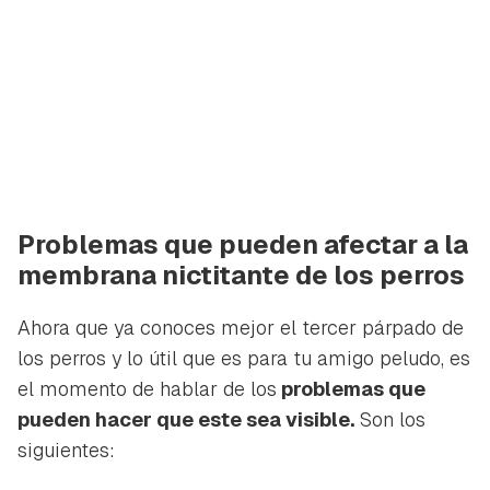
Problemas que pueden afectar a la
membrana nictitante de los perros
Ahora que ya conoces mejor el tercer párpado de
los perros y lo útil que es para tu amigo peludo, es
el momento de hablar de los
problemas que
pueden hacer que este sea visible.
Son los
siguientes: