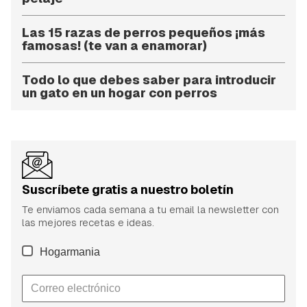
Las 15 razas de perros pequeños ¡más
famosas! (te van a enamorar)
Todo lo que debes saber para introducir
un gato en un hogar con perros
Suscríbete gratis a nuestro boletín
Te enviamos cada semana a tu email la newsletter con
las mejores recetas e ideas.
Hogarmania