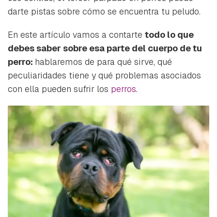
darte pistas sobre cómo se encuentra tu peludo.
En este artículo vamos a contarte
todo lo que
debes saber sobre esa parte del cuerpo de tu
perro:
hablaremos de para qué sirve, qué
peculiaridades tiene y qué problemas asociados
con ella pueden sufrir los
perros
.