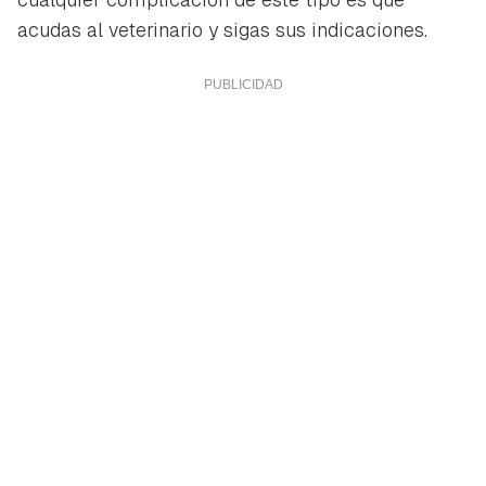
acudas al veterinario y sigas sus indicaciones.