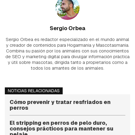
Sergio Orbea
Sergio Orbea es redactor especializado en el mundo animal
y creador de contenidos para Hogarmania y Mascotasmania.
Combina su pasión por los animales con sus conocimientos
de SEO y marketing digital para divulgar información práctica
y útil sobre mascotas, dirigida tanto a propietarios como a
todos los amantes de los animales.
NOTICIAS RELACIONADAS
Cómo prevenir y tratar resfriados en
perros
El stripping en perros de pelo duro,
consejos prácticos para mantener su
pelaje