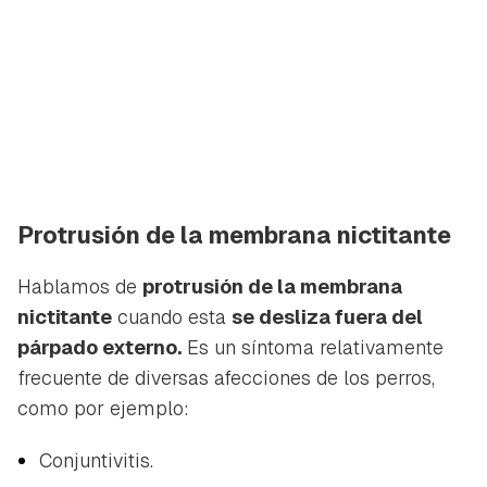
Protrusión de la membrana nictitante
Hablamos de
protrusión de la membrana
nictitante
cuando esta
se desliza fuera del
párpado externo.
Es un síntoma relativamente
frecuente de diversas afecciones de los perros,
como por ejemplo:
Conjuntivitis.