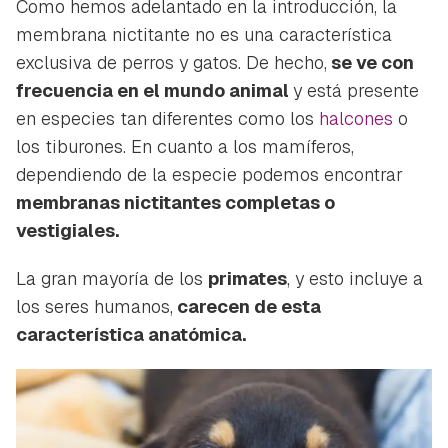
Como hemos adelantado en la introducción, la
membrana nictitante no es una característica
exclusiva de perros y gatos. De hecho,
se ve con
frecuencia en el mundo animal
y está presente
en especies tan diferentes como los
halcones
o
los tiburones. En cuanto a los mamíferos,
dependiendo de la especie podemos encontrar
membranas nictitantes completas o
vestigiales.
La gran mayoría de los
primates
, y esto incluye a
los seres humanos,
carecen de esta
característica anatómica.