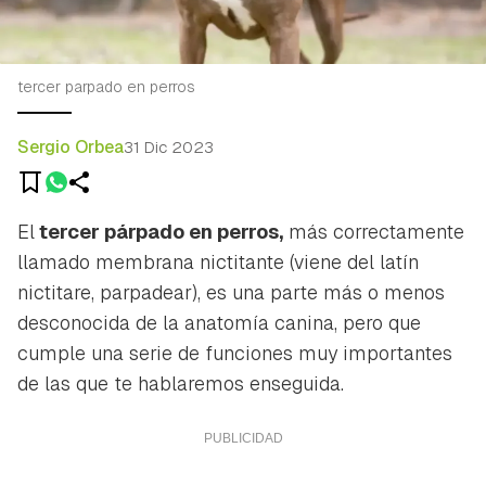
tercer parpado en perros
Sergio Orbea
31 Dic 2023
El
tercer párpado en perros,
más correctamente
llamado membrana nictitante (viene del latín
nictitare,
parpadear), es una parte más o menos
desconocida de la anatomía canina, pero que
cumple una serie de funciones muy importantes
de las que te hablaremos enseguida.