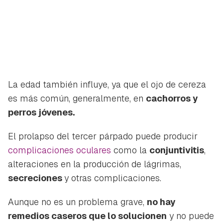
La edad también influye, ya que el ojo de cereza
es más común, generalmente, en
cachorros y
perros jóvenes.
El prolapso del tercer párpado puede producir
complicaciones oculares
como la
conjuntivitis
,
alteraciones en la producción de lágrimas,
secreciones
y otras complicaciones.
Aunque no es un problema grave,
no hay
remedios caseros que lo solucionen
y no puede