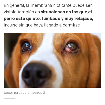
En general, la membrana nictitante puede ser
visible también en
situaciones en las que el
perro esté quieto, tumbado y muy relajado,
incluso sin que haya llegado a dormirse.
tercer parpado en perros 3