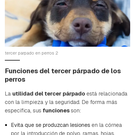
tercer parpado en perros 2
Funciones del tercer párpado de los
perros
La
utilidad del tercer párpado
está relacionada
con la limpieza y la seguridad. De forma más
específica, sus
funciones
son:
Evita que se produzcan lesiones
en la córnea
por la introducción de polvo, ramas, hojas,