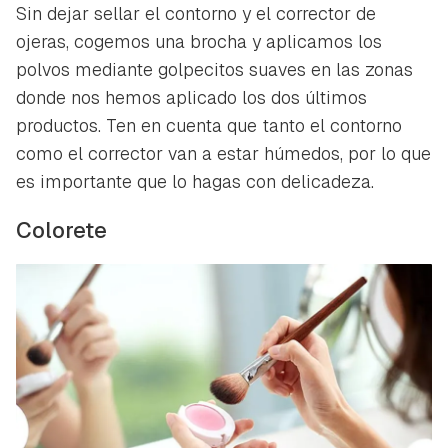
Sin dejar sellar el contorno y el corrector de
ojeras, cogemos una brocha y aplicamos los
polvos mediante golpecitos suaves en las zonas
donde nos hemos aplicado los dos últimos
productos. Ten en cuenta que tanto el contorno
como el corrector van a estar húmedos, por lo que
es importante que lo hagas con delicadeza.
Colorete