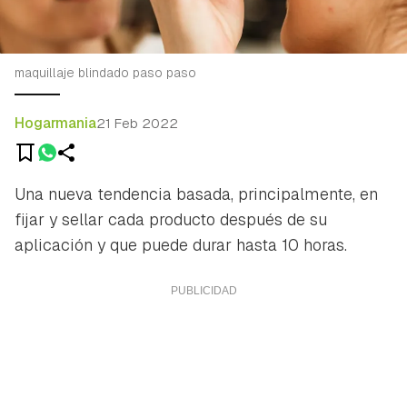
maquillaje blindado paso paso
Hogarmania
21 Feb 2022
Una nueva tendencia basada, principalmente, en
fijar y sellar cada producto después de su
aplicación y que puede durar hasta 10 horas.