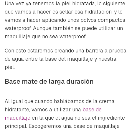
Una vez ya tenemos la piel hidratada, lo siguiente
que vamos a hacer es sellar esa hidratación, y lo
vamos a hacer aplicando unos polvos compactos
waterproof. Aunque también se puede utilizar un
maquillaje que no sea waterproof.
Con esto estaremos creando una barrera a prueba
de agua entre la base del maquillaje y nuestra
piel.
Base mate de larga duración
Al igual que cuando hablábamos de la crema
hidratante, vamos a utilizar una
base de
maquillaje
en la que el agua no sea el ingrediente
principal. Escogeremos una base de maquillaje