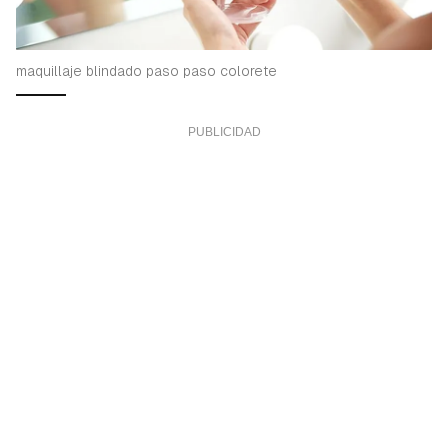
maquillaje blindado paso paso colorete