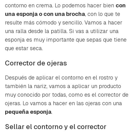
contorno en crema. Lo podemos hacer bien
con
una esponja o con una brocha
, con lo que te
resulte más cómodo y sencillo. Vamos a hacer
una ralla desde la patilla. Si vas a utilizar una
esponja es muy importante que sepas que tiene
que estar seca.
Corrector de ojeras
Después de aplicar el contorno en el rostro y
también la nariz, vamos a aplicar un producto
muy conocido por todas, como es el corrector de
ojeras. Lo vamos a hacer en las ojeras con una
pequeña esponja
.
Sellar el contorno y el corrector