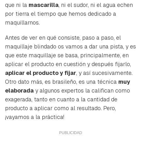
que ni la
mascarilla
, ni el sudor, ni el agua echen
por tierra el tiempo que hemos dedicado a
maquillarnos.
Antes de ver en qué consiste, paso a paso, el
maquillaje blindado os vamos a dar una pista, y es
que este maquillaje se basa, principalmente, en
aplicar el producto en cuestión y después fijarlo,
aplicar el producto y fijar
, y así sucesivamente.
Otro dato más, es brasileño, es una técnica
muy
elaborada
y algunos expertos la califican como
exagerada, tanto en cuanto a la cantidad de
producto a aplicar como al resultado. Pero,
¡vayamos a la práctica!