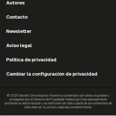
Autores
Contacto
Newsletter
Aviso legal
Política de privacidad
Cambiar la configuración de privacidad
© 2025 Bainet Comunicación. Nuestros contenidos son obras originales y
protegidas por el Derecho de Propiedad Intelectual. Está expresamente
prohibida la redistribución y la redifusión de todo o parte de los contenidos de
esta web sin su previo y expreso consentimiento.