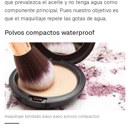
que prevalezca el aceite y no tenga agua como
componente principal. Pues nuestro objetivo es
que el maquillaje repele las gotas de agua.
Polvos compactos waterproof
maquillaje blindado paso paso polvos compactos