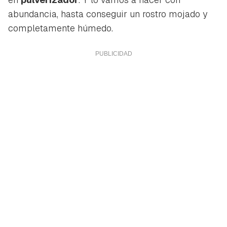
abundancia, hasta conseguir un rostro mojado y
completamente húmedo.