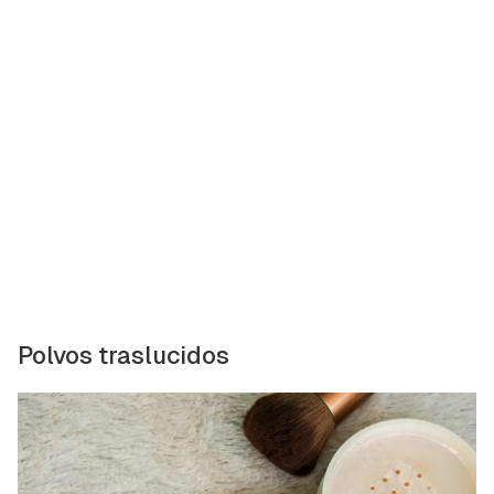
Polvos traslucidos