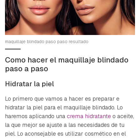
maquillaje blindado paso paso resultado
Como hacer el maquillaje blindado
paso a paso
Hidratar la piel
Lo primero que vamos a hacer es preparar e
hidratar la piel para el maquillaje blindado. Lo
haremos aplicando una
crema hidratante
o aceite,
la que mejor se ajuste a las necesidades de tu
piel. Lo aconsejable es utilizar cosmético en el