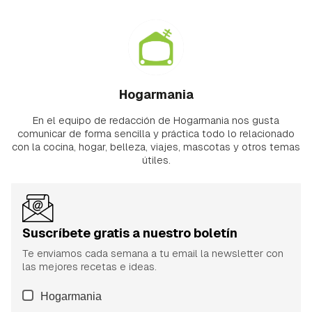
Hogarmania
En el equipo de redacción de Hogarmania nos gusta
comunicar de forma sencilla y práctica todo lo relacionado
con la cocina, hogar, belleza, viajes, mascotas y otros temas
útiles.
Suscríbete gratis a nuestro boletín
Te enviamos cada semana a tu email la newsletter con
las mejores recetas e ideas.
Hogarmania