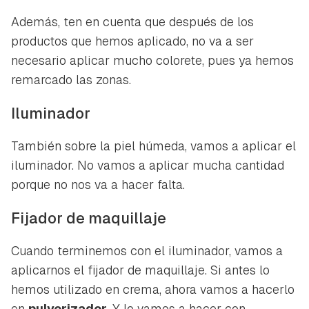
Además, ten en cuenta que después de los
productos que hemos aplicado, no va a ser
necesario aplicar mucho colorete, pues ya hemos
remarcado las zonas.
Iluminador
También sobre la piel húmeda, vamos a aplicar el
iluminador. No vamos a aplicar mucha cantidad
porque no nos va a hacer falta.
Fijador de maquillaje
Cuando terminemos con el iluminador, vamos a
aplicarnos el fijador de maquillaje. Si antes lo
hemos utilizado en crema, ahora vamos a hacerlo
en
pulverizador
. Y lo vamos a hacer con