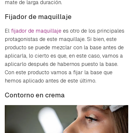
mate de larga duración.
Fijador de maquillaje
El
fijador de maquillaje
es otro de los principales
protagonistas de este maquillaje. Si bien, este
producto se puede mezclar con la base antes de
aplicarla, lo cierto es que, en este caso, vamos a
aplicarlo después de habernos puesto la base.
Con este producto vamos a fijar la base que
hemos aplicado antes de este último.
Contorno en crema