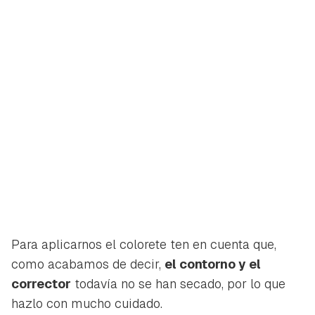
Para aplicarnos el colorete ten en cuenta que,
como acabamos de decir,
el contorno y el
corrector
todavía no se han secado, por lo que
hazlo con mucho cuidado.