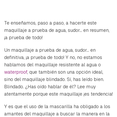
Te enseñamos, paso a paso, a hacerte este
maquillaje a prueba de agua, sudor... en resumen,
¡a prueba de todo!
Un maquillaje a prueba de agua, sudor... en
definitiva, ¡a prueba de todo! Y no, no estamos
hablamos del maquillaje resistente al agua o
waterproof
, que también son una opción ideal,
sino del maquillaje blindado. Sí, has leído bien.
Blindado. ¿Has oído hablar de él? Lee muy
atentamente porque este maquillaje ¡es tendencia!
Y es que el uso de la mascarilla ha obligado a los
amantes del maquillaje a buscar la manera en la