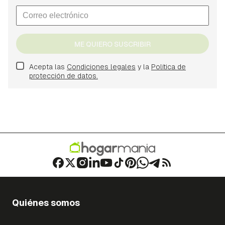
ME QUIERO SUSCRIBIR
Acepta las
Condiciones legales
y la
Política de
protección de datos.
Quiénes somos