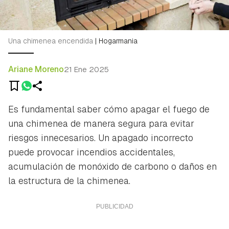
Una chimenea encendida
|
Hogarmania
Ariane Moreno
21 Ene 2025
Es fundamental saber cómo apagar el fuego de
una chimenea de manera segura para evitar
riesgos innecesarios. Un apagado incorrecto
puede provocar incendios accidentales,
acumulación de monóxido de carbono o daños en
la estructura de la chimenea.