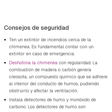
Consejos de seguridad
Ten un extintor de incendios cerca de la
chimenea. Es fundamental contar con un
extintor en caso de emergencia.
Deshollina la chimenea
con regularidad. La
combustión de madera o carbón genera
creosota, un compuesto químico que se adhiere
al interior del conducto de humos, pudiendo
obstruirlo y afectar la ventilación.
Instala detectores de humo y monóxido de
carbono. Los detectores de humo son