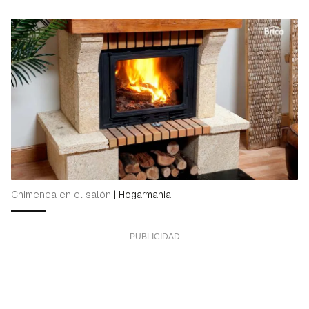
Chimenea en el salón
|
Hogarmania