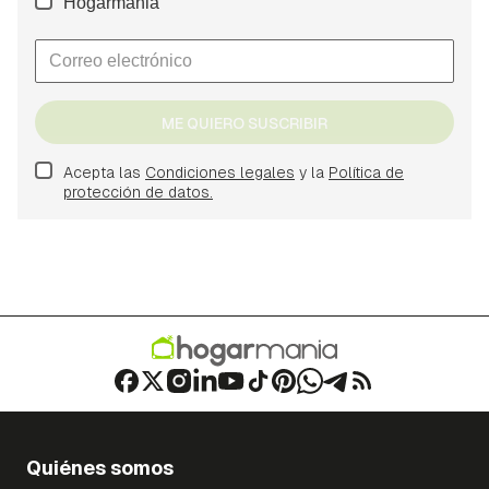
Hogarmania
ME QUIERO SUSCRIBIR
Acepta las
Condiciones legales
y la
Política de
protección de datos.
Quiénes somos