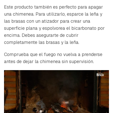
Este producto también es perfecto para apagar
una chimenea. Para utilizarlo, esparce la leña y
las brasas con un atizador para crear una
superficie plana y espolvorea el bicarbonato por
encima. Debes asegurarte de cubrir
completamente las brasas y la leña.
Comprueba que el fuego no vuelva a prenderse
antes de dejar la chimenea sin supervisión.