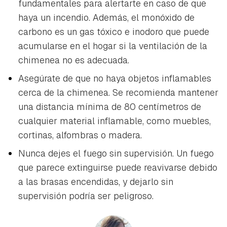
fundamentales para alertarte en caso de que
haya un incendio. Además, el monóxido de
carbono es un gas tóxico e inodoro que puede
acumularse en el hogar si la ventilación de la
chimenea no es adecuada.
Asegúrate de que no haya objetos inflamables
cerca de la chimenea. Se recomienda mantener
una distancia mínima de 80 centímetros de
cualquier material inflamable, como muebles,
cortinas, alfombras o madera.
Nunca dejes el fuego sin supervisión. Un fuego
que parece extinguirse puede reavivarse debido
a las brasas encendidas, y dejarlo sin
supervisión podría ser peligroso.