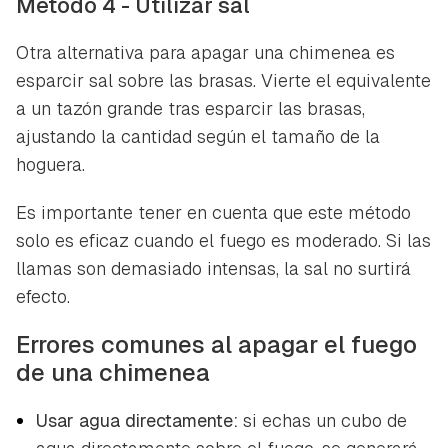
Método 4 - Utilizar sal
Otra alternativa para apagar una chimenea es
esparcir sal sobre las brasas. Vierte el equivalente
a un tazón grande tras esparcir las brasas,
ajustando la cantidad según el tamaño de la
hoguera.
Es importante tener en cuenta que este método
solo es eficaz cuando el fuego es moderado. Si las
llamas son demasiado intensas, la sal no surtirá
efecto.
Errores comunes al apagar el fuego
de una chimenea
Usar agua directamente:
si echas un cubo de