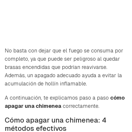
No basta con dejar que el fuego se consuma por
completo, ya que puede ser peligroso al quedar
brasas encendidas que podrían reavivarse.
Además, un apagado adecuado ayuda a evitar la
acumulación de hollín inflamable.
A continuación, te explicamos paso a paso
cómo
apagar una chimenea
correctamente.
Cómo apagar una chimenea: 4
métodos efectivos