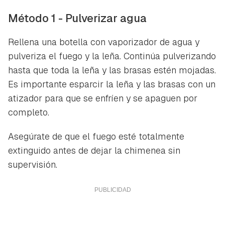
Método 1 - Pulverizar agua
Rellena una botella con vaporizador de agua y
pulveriza el fuego y la leña. Continúa pulverizando
hasta que toda la leña y las brasas estén mojadas.
Es importante esparcir la leña y las brasas con un
atizador para que se enfríen y se apaguen por
completo.
Asegúrate de que el fuego esté totalmente
extinguido antes de dejar la chimenea sin
supervisión.