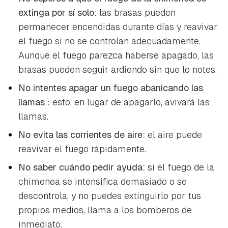
extinga por sí solo:
las brasas pueden
permanecer encendidas durante días y reavivar
el fuego si no se controlan adecuadamente.
Aunque el fuego parezca haberse apagado, las
brasas pueden seguir ardiendo sin que lo notes.
No intentes apagar un fuego abanicando las
llamas
: esto, en lugar de apagarlo, avivará las
llamas.
No evita las corrientes de aire:
el aire puede
reavivar el fuego rápidamente.
No saber cuándo pedir ayuda:
si el fuego de la
chimenea se intensifica demasiado o se
descontrola, y no puedes extinguirlo por tus
propios medios, llama a los bomberos de
inmediato.