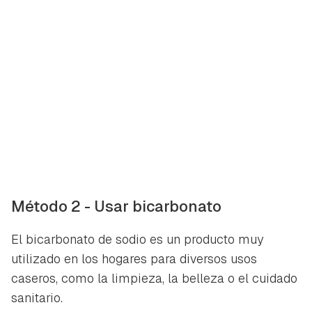
Método 2 - Usar bicarbonato
El bicarbonato de sodio es un producto muy
utilizado en los hogares para diversos usos
caseros, como la limpieza, la belleza o el cuidado
sanitario.