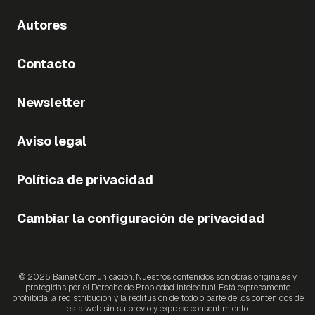
Autores
Contacto
Newsletter
Aviso legal
Política de privacidad
Cambiar la configuración de privacidad
© 2025 Bainet Comunicación. Nuestros contenidos son obras originales y
protegidas por el Derecho de Propiedad Intelectual. Está expresamente
prohibida la redistribución y la redifusión de todo o parte de los contenidos de
esta web sin su previo y expreso consentimiento.