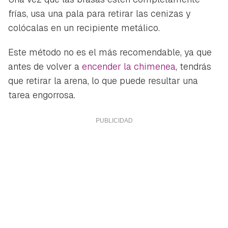
frías, usa una pala para retirar las cenizas y
colócalas en un recipiente metálico.
Este método no es el más recomendable, ya que
antes de volver a
encender la chimenea
, tendrás
que retirar la arena, lo que puede resultar una
tarea engorrosa.