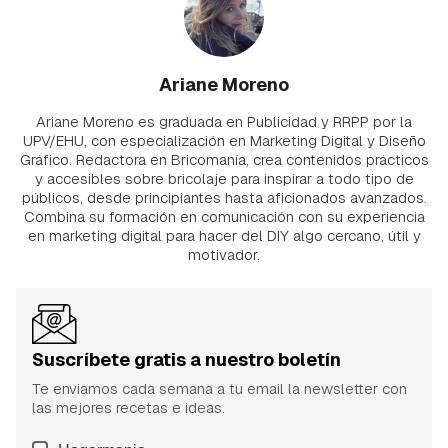
Ariane Moreno
Ariane Moreno es graduada en Publicidad y RRPP por la
UPV/EHU, con especialización en Marketing Digital y Diseño
Gráfico. Redactora en Bricomanía, crea contenidos prácticos
y accesibles sobre bricolaje para inspirar a todo tipo de
públicos, desde principiantes hasta aficionados avanzados.
Combina su formación en comunicación con su experiencia
en marketing digital para hacer del DIY algo cercano, útil y
motivador.
Suscríbete gratis a nuestro boletín
Te enviamos cada semana a tu email la newsletter con
las mejores recetas e ideas.