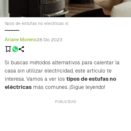
tipos de estufas no electricas xl
Ariane Moreno
28 Dic 2023
Si buscas métodos alternativos para calentar la
casa sin utilizar electricidad, este artículo te
interesa. Vamos a ver los
tipos de estufas no
eléctricas
más comunes. ¡Sigue leyendo!