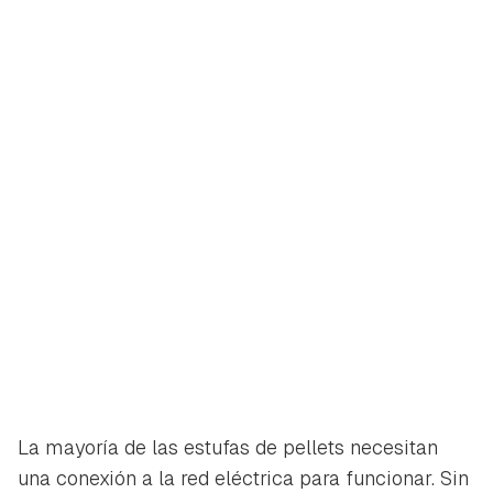
La mayoría de las estufas de pellets necesitan
una conexión a la red eléctrica para funcionar. Sin