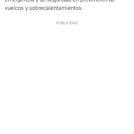
vuelcos y sobrecalentamientos.