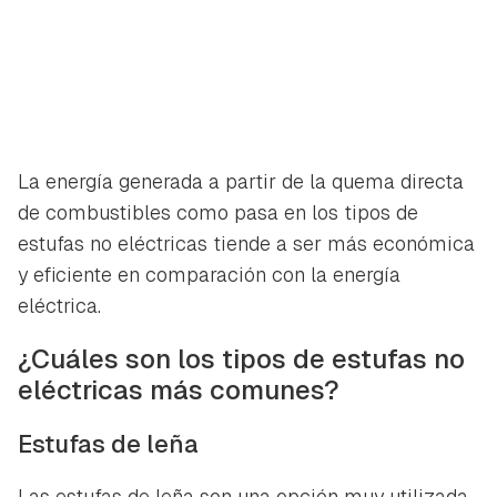
La energía generada a partir de la quema directa
de combustibles como pasa en los tipos de
estufas no eléctricas tiende a ser más económica
y eficiente en comparación con la energía
eléctrica.
¿Cuáles son los tipos de estufas no
eléctricas más comunes?
Estufas de leña
Las estufas de leña son una opción muy utilizada