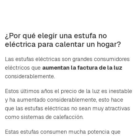
¿Por qué elegir una estufa no
eléctrica para calentar un hogar?
Las estufas eléctricas son grandes consumidores
eléctricos que
aumentan la factura de la luz
considerablemente.
Estos últimos años el precio de la luz es inestable
y ha aumentado considerablemente, esto hace
que las estufas eléctricas no sean muy atractivas
como sistemas de calefacción.
Estas estufas consumen mucha potencia que