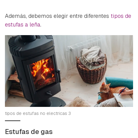
Además, debemos elegir entre diferentes
tipos de
estufas a leña
.
tipos de estufas no electricas 3
Estufas de gas