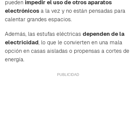
pueden
impedir el uso de otros aparatos
electrónicos
a la vez y no están pensadas para
calentar grandes espacios.
Además, las estufas eléctricas
dependen de la
electricidad
, lo que le convierten en una mala
opción en casas aisladas o propensas a cortes de
energía.