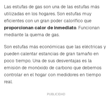
Las estufas de gas son una de las estufas más
utilizadas en los hogares. Son estufas muy
eficientes con un gran poder calorífico que
proporcionan calor de inmediato
. Funcionan
mediante la quema de gas.
Son estufas más económicas que las eléctricas y
pueden calentar estancias de gran tamaño en
poco tiempo. Una de sus desventajas es la
emisión de monóxido de carbono que debemos
controlar en el hogar con medidores en tiempo
real.