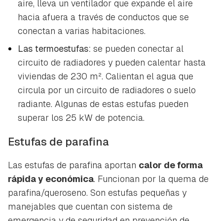
aire, lleva un ventilador que expande el aire
hacia afuera a través de conductos que se
conectan a varias habitaciones.
Las termoestufas:
se pueden conectar al
circuito de radiadores y pueden calentar hasta
viviendas de 230 m². Calientan el agua que
circula por un circuito de radiadores o suelo
radiante. Algunas de estas estufas pueden
superar los 25 kW de potencia.
Estufas de parafina
Las estufas de parafina aportan
calor de forma
rápida y económica
. Funcionan por la quema de
parafina/queroseno. Son estufas pequeñas y
manejables que cuentan con sistema de
emergencia y de seguridad en prevención de