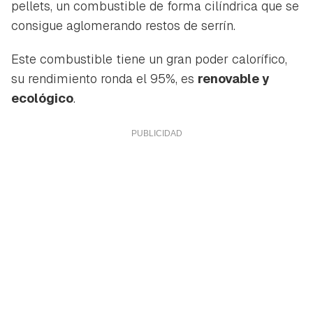
pellets, un combustible de forma cilíndrica que se
consigue aglomerando restos de serrín.
Este combustible tiene un gran poder calorífico,
su rendimiento ronda el 95%, es
renovable y
ecológico
.