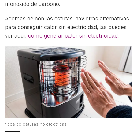
monóxido de carbono.
Además de con las estufas, hay otras alternativas
para conseguir calor sin electricidad, las puedes
ver aquí:
cómo generar calor sin electricidad
.
tipos de estufas no electricas 1