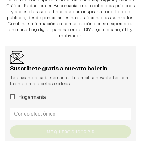
Gráfico. Redactora en Bricomanía, crea contenidos prácticos
y accesibles sobre bricolaje para inspirar a todo tipo de
públicos, desde principiantes hasta aficionados avanzados.
Combina su formación en comunicación con su experiencia
en marketing digital para hacer del DIY algo cercano, útil y
motivador.
Suscríbete gratis a nuestro boletín
Te enviamos cada semana a tu email la newsletter con
las mejores recetas e ideas.
Hogarmania
ME QUIERO SUSCRIBIR