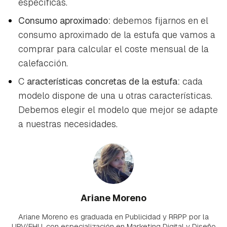
específicas.
Consumo aproximado:
debemos fijarnos en el
consumo aproximado de la estufa que vamos a
comprar para calcular el coste mensual de la
calefacción.
C
aracterísticas concretas de la estufa:
cada
modelo dispone de una u otras características.
Debemos elegir el modelo que mejor se adapte
a nuestras necesidades.
Ariane Moreno
Ariane Moreno es graduada en Publicidad y RRPP por la
UPV/EHU, con especialización en Marketing Digital y Diseño