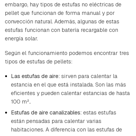
embargo, hay tipos de estufas no eléctricas de
pellet que funcionan de forma manual y por
convección natural. Además, algunas de estas
estufas funcionan con batería recargable con
energía solar.
Según el funcionamiento podemos encontrar tres
tipos de estufas de pellets:
Las estufas de aire:
sirven para calentar la
estancia en el que está instalada. Son las más
eficientes y pueden calentar estancias de hasta
100 m²..
Estufas de aire canalizables:
estas estufas
están pensadas para calentar varias
habitaciones. A diferencia con las estufas de