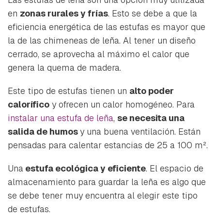
en
zonas rurales y frías
. Esto se debe a que la
eficiencia energética de las estufas es mayor que
la de las chimeneas de leña. Al tener un diseño
cerrado, se aprovecha al máximo el calor que
genera la quema de madera.
Este tipo de estufas tienen un
alto poder
calorífico
y ofrecen un calor homogéneo. Para
instalar una estufa de leña
,
se necesita una
salida de humos
y una buena ventilación. Están
pensadas para calentar estancias de 25 a 100 m².
Una
estufa ecológica y eficiente
. El espacio de
almacenamiento para guardar la leña es algo que
se debe tener muy encuentra al elegir este tipo
de estufas.