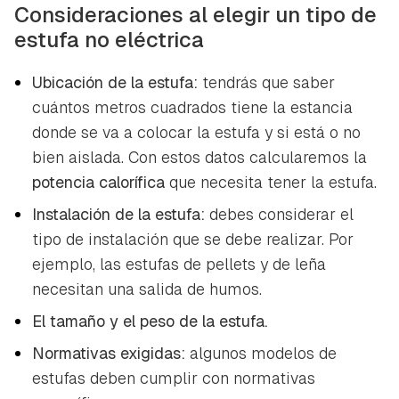
Consideraciones al elegir un tipo de
estufa no eléctrica
Ubicación de la estufa:
tendrás que saber
cuántos metros cuadrados tiene la estancia
donde se va a colocar la estufa y si está o no
bien aislada. Con estos datos calcularemos la
potencia calorífica
que necesita tener la estufa.
Instalación de la estufa:
debes considerar el
tipo de instalación que se debe realizar. Por
ejemplo, las estufas de pellets y de leña
necesitan una salida de humos.
El tamaño y el peso de la estufa.
Normativas exigidas:
algunos modelos de
estufas deben cumplir con normativas