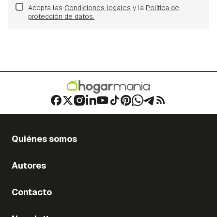
Acepta las
Condiciones legales
y la
Política de
protección de datos.
Quiénes somos
Autores
Contacto