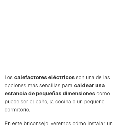
Los
calefactores eléctricos
son una de las
opciones más sencillas para
caldear una
estancia de pequeñas dimensiones
como
puede ser el baño, la cocina o un pequeño
dormitorio.
En este briconsejo, veremos cómo instalar un