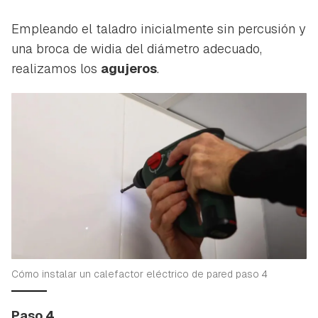
Empleando el taladro inicialmente sin percusión y
una broca de widia del diámetro adecuado,
realizamos los
agujeros
.
Cómo instalar un calefactor eléctrico de pared paso 4
Paso 4