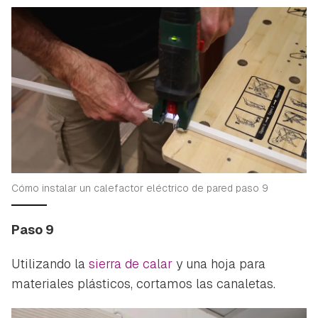
Cómo instalar un calefactor eléctrico de pared paso 9
Paso 9
Utilizando la
sierra de calar
y una hoja para
materiales plásticos, cortamos las canaletas.