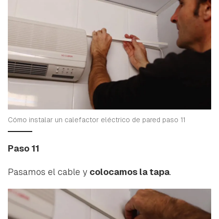
Cómo instalar un calefactor eléctrico de pared paso 11
Paso 11
Pasamos el cable y
colocamos la tapa
.