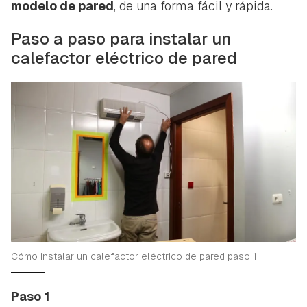
modelo de pared
, de una forma fácil y rápida.
Paso a paso para instalar un
calefactor eléctrico de pared
Cómo instalar un calefactor eléctrico de pared paso 1
Paso 1