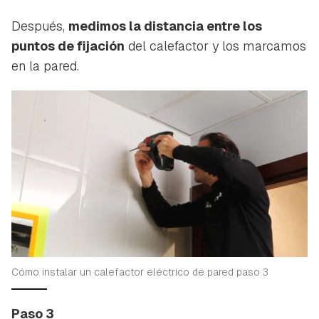
Después,
medimos la distancia entre los
puntos de fijación
del calefactor y los marcamos
en la pared.
Cómo instalar un calefactor eléctrico de pared paso 3
Paso 3