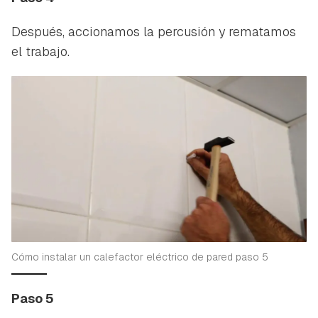
Después, accionamos la percusión y rematamos
el trabajo.
Cómo instalar un calefactor eléctrico de pared paso 5
Paso 5