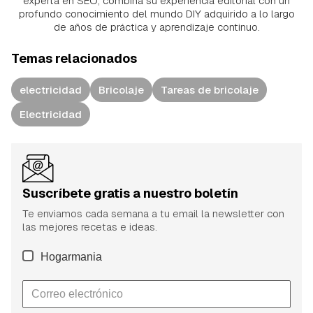
experta en SEO, combina su experiencia editorial con un
profundo conocimiento del mundo DIY adquirido a lo largo
de años de práctica y aprendizaje continuo.
Temas relacionados
electricidad
Bricolaje
Tareas de bricolaje
Electricidad
Suscríbete gratis a nuestro boletín
Te enviamos cada semana a tu email la newsletter con
las mejores recetas e ideas.
Hogarmania