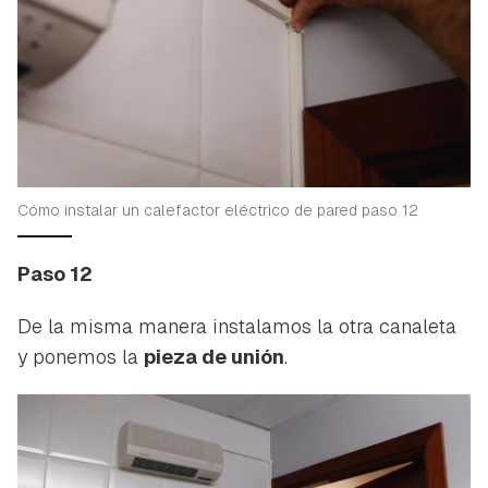
Cómo instalar un calefactor eléctrico de pared paso 12
Paso 12
De la misma manera instalamos la otra canaleta
y ponemos la
pieza de unión
.