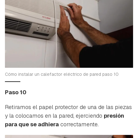
Cómo instalar un calefactor eléctrico de pared paso 10
Paso 10
Retiramos el papel protector de una de las piezas
y la colocamos en la pared, ejerciendo
presión
para que se adhiera
correctamente.