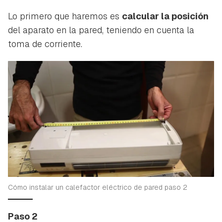
Lo primero que haremos es
calcular la posición
del aparato en la pared, teniendo en cuenta la
toma de corriente.
Cómo instalar un calefactor eléctrico de pared paso 2
Paso 2