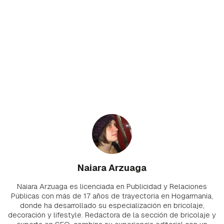
Naiara Arzuaga
Naiara Arzuaga es licenciada en Publicidad y Relaciones
Públicas con más de 17 años de trayectoria en Hogarmanía,
donde ha desarrollado su especialización en bricolaje,
decoración y lifestyle. Redactora de la sección de bricolaje y