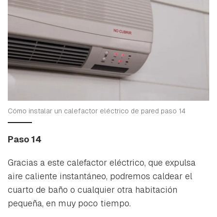
Cómo instalar un calefactor eléctrico de pared paso 14
Paso 14
Gracias a este calefactor eléctrico, que expulsa
aire caliente instantáneo, podremos caldear el
cuarto de baño o cualquier otra habitación
pequeña, en muy poco tiempo.