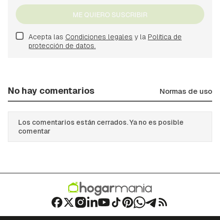
ME QUIERO SUSCRIBIR
Acepta las
Condiciones legales
y la
Política de
protección de datos.
No hay comentarios
Normas de uso
Los comentarios están cerrados. Ya no es posible
comentar