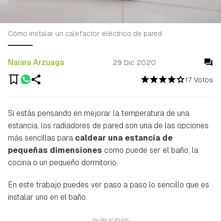
Cómo instalar un calefactor eléctrico de pared
Naiara Arzuaga
29 Dic 2020
17 Votos
Si estás pensando en mejorar la temperatura de una
estancia, los radiadores de pared son una de las opciones
más sencillas para
caldear una estancia de
pequeñas dimensiones
como puede ser el baño, la
cocina o un pequeño dormitorio.
En este trabajo puedes ver paso a paso lo sencillo que es
instalar uno en el baño.