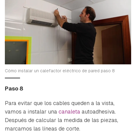
Cómo instalar un calefactor eléctrico de pared paso 8
Paso 8
Para evitar que los cables queden a la vista,
vamos a instalar una
canaleta
autoadhesiva.
Después de calcular la medida de las piezas,
marcamos las líneas de corte.