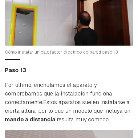
Cómo instalar un calefactor eléctrico de pared paso 13
Paso 13
Por último, enchufamos el aparato y
comprobamos que la instalación funciona
correctamente.Estos aparatos suelen instalarse a
cierta altura, por lo que un modelo que incluya un
mando a distancia
resulta muy cómodo.