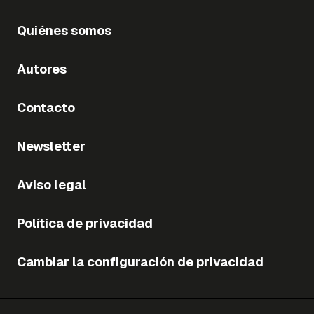
Quiénes somos
Autores
Contacto
Newsletter
Aviso legal
Política de privacidad
Cambiar la configuración de privacidad