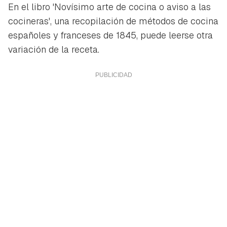
En el libro 'Novísimo arte de cocina o aviso a las
cocineras', una recopilación de métodos de cocina
españoles y franceses de 1845, puede leerse otra
variación de la receta.