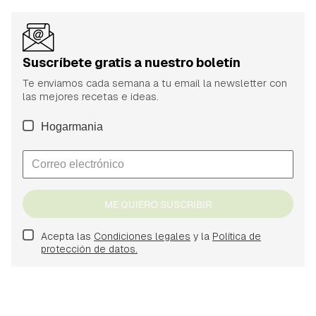
Suscríbete gratis a nuestro boletín
Te enviamos cada semana a tu email la newsletter con
las mejores recetas e ideas.
Hogarmania
ME QUIERO SUSCRIBIR
Acepta las
Condiciones legales
y la
Política de
protección de datos.