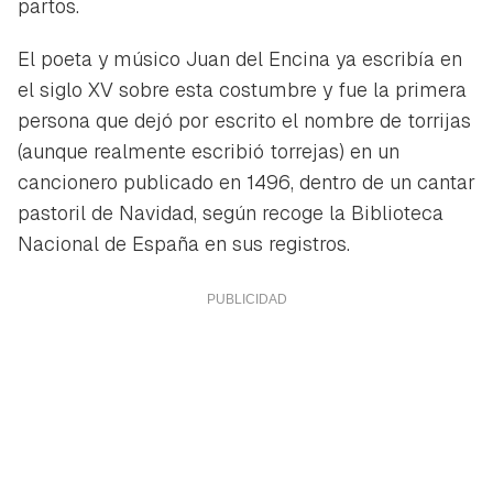
partos.
El poeta y músico Juan del Encina ya escribía en
el siglo XV sobre esta costumbre y fue la primera
persona que dejó por escrito el nombre de torrijas
(aunque realmente escribió torrejas) en un
cancionero publicado en 1496, dentro de un cantar
pastoril de Navidad, según recoge la Biblioteca
Nacional de España en sus registros.