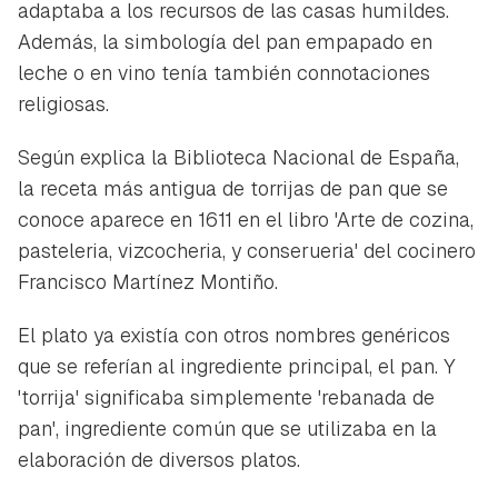
adaptaba a los recursos de las casas humildes.
Además, la simbología del pan empapado en
leche o en vino tenía también connotaciones
religiosas.
Según explica la Biblioteca Nacional de España,
la receta más antigua de torrijas de pan que se
conoce aparece en 1611 en el libro 'Arte de cozina,
pasteleria, vizcocheria, y conserueria' del cocinero
Francisco Martínez Montiño.
El plato ya existía con otros nombres genéricos
que se referían al ingrediente principal, el pan. Y
'torrija' significaba simplemente 'rebanada de
pan', ingrediente común que se utilizaba en la
elaboración de diversos platos.