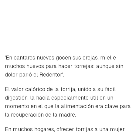
'En cantares nuevos gocen sus orejas, miel e
muchos huevos para hacer torrejas: aunque sin
dolor parió el Redentor'.
El valor calórico de la torrija, unido a su fácil
digestión, la hacía especialmente útil en un
momento en el que la alimentación era clave para
la recuperación de la madre.
En muchos hogares, ofrecer torrijas a una mujer