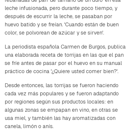
leche infusionada, pero durante poco tiempo, y
después de escurrir la leche, se pasaban por
huevo batido y se freían. 'Cuando están de buen
color, se polvorean de azúcar y se sirven'.
La periodista española Carmen de Burgos, publica
una elaborada receta de torrijas en las que el pan
se fríe antes de pasar por el huevo en su manual
práctico de cocina '¿Quiere usted comer bien?'.
Desde entonces, las torrijas se fueron haciendo
cada vez más populares y se fueron adaptando
por regiones según sus productos locales: en
algunas zonas se empapan en vino, en otras se
usa miel, y también las hay aromatizadas con
canela, limón o anís.