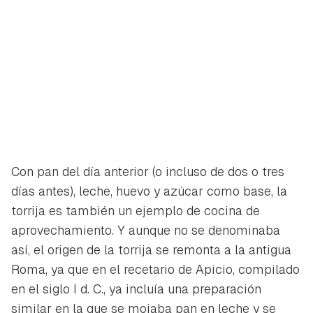
Con pan del día anterior (o incluso de dos o tres
días antes), leche, huevo y azúcar como base, la
torrija es también un ejemplo de cocina de
aprovechamiento. Y aunque no se denominaba
así, el origen de la torrija se remonta a la antigua
Roma, ya que en el recetario de Apicio, compilado
en el siglo I d. C., ya incluía una preparación
similar en la que se mojaba pan en leche y se