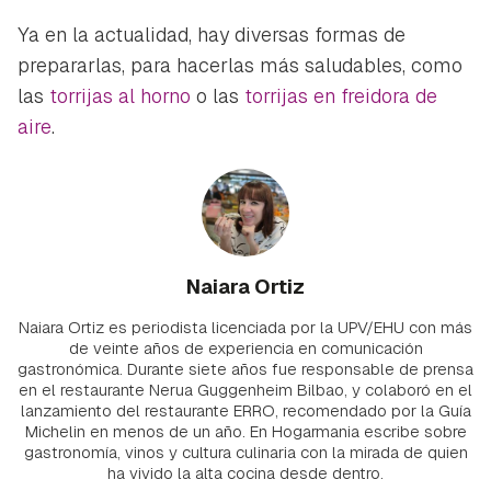
Ya en la actualidad, hay diversas formas de
prepararlas, para hacerlas más saludables, como
las
torrijas al horno
o las
torrijas en freidora de
aire
.
Naiara Ortiz
Naiara Ortiz es periodista licenciada por la UPV/EHU con más
de veinte años de experiencia en comunicación
gastronómica. Durante siete años fue responsable de prensa
en el restaurante Nerua Guggenheim Bilbao, y colaboró en el
lanzamiento del restaurante ERRO, recomendado por la Guía
Michelin en menos de un año. En Hogarmania escribe sobre
gastronomía, vinos y cultura culinaria con la mirada de quien
ha vivido la alta cocina desde dentro.