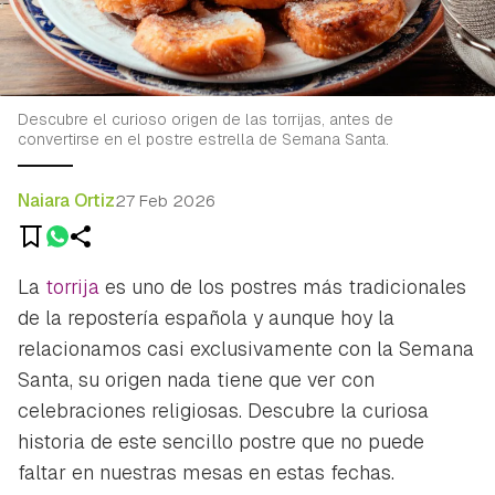
Descubre el curioso origen de las torrijas, antes de
convertirse en el postre estrella de Semana Santa.
Naiara Ortiz
27 Feb 2026
La
torrija
es uno de los postres más tradicionales
de la repostería española y aunque hoy la
relacionamos casi exclusivamente con la Semana
Santa, su origen nada tiene que ver con
celebraciones religiosas. Descubre la curiosa
historia de este sencillo postre que no puede
faltar en nuestras mesas en estas fechas.