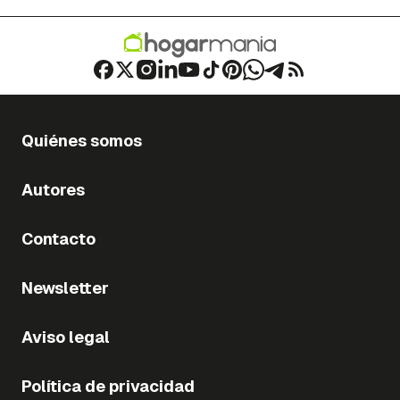
Quiénes somos
Autores
Contacto
Newsletter
Aviso legal
Política de privacidad