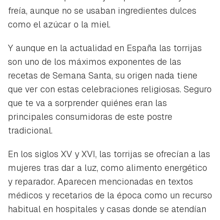
freía, aunque no se usaban ingredientes dulces
como el azúcar o la miel.
Y aunque en la actualidad en España las torrijas
son uno de los máximos exponentes de las
recetas de Semana Santa, su origen nada tiene
que ver con estas celebraciones religiosas. Seguro
que te va a sorprender quiénes eran las
principales consumidoras de este postre
tradicional.
En los siglos XV y XVI, las torrijas se ofrecían a las
mujeres tras dar a luz, como alimento energético
y reparador. Aparecen mencionadas en textos
médicos y recetarios de la época como un recurso
habitual en hospitales y casas donde se atendían