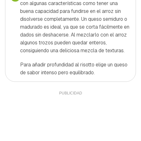
con algunas características como tener una
buena capacidad para fundirse en el arroz sin
disolverse completamente. Un queso semiduro o
madurado es ideal, ya que se corta fácilmente en
dados sin deshacerse. Al mezclarlo con el arroz
algunos trozos pueden quedar enteros,
consiguiendo una deliciosa mezcla de texturas.
Para añadir profundidad al risotto elige un queso
de sabor intenso pero equilibrado.