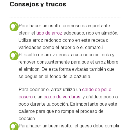
Consejos y trucos
Para hacer un risotto cremoso es importante
elegir el
tipo de arroz
adecuado, rico en almidón.
Utiliza arroz redondo como en esta receta o
variedades como el arborio o el carnaroli.
El risotto de arroz necesita una cocción lenta y
remover constantemente para que el arroz libere
el almidón. De esta forma evitarás también que
se pegue en el fondo de la cazuela.
Para cocinar el arroz utiliza un
caldo de pollo
casero
o un
caldo de verduras
, y añádelo poco a
poco durante la cocción. Es importante que esté
caliente para que no rompa el proceso de
cocción.
Para hacer un buen risotto, el queso debe cumplir