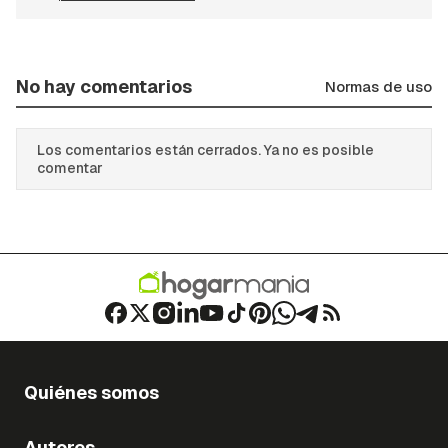
No hay comentarios
Normas de uso
Los comentarios están cerrados. Ya no es posible
comentar
Quiénes somos
Autores