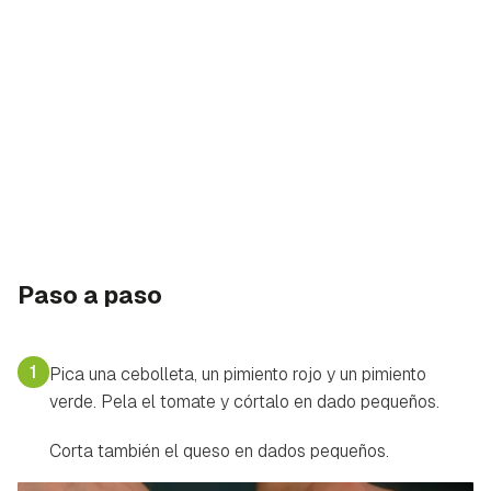
Paso a paso
1
Pica una cebolleta, un pimiento rojo y un pimiento
verde. Pela el tomate y córtalo en dado pequeños.
Corta también el queso en dados pequeños.