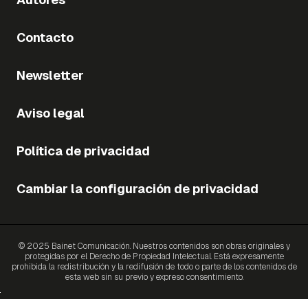
Contacto
Newsletter
Aviso legal
Política de privacidad
Cambiar la configuración de privacidad
© 2025 Bainet Comunicación. Nuestros contenidos son obras originales y
protegidas por el Derecho de Propiedad Intelectual. Está expresamente
prohibida la redistribución y la redifusión de todo o parte de los contenidos de
esta web sin su previo y expreso consentimiento.