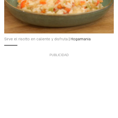
Sirve el risotto en caliente y disfruta
|
Hogarmania