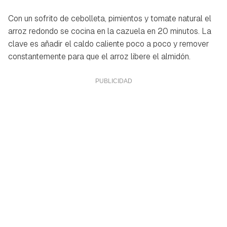
Con un sofrito de cebolleta, pimientos y tomate natural el
arroz redondo se cocina en la cazuela en 20 minutos. La
clave es añadir el caldo caliente poco a poco y remover
constantemente para que el arroz libere el almidón.