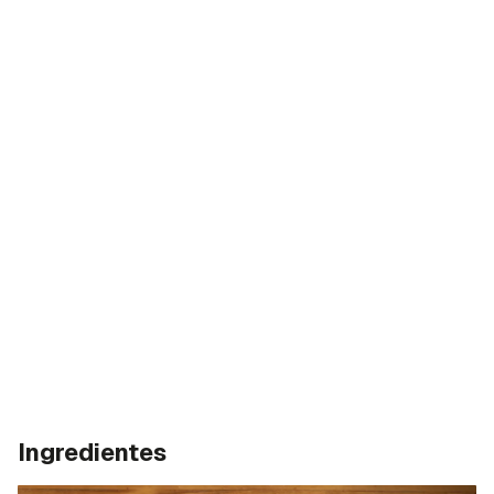
Ingredientes