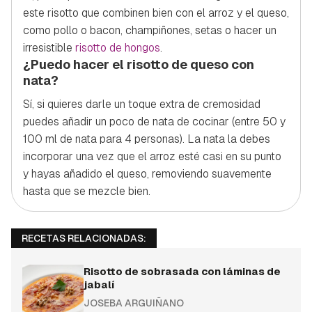
este risotto que combinen bien con el arroz y el queso,
como pollo o bacon, champiñones, setas o hacer un
irresistible
risotto de hongos
.
¿Puedo hacer el risotto de queso con
nata?
Sí, si quieres darle un toque extra de cremosidad
puedes añadir un poco de nata de cocinar (entre 50 y
100 ml de nata para 4 personas). La nata la debes
incorporar una vez que el arroz esté casi en su punto
y hayas añadido el queso, removiendo suavemente
hasta que se mezcle bien.
RECETAS RELACIONADAS:
Risotto de sobrasada con láminas de
jabalí
JOSEBA ARGUIÑANO