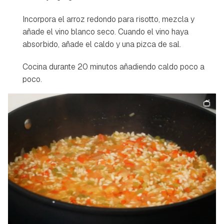
Incorpora el arroz redondo para risotto, mezcla y
añade el vino blanco seco. Cuando el vino haya
absorbido, añade el caldo y una pizca de sal.
Cocina durante 20 minutos añadiendo caldo poco a
poco.