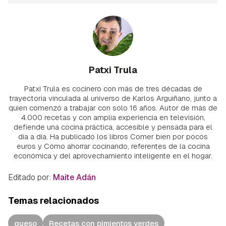
Patxi Trula
Patxi Trula es cocinero con más de tres décadas de
trayectoria vinculada al universo de Karlos Arguiñano, junto a
quien comenzó a trabajar con solo 16 años. Autor de más de
4.000 recetas y con amplia experiencia en televisión,
defiende una cocina práctica, accesible y pensada para el
día a día. Ha publicado los libros Comer bien por pocos
euros y Cómo ahorrar cocinando, referentes de la cocina
económica y del aprovechamiento inteligente en el hogar.
Editado por:
Maite Adán
Temas relacionados
queso
Recetas con pimientos verdes