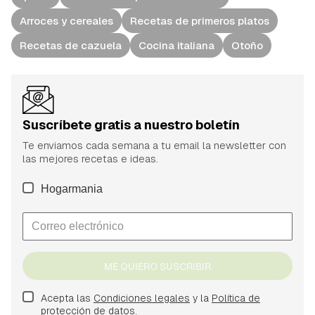
Arroces y cereales
Recetas de primeros platos
Recetas de cazuela
Cocina italiana
Otoño
Suscríbete gratis a nuestro boletín
Te enviamos cada semana a tu email la newsletter con
las mejores recetas e ideas.
Hogarmania
ME QUIERO SUSCRIBIR
Acepta las
Condiciones legales
y la
Política de
protección de datos.