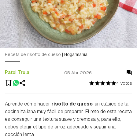
Receta de risotto de queso
|
Hogarmania
Patxi Trula
05 Abr 2026
4 Votos
Aprende cómo hacer
risotto de queso
, un clásico de la
cocina italiana muy fácil de preparar. El reto de esta receta
es conseguir una textura suave y cremosa y, para ello,
debes elegir el tipo de arroz adecuado y seguir una
cocción lenta.