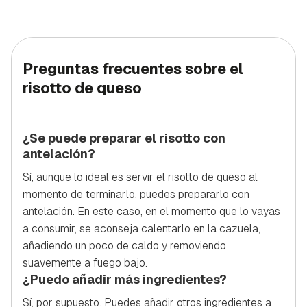
Preguntas frecuentes sobre el
risotto de queso
¿Se puede preparar el risotto con
antelación?
Sí, aunque lo ideal es servir el risotto de queso al
momento de terminarlo, puedes prepararlo con
antelación. En este caso, en el momento que lo vayas
a consumir, se aconseja calentarlo en la cazuela,
añadiendo un poco de caldo y removiendo
suavemente a fuego bajo.
¿Puedo añadir más ingredientes?
Sí, por supuesto. Puedes añadir otros ingredientes a