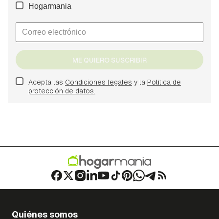
Hogarmania
ME QUIERO SUSCRIBIR
Acepta las
Condiciones legales
y la
Política de
protección de datos.
Quiénes somos