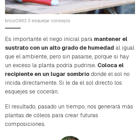
brico0963 3 esquejar consejos
Es importante el riego inicial para
mantener el
sustrato con un alto grado de humedad
al igual
que el ambiente, pero sin pasarse, porque si hay
un exceso la planta podría pudrirse.
Coloca el
recipiente en un lugar sombrío
donde el sol no
incida directamente. Si le da el sol directo los
esquejes se cocerán.
El resultado, pasado un tiempo, nos generará más
plantas de cóleos para crear futuras
composiciones.