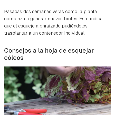
Pasadas dos semanas verás como la planta
comienza a generar nuevos brotes. Esto indica
que el esqueje a enraizado pudiéndolos
trasplantar a un contenedor individual.
Consejos a la hoja de esquejar
cóleos