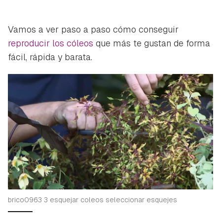
Vamos a ver paso a paso cómo conseguir
reproducir los cóleos
que más te gustan de forma
fácil, rápida y barata.
brico0963 3 esquejar coleos seleccionar esquejes