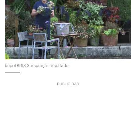
brico0963 3 esquejar resultado