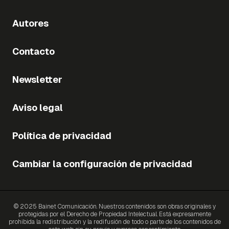
Autores
Contacto
Newsletter
Aviso legal
Política de privacidad
Cambiar la configuración de privacidad
© 2025 Bainet Comunicación. Nuestros contenidos son obras originales y
protegidas por el Derecho de Propiedad Intelectual. Está expresamente
prohibida la redistribución y la redifusión de todo o parte de los contenidos de