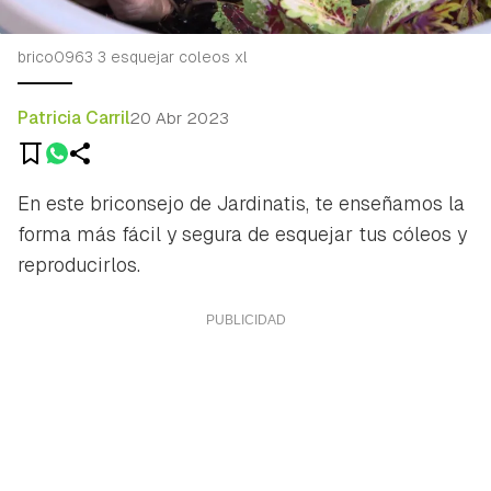
brico0963 3 esquejar coleos xl
Patricia Carril
20 Abr 2023
En este briconsejo de Jardinatis, te enseñamos la
forma más fácil y segura de esquejar tus cóleos y
reproducirlos.