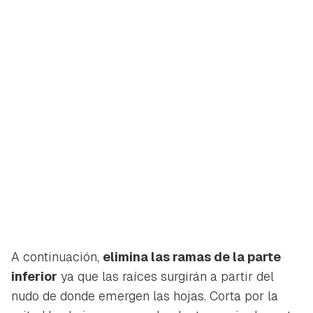
A continuación,
elimina las ramas de la parte
inferior
ya que las raíces surgirán a partir del
nudo de donde emergen las hojas. Corta por la