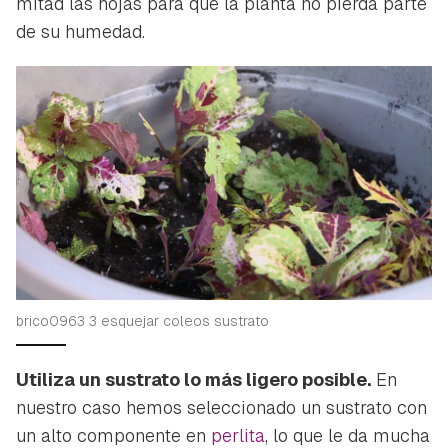
mitad las hojas para que la planta no pierda parte
de su humedad.
brico0963 3 esquejar coleos sustrato
Utiliza un sustrato lo más ligero posible.
En
nuestro caso hemos seleccionado un sustrato con
un alto componente en
perlita
, lo que le da mucha