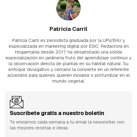
Patricia Carril
Patricia Carril es periodista graduada por la UPV/EHU y
especializada en marketing digital por ESIC. Redactora en
Hogarmanía desde 2017, ha desarrollado una sólida
especialización en jardinería fruto del aprendizaje continuo y
la observación directa de plantas en su hábitat natural. Su
enfoque divulgativo y cercano la convierte en un referente
accesible para quienes quieren iniciarse o profundizar en el
mundo vegetal.
Suscríbete gratis a nuestro boletín
Te enviamos cada semana a tu email la newsletter con
las mejores recetas e ideas.