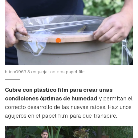
brico0963 3 esquejar coleos papel film
Cubre con plástico film para crear unas
condiciones óptimas de humedad
y permitan el
correcto desarrollo de las nuevas raíces. Haz unos
agujeros en el papel film para que transpire.