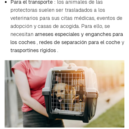
Para el transporte
: los animales de las
protectoras suelen ser trasladados a los
veterinarios para sus citas médicas, eventos de
adopción y casas de acogida. Para ello, se
necesitan
arneses especiales y enganches para
los coches
,
redes de separación para el coche
y
trasportines rígidos
.