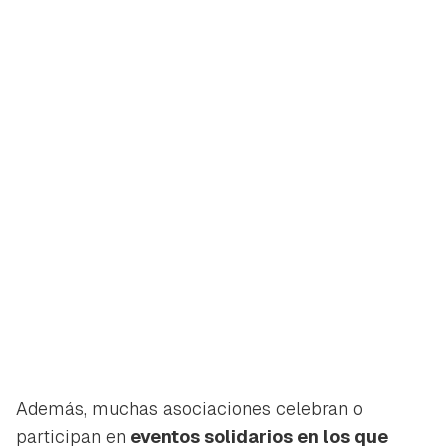
Además, muchas asociaciones celebran o
participan en
eventos solidarios en los que