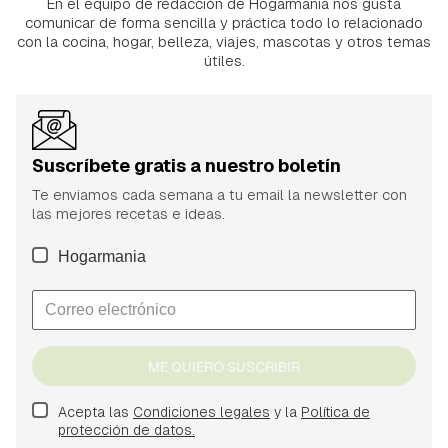
En el equipo de redacción de Hogarmania nos gusta
comunicar de forma sencilla y práctica todo lo relacionado
con la cocina, hogar, belleza, viajes, mascotas y otros temas
útiles.
Suscríbete gratis a nuestro boletín
Te enviamos cada semana a tu email la newsletter con
las mejores recetas e ideas.
Hogarmania
ME QUIERO SUSCRIBIR
Acepta las
Condiciones legales
y la
Política de
protección de datos.