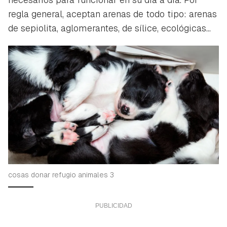
regla general, aceptan arenas de todo tipo: arenas
de sepiolita, aglomerantes, de sílice, ecológicas...
cosas donar refugio animales 3