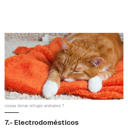
cosas donar refugio animales 7
7.- Electrodomésticos