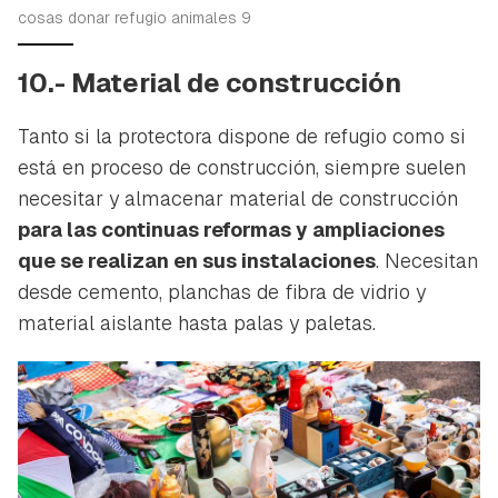
cosas donar refugio animales 9
10.- Material de construcción
Tanto si la protectora dispone de refugio como si
está en proceso de construcción, siempre suelen
necesitar y almacenar material de construcción
para las continuas reformas y ampliaciones
que se realizan en sus instalaciones
. Necesitan
desde cemento, planchas de fibra de vidrio y
material aislante hasta palas y paletas.