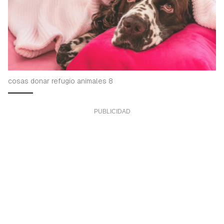
cosas donar refugio animales 8