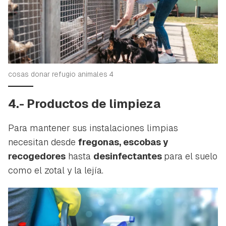
cosas donar refugio animales 4
4.- Productos de limpieza
Para mantener sus instalaciones limpias
necesitan desde
fregonas, escobas y
recogedores
hasta
desinfectantes
para el suelo
como el zotal y la lejía.