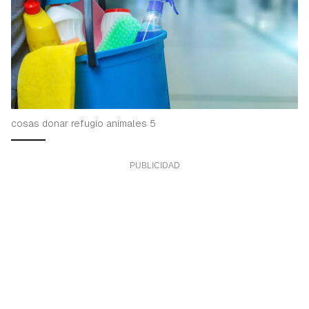
cosas donar refugio animales 5