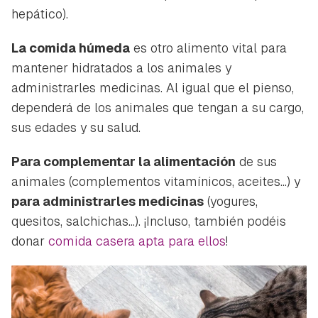
hepático).
La comida húmeda
es otro alimento vital para
mantener hidratados a los animales y
administrarles medicinas. Al igual que el pienso,
dependerá de los animales que tengan a su cargo,
sus edades y su salud.
Para complementar la alimentación
de sus
animales (complementos vitamínicos, aceites...) y
para administrarles medicinas
(yogures,
quesitos, salchichas...). ¡Incluso, también podéis
donar
comida casera apta para ellos
!