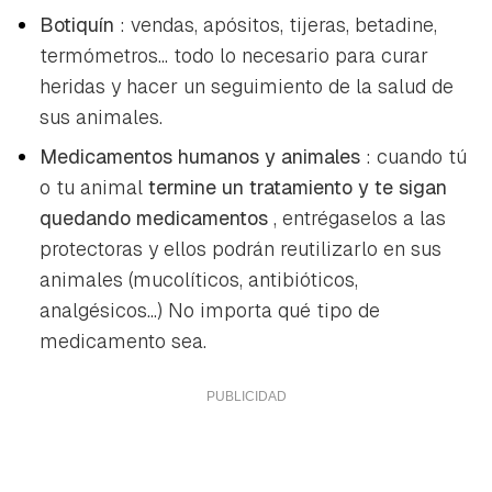
Botiquín
: vendas, apósitos, tijeras, betadine,
termómetros... todo lo necesario para curar
heridas y hacer un seguimiento de la salud de
sus animales.
Medicamentos humanos y animales
: cuando tú
o tu animal
termine un tratamiento y te sigan
quedando medicamentos
, entrégaselos a las
protectoras y ellos podrán reutilizarlo en sus
animales (mucolíticos, antibióticos,
analgésicos...) No importa qué tipo de
medicamento sea.