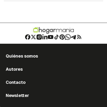
Quiénes somos
Autores
Contacto
Newsletter