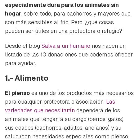
especialmente dura para los animales sin
hogar
, sobre todo, para cachorros y mayores que
son más sensibles al frío. Pero, ¿qué cosas
pueden ser útiles en una protectora o refugio?
Desde el blog
Salva a un humano
nos hacen un
listado de las 10 donaciones que podemos ofrecer
para ayudar.
1.- Alimento
El pienso
es uno de los productos más necesarios
para cualquier protectora o asociación.
Las
variedades que necesitarán
dependerá de los
animales que tengan a su cargo (perros, gatos),
sus edades (cachorros, adultos, ancianos) y su
salud (con necesidades especiales como pienso