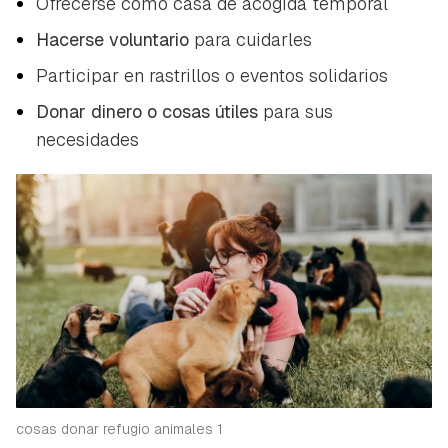
Ofrecerse como casa de acogida temporal
Hacerse voluntario
para cuidarles
Participar en rastrillos o eventos solidarios
Donar dinero o cosas útiles
para sus
necesidades
cosas donar refugio animales 1