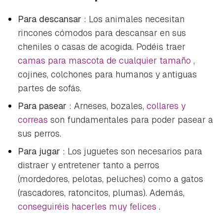
Para descansar
: Los animales necesitan
rincones cómodos para descansar en sus
cheniles o casas de acogida. Podéis traer
camas para mascota de cualquier tamaño
,
cojines, colchones para humanos y antiguas
partes de sofás.
Para pasear
: Arneses, bozales,
collares y
correas
son fundamentales para poder pasear a
sus perros.
Para jugar
: Los juguetes son necesarios para
distraer y entretener tanto a perros
(mordedores, pelotas, peluches) como a gatos
(rascadores, ratoncitos, plumas). Además,
conseguiréis hacerles muy felices
.