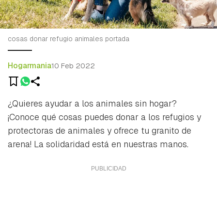
cosas donar refugio animales portada
Hogarmania
10 Feb 2022
¿Quieres ayudar a los animales sin hogar?
¡Conoce qué cosas puedes donar a los refugios y
protectoras de animales y ofrece tu granito de
arena! La solidaridad está en nuestras manos.