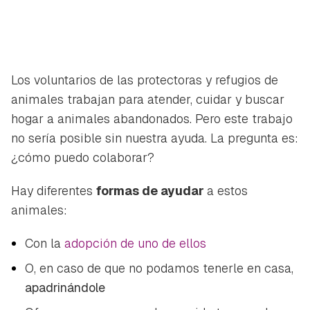
Los voluntarios de las protectoras y refugios de
animales trabajan para atender, cuidar y buscar
hogar a animales abandonados. Pero este trabajo
no sería posible sin nuestra ayuda. La pregunta es:
¿cómo puedo colaborar?
Hay diferentes
formas de ayudar
a estos
animales:
Con la
adopción de uno de ellos
O, en caso de que no podamos tenerle en casa,
apadrinándole