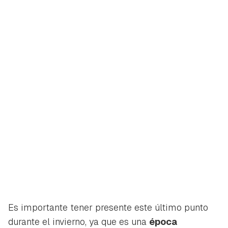
Es importante tener presente este último punto
durante el invierno, ya que es una
época