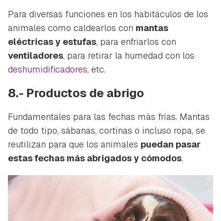
Para diversas funciones en los habitáculos de los
animales como caldearlos con
mantas
eléctricas y estufas
, para enfriarlos con
ventiladores
, para retirar la humedad con los
deshumidificadores
, etc.
8.- Productos de abrigo
Fundamentales para las fechas más frías. Mantas
de todo tipo, sábanas, cortinas o incluso ropa, se
reutilizan para que los animales
puedan pasar
estas fechas más abrigados y cómodos
.