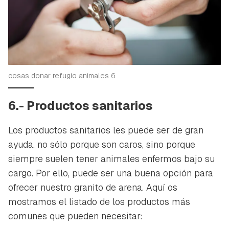
cosas donar refugio animales 6
6.- Productos sanitarios
Los productos sanitarios les puede ser de gran
ayuda, no sólo porque son caros, sino porque
siempre suelen tener animales enfermos bajo su
cargo. Por ello, puede ser una buena opción para
ofrecer nuestro granito de arena. Aquí os
mostramos el listado de los productos más
comunes que pueden necesitar: