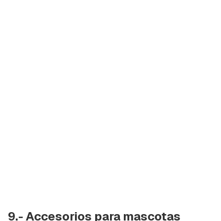
9.- Accesorios para mascotas