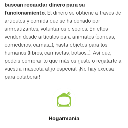
buscan recaudar dinero para su
funcionamiento.
El dinero se obtiene a través de
artículos y comida que se ha donado por
simpatizantes, voluntarios o socios. En ellos
venden desde artículos para animales (correas,
comederos, camas...), hasta objetos para los
humanos (libros, camisetas, bolsos...). Así que,
podéis comprar lo que más os guste o regalarle a
vuestra mascota algo especial. ¡No hay excusa
para colaborar!
Hogarmania