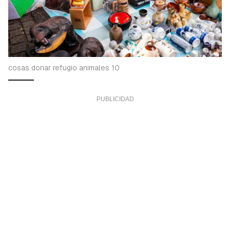
cosas donar refugio animales 10