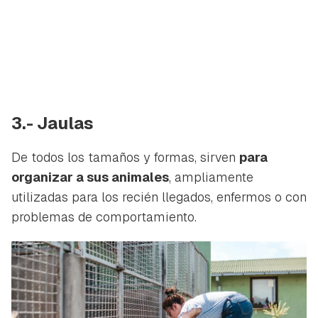
3.- Jaulas
De todos los tamaños y formas, sirven
para
organizar a sus animales
, ampliamente
utilizadas para los recién llegados, enfermos o con
problemas de comportamiento.