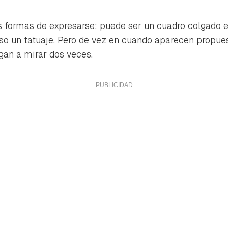
 formas de expresarse: puede ser un cuadro colgado 
uso un tatuaje. Pero de vez en cuando aparecen propu
gan a mirar dos veces.