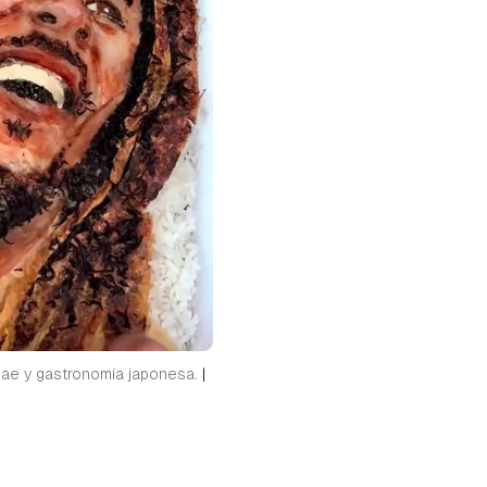
ggae y gastronomía japonesa.
|