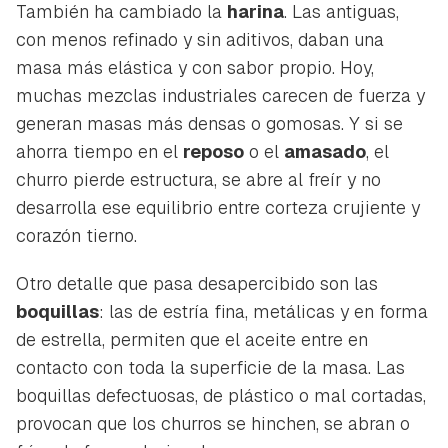
También ha cambiado la
harina
. Las antiguas,
con menos refinado y sin aditivos, daban una
masa más elástica y con sabor propio. Hoy,
muchas mezclas industriales carecen de fuerza y
generan masas más densas o gomosas. Y si se
ahorra tiempo en el
reposo
o el
amasado
, el
churro pierde estructura, se abre al freír y no
desarrolla ese equilibrio entre corteza crujiente y
corazón tierno.
Otro detalle que pasa desapercibido son las
boquillas
: las de estría fina, metálicas y en forma
de estrella, permiten que el aceite entre en
contacto con toda la superficie de la masa. Las
boquillas defectuosas, de plástico o mal cortadas,
provocan que los churros se hinchen, se abran o