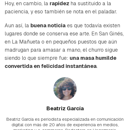
Hoy, en cambio, la
rapidez
ha sustituido a la
paciencia, y eso también se nota en el paladar.
Aun así, la
buena noticia
es que todavía existen
lugares donde se conserva ese arte. En San Ginés,
en La Mañueta o en pequeños puestos que aún
madrugan para amasar a mano, el churro sigue
siendo lo que siempre fue:
una masa humilde
convertida en felicidad instantánea
.
Beatriz García
Beatriz García es periodista especializada en comunicación
digital con más de 20 años de experiencia en medios,