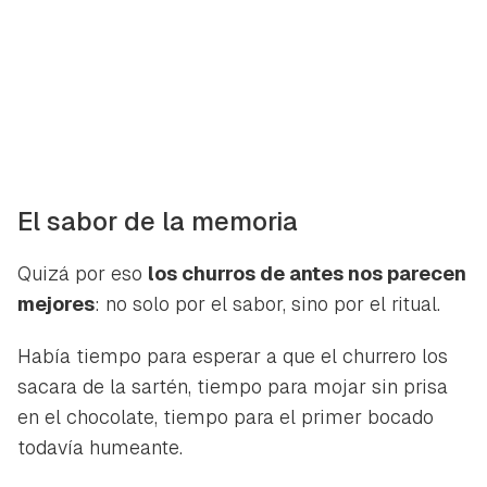
El sabor de la memoria
Quizá por eso
los churros de antes nos parecen
mejores
: no solo por el sabor, sino por el ritual.
Había tiempo para esperar a que el churrero los
sacara de la sartén, tiempo para mojar sin prisa
en el chocolate, tiempo para el primer bocado
todavía humeante.