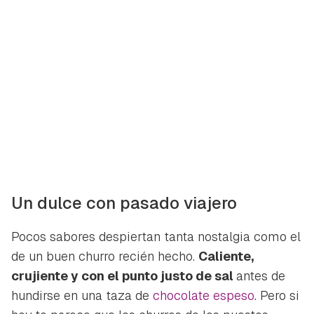
Un dulce con pasado viajero
Pocos sabores despiertan tanta nostalgia como el
de un buen churro recién hecho.
Caliente,
crujiente y con el punto justo de sal
antes de
hundirse en una taza de
chocolate espeso
. Pero si