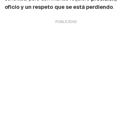
oficio y un respeto
que se está perdiendo
.