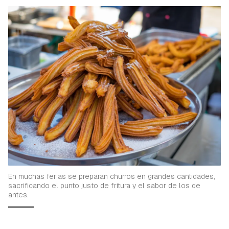
En muchas ferias se preparan churros en grandes cantidades,
sacrificando el punto justo de fritura y el sabor de los de
antes.