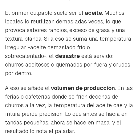
El primer culpable suele ser el
aceite
. Muchos
locales lo reutilizan demasiadas veces, lo que
provoca sabores rancios, exceso de grasa y una
textura blanda. Si a eso se suma una temperatura
irregular -aceite demasiado frío o
sobrecalentado-, el
desastre
está servido:
churros aceitosos o quemados por fuera y crudos
por dentro.
A eso se añade el
volumen de producción
. En las
ferias o cafeterías donde se fríen decenas de
churros a la vez, la temperatura del aceite cae y la
fritura pierde precisión. Lo que antes se hacía en
tandas pequeñas, ahora se hace en masa, y el
resultado lo nota el paladar.