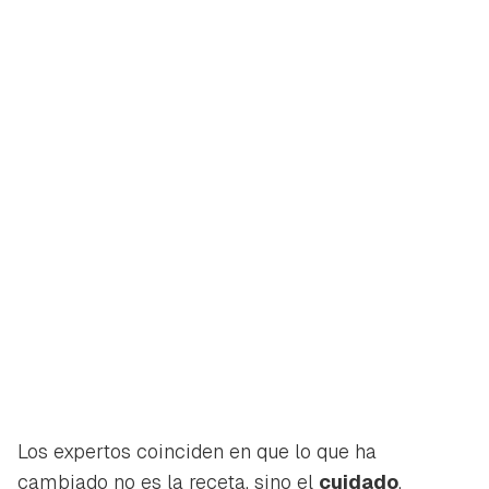
Los expertos coinciden en que lo que ha
cambiado no es la receta, sino el
cuidado
.