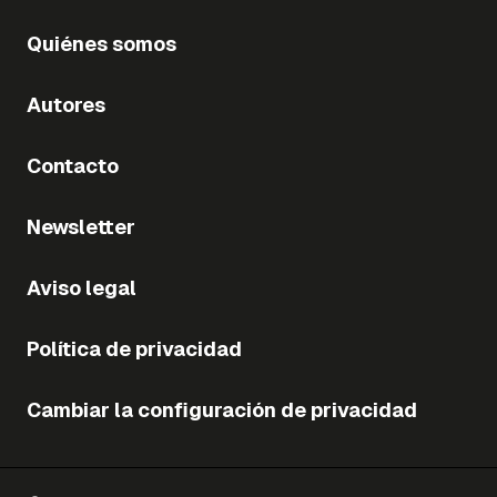
Quiénes somos
Autores
Contacto
Newsletter
Aviso legal
Política de privacidad
Cambiar la configuración de privacidad