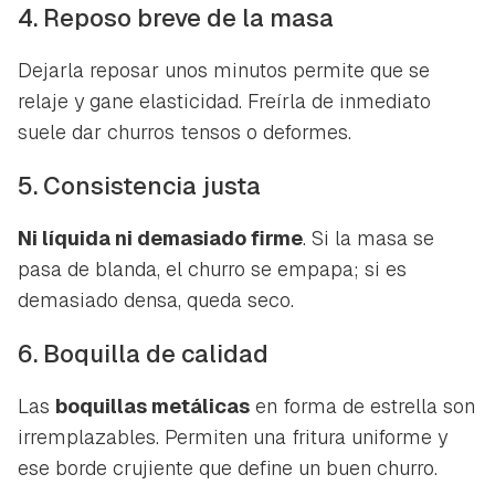
4. Reposo breve de la masa
Dejarla reposar unos minutos permite que se
relaje y gane elasticidad. Freírla de inmediato
suele dar churros tensos o deformes.
5. Consistencia justa
Ni líquida ni demasiado firme
. Si la masa se
pasa de blanda, el churro se empapa; si es
demasiado densa, queda seco.
6. Boquilla de calidad
Las
boquillas metálicas
en forma de estrella son
irremplazables. Permiten una fritura uniforme y
ese borde crujiente que define un buen churro.