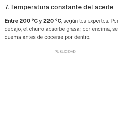
7. Temperatura constante del aceite
Entre 200 °C y 220 °C
, según los expertos. Por
debajo, el churro absorbe grasa; por encima, se
quema antes de cocerse por dentro.