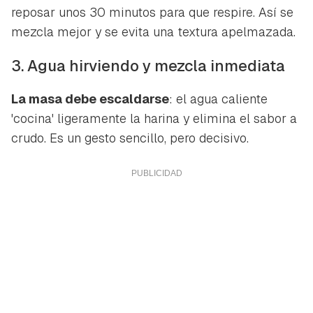
reposar unos 30 minutos para que respire. Así se
mezcla mejor y se evita una textura apelmazada.
3. Agua hirviendo y mezcla inmediata
La masa debe escaldarse
: el agua caliente
'cocina' ligeramente la harina y elimina el sabor a
crudo. Es un gesto sencillo, pero decisivo.