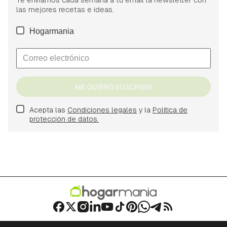
las mejores recetas e ideas.
Hogarmania
ME QUIERO SUSCRIBIR
Acepta las
Condiciones legales
y la
Política de
protección de datos.