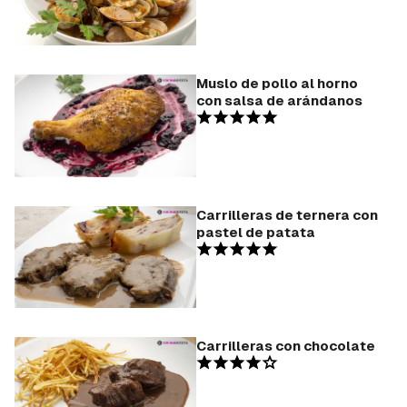
Muslo de pollo al horno
con salsa de arándanos
Carrilleras de ternera con
pastel de patata
Carrilleras con chocolate