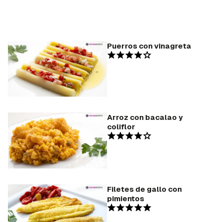
Puerros con vinagreta
Arroz con bacalao y
coliflor
Filetes de gallo con
pimientos