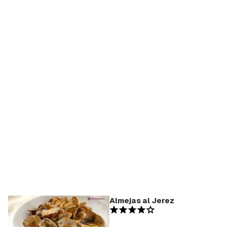
Almejas al Jerez