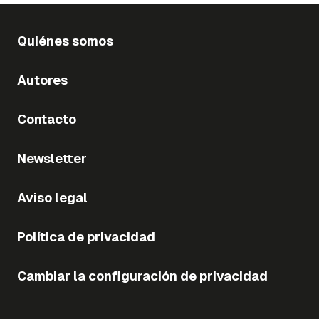
Quiénes somos
Autores
Contacto
Newsletter
Aviso legal
Política de privacidad
Cambiar la configuración de privacidad