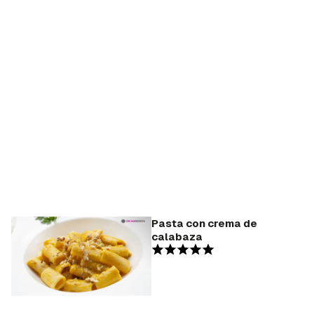
Pasta con crema de
calabaza
Guardar como favorito