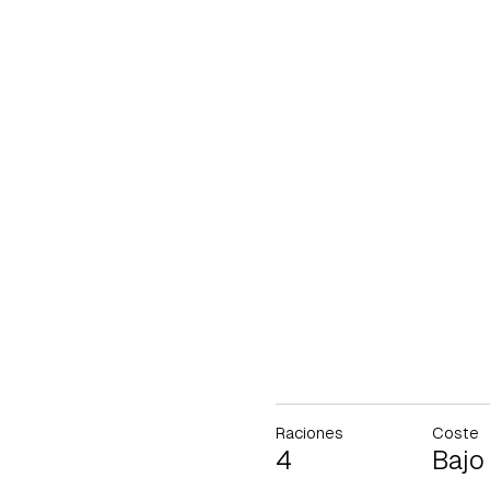
Raciones
Coste
4
Bajo