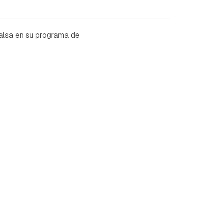
alsa en su programa de