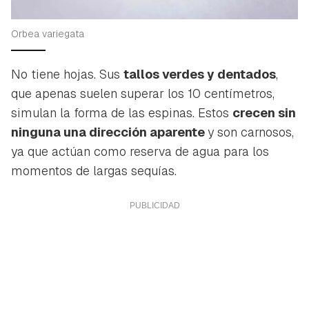
Orbea variegata
No tiene hojas. Sus
tallos verdes y dentados
,
que apenas suelen superar los 10 centímetros,
simulan la forma de las espinas. Estos
crecen sin
ninguna una dirección aparente
y son carnosos,
ya que actúan como reserva de agua para los
momentos de largas sequías.