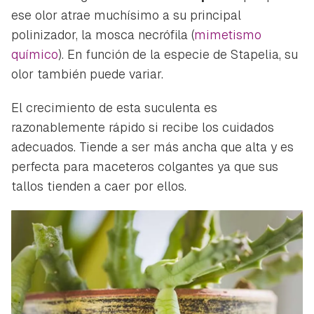
ese olor atrae muchísimo a su principal
polinizador, la mosca necrófila (
mimetismo
químico
). En función de la especie de Stapelia, su
olor también puede variar.
El crecimiento de esta suculenta es
razonablemente rápido si recibe los cuidados
adecuados. Tiende a ser más ancha que alta y es
perfecta para maceteros colgantes ya que sus
tallos tienden a caer por ellos.