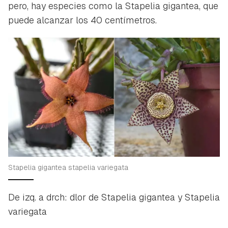
pero, hay especies como la
Stapelia gigantea
, que
puede alcanzar los 40 centímetros.
Stapelia gigantea stapelia variegata
De izq. a drch: dlor de Stapelia gigantea y Stapelia
variegata