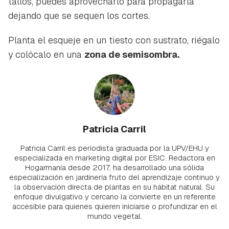
tallos, puedes aprovecharlo para propagarla
dejando que se sequen los cortes.
Planta el esqueje en un tiesto con sustrato, riégalo
y colócalo en una
zona de semisombra.
Patricia Carril
Patricia Carril es periodista graduada por la UPV/EHU y
especializada en marketing digital por ESIC. Redactora en
Hogarmanía desde 2017, ha desarrollado una sólida
especialización en jardinería fruto del aprendizaje continuo y
la observación directa de plantas en su hábitat natural. Su
enfoque divulgativo y cercano la convierte en un referente
accesible para quienes quieren iniciarse o profundizar en el
mundo vegetal.