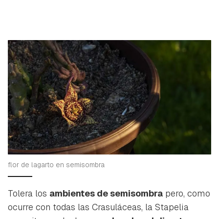
flor de lagarto en semisombra
Tolera los
ambientes de semisombra
pero, como
ocurre con todas las Crasuláceas, la Stapelia