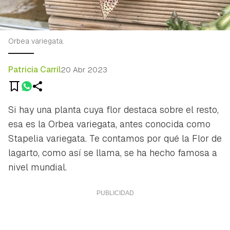
Orbea variegata.
Patricia Carril
20 Abr 2023
Si hay una planta cuya flor destaca sobre el resto,
esa es la Orbea variegata, antes conocida como
Stapelia variegata. Te contamos por qué la Flor de
lagarto, como así se llama, se ha hecho famosa a
nivel mundial.