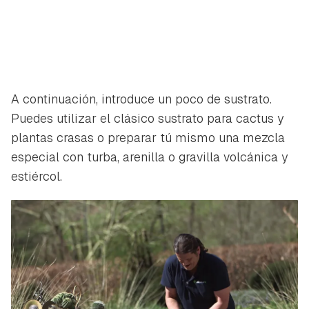
A continuación, introduce un poco de sustrato.
Puedes utilizar el clásico sustrato para cactus y
plantas crasas o preparar tú mismo una mezcla
especial con turba, arenilla o gravilla volcánica y
estiércol.