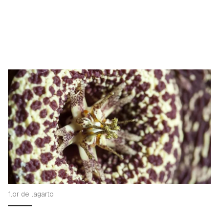
flor de lagarto