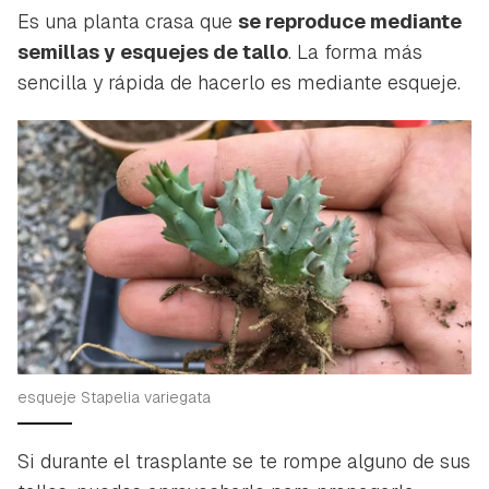
Es una planta crasa que
se reproduce mediante
semillas y esquejes de tallo
. La forma más
sencilla y rápida de hacerlo es mediante esqueje.
esqueje Stapelia variegata
Si durante el trasplante se te rompe alguno de sus