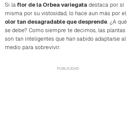
Si la
flor de la Orbea variegata
destaca por sí
misma por su vistosidad, lo hace aun más por el
olor tan desagradable que desprende
. ¿A qué
se debe? Como siempre te decimos, las plantas
son tan inteligentes que han sabido adaptarse al
medio para sobrevivir.