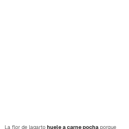
La flor de lagarto
huele a carne pocha
porque