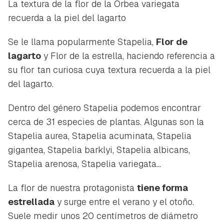
La textura de la flor de la Orbea variegata
recuerda a la piel del lagarto
Se le llama popularmente Stapelia,
Flor de
lagarto
y Flor de la estrella, haciendo referencia a
su flor tan curiosa cuya textura recuerda a la piel
del lagarto.
Dentro del género Stapelia podemos encontrar
cerca de 31 especies de plantas. Algunas son la
Stapelia aurea
,
Stapelia acuminata
,
Stapelia
gigantea
,
Stapelia barklyi,
Stapelia albicans
,
Stapelia arenosa
,
Stapelia variegata
...
La flor de nuestra protagonista
tiene forma
estrellada
y surge entre el verano y el otoño.
Suele medir unos 20 centímetros de diámetro