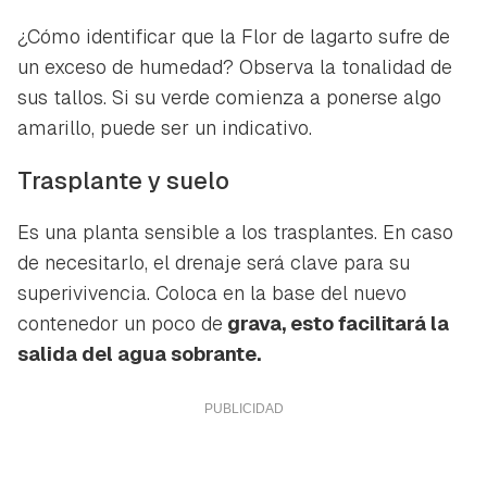
¿Cómo identificar que la Flor de lagarto sufre de
un exceso de humedad? Observa la tonalidad de
sus tallos. Si su verde comienza a ponerse algo
amarillo, puede ser un indicativo.
Trasplante y suelo
Es una planta sensible a los trasplantes. En caso
de necesitarlo, el drenaje será clave para su
superivivencia. Coloca en la base del nuevo
contenedor un poco de
grava, esto facilitará la
salida del agua sobrante.