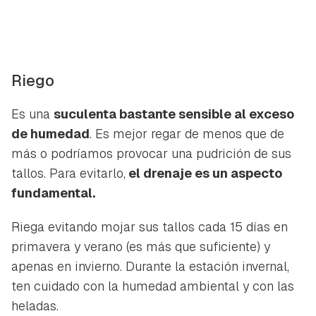
Riego
Es una
suculenta bastante sensible al exceso
de humedad
. Es mejor regar de menos que de
más o podríamos provocar una pudrición de sus
tallos. Para evitarlo,
el drenaje es un aspecto
fundamental.
Riega evitando mojar sus tallos cada 15 días en
primavera y verano (es más que suficiente) y
apenas en invierno. Durante la estación invernal,
ten cuidado con la humedad ambiental y con las
heladas.