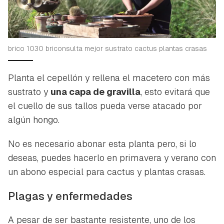
brico 1030 briconsulta mejor sustrato cactus plantas crasas
Planta el cepellón y rellena el macetero con más
sustrato y
una capa de gravilla
, esto evitará que
el cuello de sus tallos pueda verse atacado por
algún hongo.
No es necesario abonar esta planta pero, si lo
deseas, puedes hacerlo en primavera y verano con
un abono especial para cactus y plantas crasas.
Plagas y enfermedades
A pesar de ser bastante resistente, uno de los