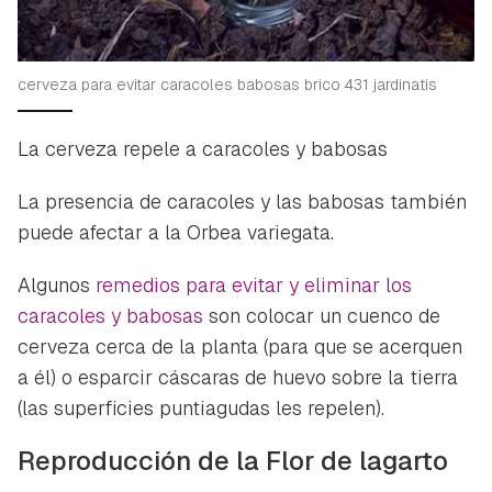
cerveza para evitar caracoles babosas brico 431 jardinatis
La cerveza repele a caracoles y babosas
La presencia de caracoles y las babosas también
puede afectar a la
Orbea variegata.
Algunos
remedios para evitar y eliminar los
caracoles y babosas
son colocar un cuenco de
cerveza cerca de la planta (para que se acerquen
a él) o esparcir cáscaras de huevo sobre la tierra
(las superficies puntiagudas les repelen).
Reproducción de la Flor de lagarto