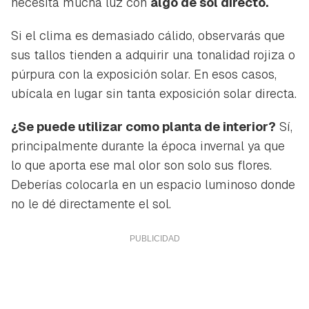
necesita mucha luz con
algo de sol directo.
Si el clima es demasiado cálido, observarás que
sus tallos tienden a adquirir una tonalidad rojiza o
púrpura con la exposición solar. En esos casos,
ubícala en lugar sin tanta exposición solar directa.
¿Se puede utilizar como planta de interior?
Sí,
principalmente durante la época invernal ya que
lo que aporta ese mal olor son solo sus flores.
Deberías colocarla en un espacio luminoso donde
no le dé directamente el sol.