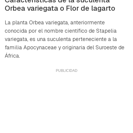
Orbea variegata o Flor de lagarto
La planta
Orbea variegata
, anteriormente
conocida por el nombre científico de
Stapelia
variegata
, es una suculenta perteneciente a la
familia Apocynaceae y originaria del Suroeste de
África.