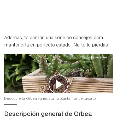
Además, te damos una serie de consejos para
mantenerla en perfecto estado. ¡No te lo pierdas!
Descubre la Orbea variegata, la planta flor de lagarto
Descripción general de Orbea