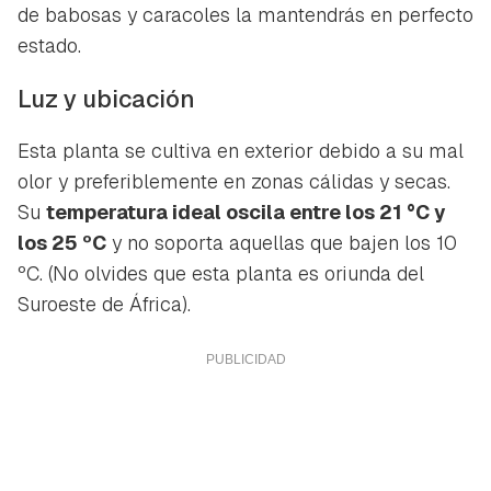
de babosas y caracoles la mantendrás en perfecto
estado.
Luz y ubicación
Esta planta se cultiva en exterior debido a su mal
olor y preferiblemente en zonas cálidas y secas.
Su
temperatura ideal oscila entre los 21 °C y
los 25 ºC
y no soporta aquellas que bajen los 10
ºC. (No olvides que esta planta es oriunda del
Suroeste de África).