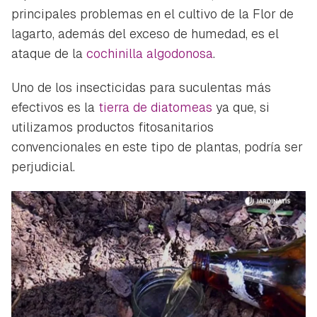
principales problemas en el cultivo de la Flor de
lagarto, además del exceso de humedad, es el
ataque de la
cochinilla algodonosa
.
Uno de los insecticidas para suculentas más
efectivos es la
tierra de diatomeas
ya que, si
utilizamos productos fitosanitarios
convencionales en este tipo de plantas, podría ser
perjudicial.