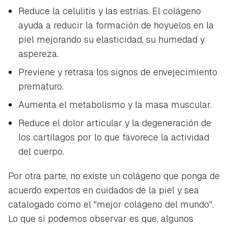
Reduce la celulitis y las estrías. El colágeno
ayuda a reducir la formación de hoyuelos en la
piel mejorando su elasticidad, su humedad y
aspereza.
Previene y retrasa los signos de envejecimiento
prematuro.
Aumenta el metabolismo y la masa muscular.
Reduce el dolor articular y la degeneración de
los cartílagos por lo que favorece la actividad
del cuerpo.
Por otra parte, no existe un colágeno que ponga de
acuerdo expertos en cuidados de la piel y sea
catalogado como el "mejor colágeno del mundo".
Lo que sí podemos observar es que, algunos