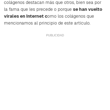
colágenos destacan más que otros, bien sea por
la fama que les precede o porque
se han vuelto
virales en Internet c
omo los colágenos que
mencionamos al principio de este artículo.