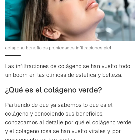
colageno beneficios propiedades infiltraciones piel
Las infiltraciones de colágeno se han vuelto todo
un
boom
en las clínicas de estética y belleza.
¿Qué es el colágeno verde?
Partiendo de que ya sabemos lo que es el
colágeno y conociendo sus beneficios,
conozcamos al detalle por qué el colágeno verde
y el colágeno rosa se han vuelto virales y, por
consiguiente, en top ventas.