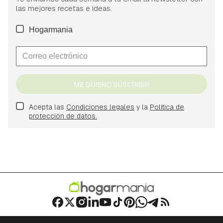
las mejores recetas e ideas.
Hogarmania
ME QUIERO SUSCRIBIR
Acepta las
Condiciones legales
y la
Política de
protección de datos.