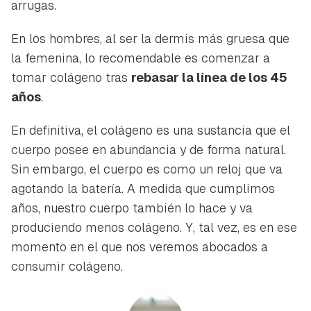
arrugas.
En los hombres, al ser la dermis más gruesa que
la femenina, lo recomendable es comenzar a
tomar colágeno tras
rebasar la línea de los 45
años
.
En definitiva, el colágeno es una sustancia que el
cuerpo posee en abundancia y de forma natural.
Sin embargo, el cuerpo es como un reloj que va
agotando la batería. A medida que cumplimos
años, nuestro cuerpo también lo hace y va
produciendo menos colágeno. Y, tal vez, es en ese
momento en el que nos veremos abocados a
consumir colágeno.