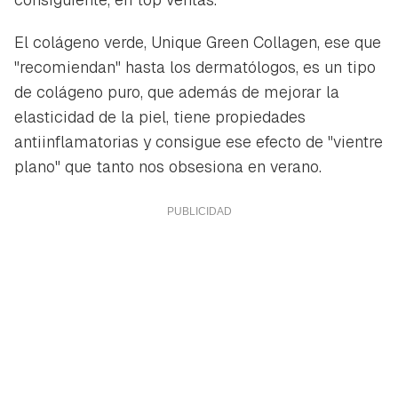
El colágeno verde,
Unique Green Collagen
, ese que
"recomiendan" hasta los dermatólogos, es un tipo
de colágeno puro, que además de mejorar la
elasticidad de la piel, tiene propiedades
antiinflamatorias y consigue ese efecto de "vientre
plano" que tanto nos obsesiona en verano.