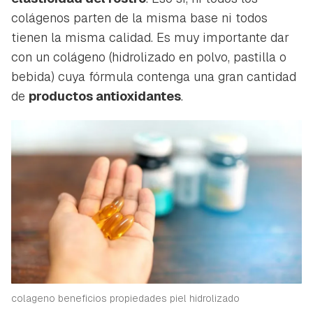
colágenos parten de la misma base ni todos
tienen la misma calidad. Es muy importante dar
con un colágeno (hidrolizado en polvo, pastilla o
bebida) cuya fórmula contenga una gran cantidad
de
productos antioxidantes
.
colageno beneficios propiedades piel hidrolizado