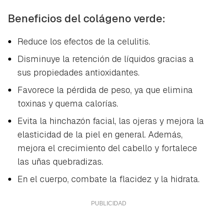
Beneficios del colágeno verde:
Reduce los efectos de la celulitis.
Disminuye la retención de líquidos gracias a
sus propiedades antioxidantes.
Favorece la pérdida de peso, ya que elimina
toxinas y quema calorías.
Evita la hinchazón facial, las ojeras y mejora la
elasticidad de la piel en general. Además,
mejora el crecimiento del cabello y fortalece
las uñas quebradizas.
En el cuerpo, combate la flacidez y la hidrata.