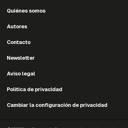
Quiénes somos
Autores
Contacto
Newsletter
Aviso legal
Política de privacidad
Cambiar la configuración de privacidad