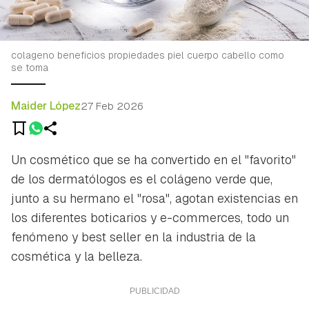
colageno beneficios propiedades piel cuerpo cabello como
se toma
Maider López
27 Feb 2026
Un cosmético que se ha convertido en el "favorito"
de los dermatólogos es el colágeno verde que,
junto a su hermano el "rosa", agotan existencias en
los diferentes boticarios y
e-commerces
, todo un
fenómeno y
best selle
r en la industria de la
cosmética y la belleza.