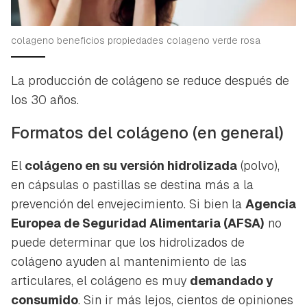
colageno beneficios propiedades colageno verde rosa
La producción de colágeno se reduce después de
los 30 años.
Formatos del colágeno (en general)
El
colágeno en su versión hidrolizada
(polvo),
en cápsulas o pastillas se destina más a la
prevención del envejecimiento. Si bien la
Agencia
Europea de Seguridad Alimentaria (AFSA)
no
puede determinar que los hidrolizados de
colágeno ayuden al mantenimiento de las
articulares, el colágeno es muy
demandado y
consumido
. Sin ir más lejos, cientos de opiniones