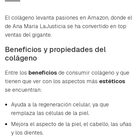
El colágeno levanta pasiones en Amazon, donde el
de Ana Maria LaJusticia se ha convertido en top
ventas del gigante.
Beneficios y propiedades del
colágeno
Entre los
beneficios
de consumir colágeno y que
tienen que ver con los aspectos más
estéticos
se encuentran:
Ayuda a la regeneración celular, ya que
remplaza las células de la piel.
Mejora el aspecto de la piel, el cabello, las uñas
y los dientes.