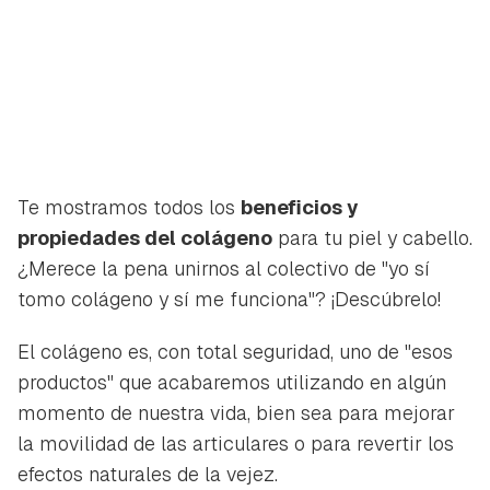
Te mostramos todos los
beneficios y
propiedades del colágeno
para tu piel y cabello.
¿Merece la pena unirnos al colectivo de "yo sí
tomo colágeno y sí me funciona"? ¡Descúbrelo!
El colágeno es, con total seguridad, uno de "esos
productos" que acabaremos utilizando en algún
momento de nuestra vida, bien sea para mejorar
la movilidad de las articulares o para revertir los
efectos naturales de la vejez.