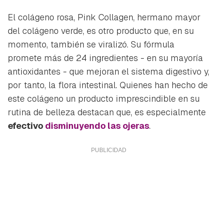
El colágeno rosa,
Pink Collagen
, hermano mayor
del colágeno verde, es otro producto que, en su
momento, también se viralizó. Su fórmula
promete más de 24 ingredientes - en su mayoría
antioxidantes - que mejoran el sistema digestivo y,
por tanto, la flora intestinal. Quienes han hecho de
este colágeno un producto imprescindible en su
rutina de belleza destacan que, es especialmente
efectivo
disminuyendo las ojeras
.