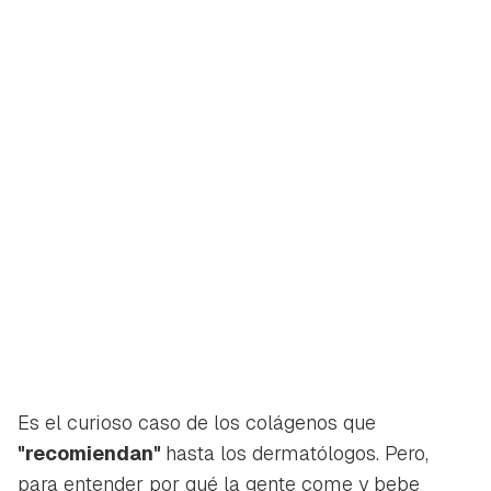
Es el curioso caso de los colágenos que
"recomiendan"
hasta los dermatólogos. Pero,
para entender por qué la gente come y bebe