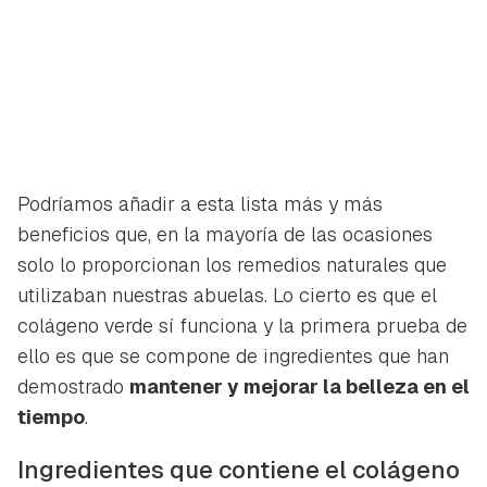
Podríamos añadir a esta lista más y más
beneficios que, en la mayoría de las ocasiones
solo lo proporcionan los remedios naturales que
utilizaban nuestras abuelas. Lo cierto es que el
colágeno verde sí funciona y la primera prueba de
ello es que se compone de ingredientes que han
demostrado
mantener y mejorar la belleza en el
tiempo
.
Ingredientes que contiene el colágeno