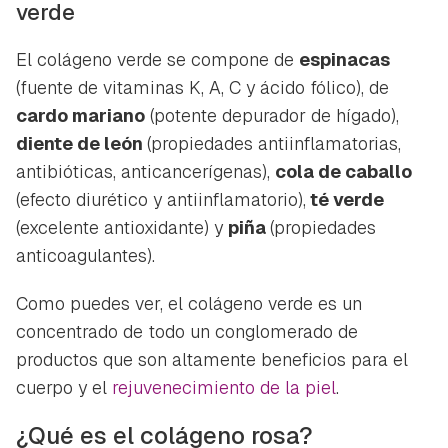
verde
El colágeno verde se compone de
espinacas
(fuente de vitaminas K, A, C y ácido fólico), de
cardo mariano
(potente depurador de hígado),
diente de león
(propiedades antiinflamatorias,
antibióticas, anticancerígenas),
cola de caballo
(efecto diurético y antiinflamatorio),
té verde
(excelente antioxidante) y
piña
(propiedades
anticoagulantes).
Como puedes ver, el colágeno verde es un
concentrado de todo un conglomerado de
productos que son altamente beneficios para el
cuerpo y el
rejuvenecimiento de la piel
.
¿Qué es el colágeno rosa?