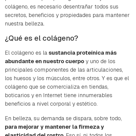
colágeno, es necesario desentrañar todos sus
secretos, beneficios y propiedades para mantener
nuestra belleza.
¿Qué es el colágeno?
El colágeno es la
sustancia proteínica más
abundante en nuestro cuerpo
y uno de los
principales componentes de las articulaciones,
los huesos y los músculos, entre otros. Y es que el
colágeno que se comercializa en tiendas,
boticarios y en Internet tiene innumerables
beneficios a nivel corporal y estético.
En belleza, su demanda se dispara, sobre todo,
para mejorar y mantener la firmeza y
elasticidad del rostro
. Eso sí, ni todos los