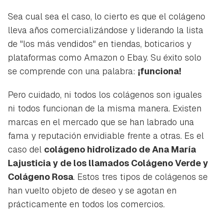
Sea cual sea el caso, lo cierto es que el colágeno
lleva años comercializándose y liderando la lista
de "los más vendidos" en tiendas, boticarios y
plataformas como Amazon o Ebay. Su éxito solo
se comprende con una palabra:
¡funciona!
Pero cuidado, ni todos los colágenos son iguales
ni todos funcionan de la misma manera. Existen
marcas en el mercado que se han labrado una
fama y reputación envidiable frente a otras. Es el
caso del
colágeno hidrolizado de Ana María
Lajusticia y de los llamados Colágeno Verde y
Colágeno Rosa
. Estos tres tipos de colágenos se
han vuelto objeto de deseo y se agotan en
prácticamente en todos los comercios.