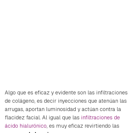
Algo que es eficaz y evidente son las infiltraciones
de colágeno, es decir inyecciones que atenúan las
arrugas, aportan luminosidad y actúan contra la
flacidez facial. Al igual que las
infiltraciones de
ácido hialurónico
, es muy eficaz revirtiendo las