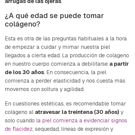
arrugas de las ojeras
.
¿A qué edad se puede tomar
colágeno?
Esta es otra de las preguntas habituales a la hora
de empezar a cuidar y mimar nuestra piel
llegados a cierta edad. La producción de colágeno
en nuestro cuerpo comienza a debilitarse
a partir
de los 30 años
. En consecuencia, la piel
comienza a perder elasticidad y nos cuesta más
movernos con soltura y agilidad.
En cuestiones estéticas, es recomendable tomar
colágeno al
atravesar la treintena (30 años)
y
solo cuando
la piel comienza a evidenciar signos
de flacidez,
sequedad, líneas de expresión y