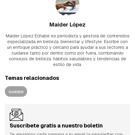
Maider López
Maider López Echabe es periodista y gestora de contenidos
especializada en belleza, bienestar y lifestyle. Escribe con
un enfoque práctico y cercano para ayudar a sus lectores a
cuidarse tanto por dentro como por fuera, combinando
consejos de belleza, hábitos saludables y tendencias de
estilo de vida.
Temas relacionados
cuerpo
Suscríbete gratis a nuestro boletín
Te enviamos cada semana a tu email la newsletter con