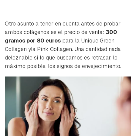
Otro asunto a tener en cuenta antes de probar
ambos colágenos es el precio de venta:
300
gramos por 80 euros
para la
Unique Green
Collagen
yla
Pink Collagen
. Una cantidad nada
deleznable si lo que buscamos es retrasar, lo
máximo posible, los signos de envejecimiento.