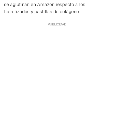
se aglutinan en Amazon respecto a los
hidrolizados y pastillas de colágeno.