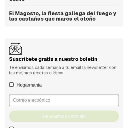
El Magosto, la fiesta gallega del fuego y
las castañas que marca el otoño
Suscríbete gratis a nuestro boletín
Te enviamos cada semana a tu email la newsletter con
las mejores recetas e ideas.
Hogarmania
ME QUIERO SUSCRIBIR