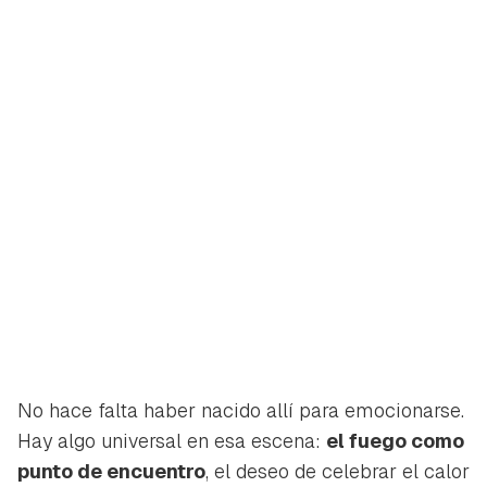
No hace falta haber nacido allí para emocionarse.
Hay algo universal en esa escena:
el fuego como
punto de encuentro
, el deseo de celebrar el calor