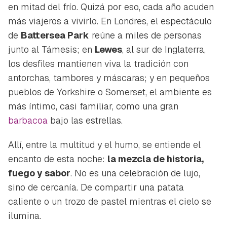
en mitad del frío. Quizá por eso, cada año acuden
más viajeros a vivirlo. En Londres, el espectáculo
de
Battersea Park
reúne a miles de personas
junto al Támesis; en
Lewes
, al sur de Inglaterra,
los desfiles mantienen viva la tradición con
antorchas, tambores y máscaras; y en pequeños
pueblos de Yorkshire o Somerset, el ambiente es
más íntimo, casi familiar, como una gran
barbacoa
bajo las estrellas.
Allí, entre la multitud y el humo, se entiende el
encanto de esta noche:
la mezcla de historia,
fuego y sabor
. No es una celebración de lujo,
sino de cercanía. De compartir una patata
caliente o un trozo de pastel mientras el cielo se
ilumina.