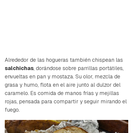
Alrededor de las hogueras también chispean las
salchichas
, dorándose sobre parrillas portátiles,
envueltas en pan y mostaza. Su olor, mezcla de
grasa y humo, flota en el aire junto al dulzor del
caramelo. Es comida de manos frías y mejillas
rojas, pensada para compartir y seguir mirando el
fuego.