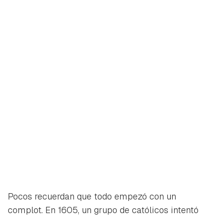
Pocos recuerdan que todo empezó con un
complot. En 1605, un grupo de católicos intentó