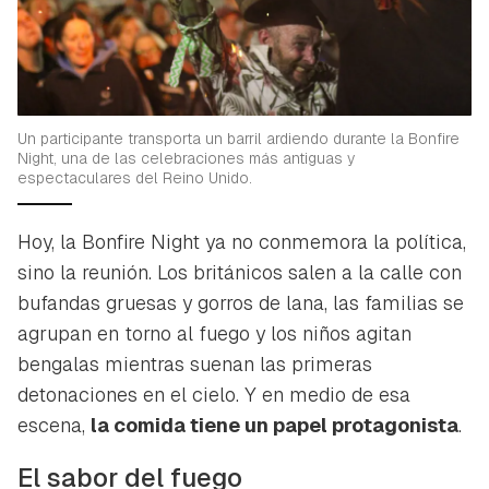
Un participante transporta un barril ardiendo durante la Bonfire
Night, una de las celebraciones más antiguas y
espectaculares del Reino Unido.
Hoy, la Bonfire Night ya no conmemora la política,
sino la reunión. Los británicos salen a la calle con
bufandas gruesas y gorros de lana, las familias se
agrupan en torno al fuego y los niños agitan
bengalas mientras suenan las primeras
detonaciones en el cielo. Y en medio de esa
escena,
la comida tiene un papel protagonista
.
El sabor del fuego