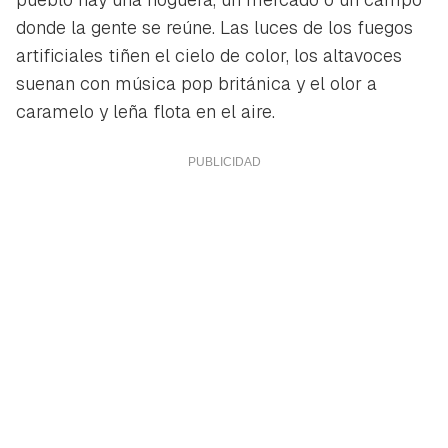
donde la gente se reúne. Las luces de los fuegos
artificiales tiñen el cielo de color, los altavoces
suenan con música pop británica y el olor a
caramelo y leña flota en el aire.