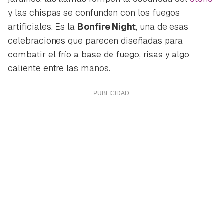
y las chispas se confunden con los fuegos
artificiales. Es la
Bonfire Night
, una de esas
celebraciones que parecen diseñadas para
combatir el frío a base de fuego, risas y algo
caliente entre las manos.