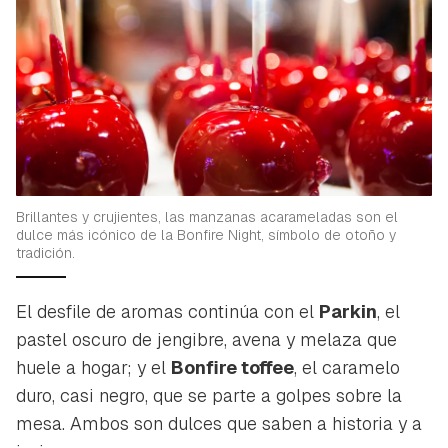
Brillantes y crujientes, las manzanas acarameladas son el
dulce más icónico de la Bonfire Night, símbolo de otoño y
tradición.
El desfile de aromas continúa con el
Parkin
, el
pastel oscuro de jengibre, avena y melaza que
huele a hogar; y el
Bonfire toffee
, el caramelo
duro, casi negro, que se parte a golpes sobre la
mesa. Ambos son dulces que saben a historia y a