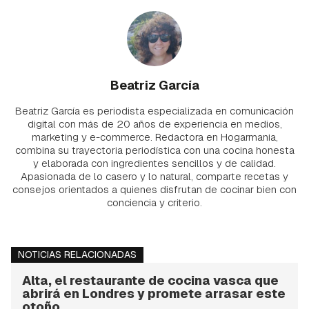
Beatriz García
Beatriz García es periodista especializada en comunicación
digital con más de 20 años de experiencia en medios,
marketing y e-commerce. Redactora en Hogarmania,
combina su trayectoria periodística con una cocina honesta
y elaborada con ingredientes sencillos y de calidad.
Apasionada de lo casero y lo natural, comparte recetas y
consejos orientados a quienes disfrutan de cocinar bien con
conciencia y criterio.
NOTICIAS RELACIONADAS
Alta, el restaurante de cocina vasca que
abrirá en Londres y promete arrasar este
otoño