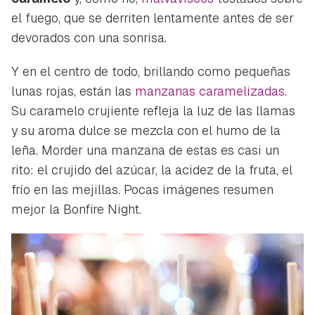
el fuego, que se derriten lentamente antes de ser
devorados con una sonrisa.
Y en el centro de todo, brillando como pequeñas
lunas rojas, están las
manzanas caramelizadas
.
Su caramelo crujiente refleja la luz de las llamas
y su aroma dulce se mezcla con el humo de la
leña. Morder una manzana de estas es casi un
rito: el crujido del azúcar, la acidez de la fruta, el
frío en las mejillas. Pocas imágenes resumen
mejor la Bonfire Night.