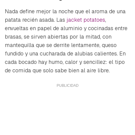
Nada define mejor la noche que el aroma de una
patata recién asada. Las
jacket potatoes
,
envueltas en papel de aluminio y cocinadas entre
brasas, se sirven abiertas por la mitad, con
mantequilla que se derrite lentamente, queso
fundido y una cucharada de alubias calientes. En
cada bocado hay humo, calor y sencillez: el tipo
de comida que solo sabe bien al aire libre.