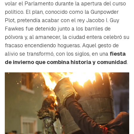
volar el Parlamento durante la apertura del curso
político. El plan, conocido como la
Gunpowder
Plot
, pretendía acabar con el rey Jacobo I. Guy
Fawkes fue detenido junto a los barriles de
pólvora y, al amanecer, la ciudad entera celebró su
fracaso encendiendo hogueras. Aquel gesto de
alivio se transformó, con los siglos, en una
fiesta
de invierno que combina historia y comunidad
.