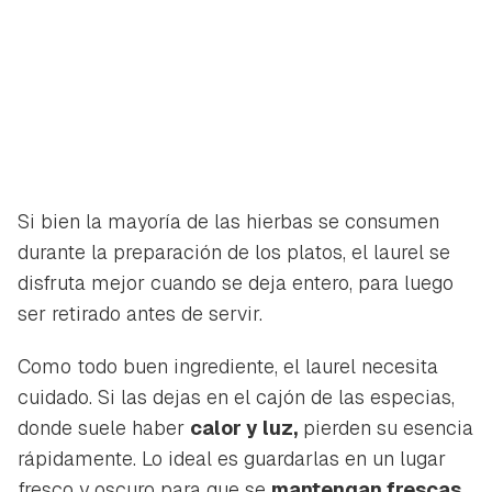
Si bien la mayoría de las hierbas se consumen
durante la preparación de los platos, el laurel se
disfruta mejor cuando se deja entero, para luego
ser retirado antes de servir.
Como todo buen ingrediente, el laurel necesita
cuidado. Si las dejas en el cajón de las especias,
donde suele haber
calor y luz,
pierden su esencia
rápidamente. Lo ideal es guardarlas en un lugar
fresco y oscuro para que se
mantengan frescas