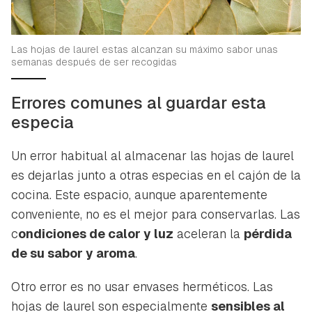
Las hojas de laurel estas alcanzan su máximo sabor unas
semanas después de ser recogidas
Errores comunes al guardar esta
especia
Un error habitual al almacenar las hojas de laurel
es dejarlas junto a otras especias en el cajón de la
cocina. Este espacio, aunque aparentemente
conveniente, no es el mejor para conservarlas. Las
c
ondiciones de calor y luz
aceleran la
pérdida
de su sabor y aroma
.
Otro error es no usar envases herméticos. Las
hojas de laurel son especialmente
sensibles al