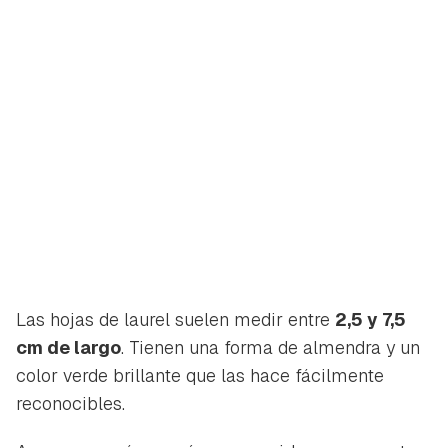
Las hojas de laurel suelen medir entre
2,5 y 7,5
cm de largo
. Tienen una forma de almendra y un
color verde brillante que las hace fácilmente
reconocibles.