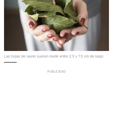
Las hojas de laurel suelen medir entre 2,5 y 7,5 cm de largo