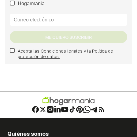
Hogarmania
ME QUIERO SUSCRIBIR
Acepta las
Condiciones legales
y la
Política de
protección de datos.
Quiénes somos