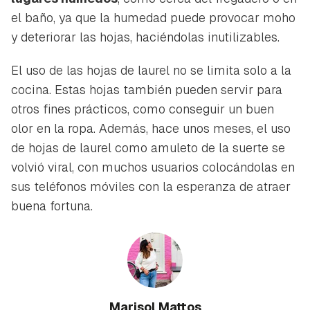
el baño, ya que la humedad puede provocar moho
y deteriorar las hojas, haciéndolas inutilizables.
El uso de las hojas de laurel no se limita solo a la
cocina. Estas hojas también pueden servir para
otros fines prácticos, como conseguir un buen
olor en la ropa. Además, hace unos meses, el uso
de hojas de laurel como amuleto de la suerte se
volvió viral, con muchos usuarios colocándolas en
sus teléfonos móviles con la esperanza de atraer
buena fortuna.
Marisol Mattos