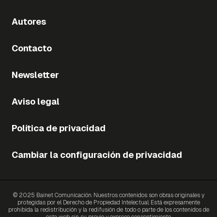
Autores
Contacto
Newsletter
Aviso legal
Política de privacidad
Cambiar la configuración de privacidad
© 2025 Bainet Comunicación. Nuestros contenidos son obras originales y
protegidas por el Derecho de Propiedad Intelectual. Está expresamente
prohibida la redistribución y la redifusión de todo o parte de los contenidos de