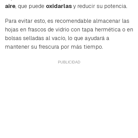
aire
, que puede
oxidarlas
y reducir su potencia.
Para evitar esto, es recomendable almacenar las
hojas en frascos de vidrio con tapa hermética o en
bolsas selladas al vacío, lo que ayudará a
mantener su frescura por más tiempo.