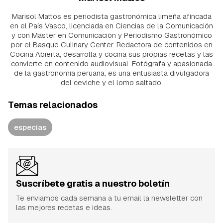
Marisol Mattos es periodista gastronómica limeña afincada
en el País Vasco, licenciada en Ciencias de la Comunicación
y con Máster en Comunicación y Periodismo Gastronómico
por el Basque Culinary Center. Redactora de contenidos en
Cocina Abierta, desarrolla y cocina sus propias recetas y las
convierte en contenido audiovisual. Fotógrafa y apasionada
de la gastronomía peruana, es una entusiasta divulgadora
del ceviche y el lomo saltado.
Temas relacionados
especias
Suscríbete gratis a nuestro boletín
Te enviamos cada semana a tu email la newsletter con
las mejores recetas e ideas.