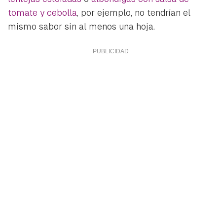
tomate y cebolla
, por ejemplo, no tendrían el
mismo sabor sin al menos una hoja.