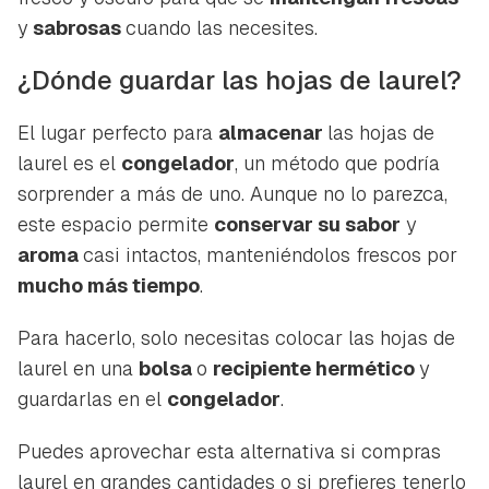
y
sabrosas
cuando las necesites.
¿Dónde guardar las hojas de laurel?
El lugar perfecto para
almacenar
las hojas de
laurel es el
congelador
, un método que podría
sorprender a más de uno. Aunque no lo parezca,
este espacio permite
conservar su sabor
y
aroma
casi intactos, manteniéndolos frescos por
mucho más tiempo
.
Para hacerlo, solo necesitas colocar las hojas de
laurel en una
bolsa
o
recipiente hermético
y
guardarlas en el
congelador
.
Puedes aprovechar esta alternativa si compras
laurel en grandes cantidades o si prefieres tenerlo