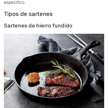
específico.
Tipos de sartenes
Sartenes de hierro fundido