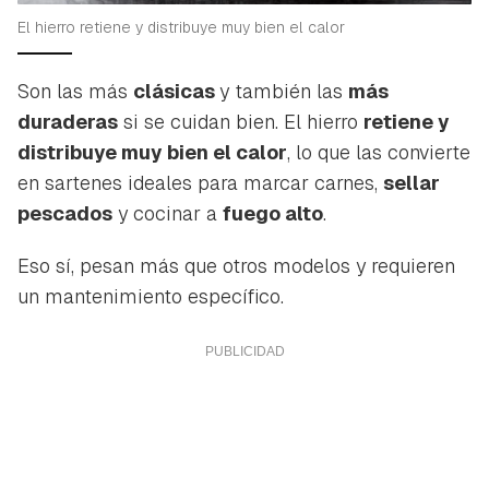
El hierro retiene y distribuye muy bien el calor
Son las más
clásicas
y también las
más
duraderas
si se cuidan bien. El hierro
retiene y
distribuye muy bien el calor
, lo que las convierte
en sartenes ideales para marcar carnes,
sellar
pescados
y cocinar a
fuego alto
.
Eso sí, pesan más que otros modelos y requieren
un mantenimiento específico.