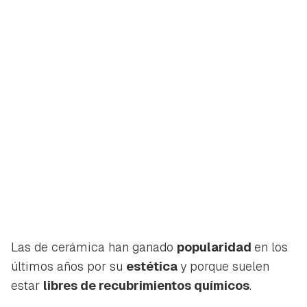
Las de cerámica han ganado
popularidad
en los
últimos años por su
estética
y porque suelen
estar
libres de recubrimientos químicos
.