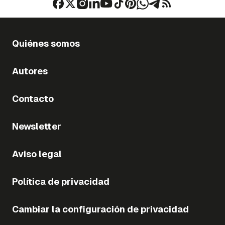
Quiénes somos
Autores
Contacto
Newsletter
Aviso legal
Política de privacidad
Cambiar la configuración de privacidad