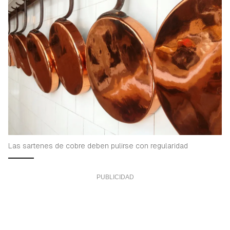
Las sartenes de cobre deben pulirse con regularidad