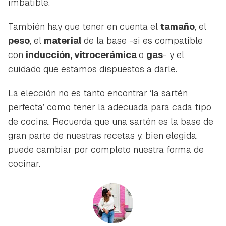
imbatible.
También hay que tener en cuenta el
tamaño
, el
peso
, el
material
de la base -si es compatible
con
inducción, vitrocerámica
o
gas
- y el
cuidado que estamos dispuestos a darle.
La elección no es tanto encontrar ‘la sartén
perfecta’ como tener la adecuada para cada tipo
de cocina. Recuerda que una sartén es la base de
gran parte de nuestras recetas y, bien elegida,
puede cambiar por completo nuestra forma de
cocinar.