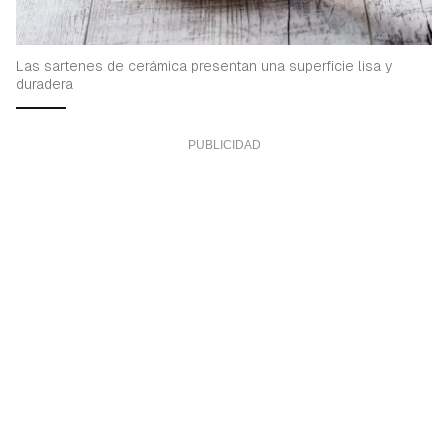
Las sartenes de cerámica presentan una superficie lisa y
duradera