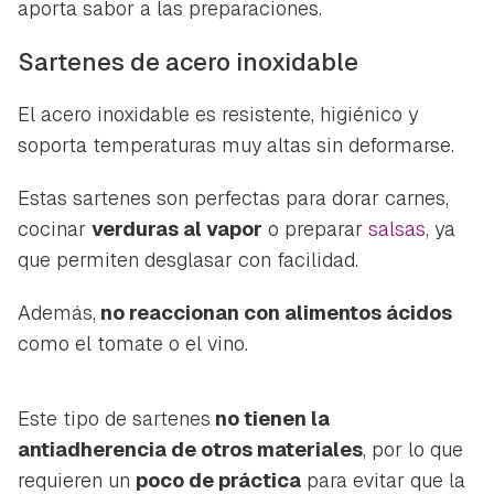
aporta sabor a las preparaciones.
Sartenes de acero inoxidable
El acero inoxidable es resistente, higiénico y
soporta temperaturas muy altas sin deformarse.
Estas sartenes son perfectas para dorar carnes,
cocinar
verduras al vapor
o preparar
salsas
, ya
que permiten desglasar con facilidad.
Además,
no reaccionan con alimentos ácidos
como el tomate o el vino.
Este tipo de sartenes
no tienen la
antiadherencia de otros materiales
, por lo que
requieren un
poco de práctica
para evitar que la