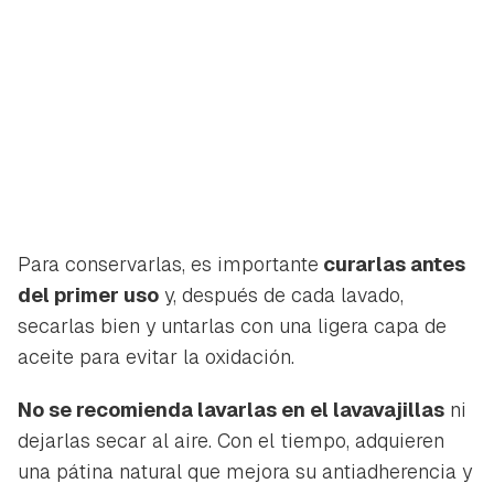
Para conservarlas, es importante
curarlas antes
del primer uso
y, después de cada lavado,
secarlas bien y untarlas con una ligera capa de
aceite para evitar la oxidación.
No se recomienda lavarlas en el lavavajillas
ni
dejarlas secar al aire. Con el tiempo, adquieren
una pátina natural que mejora su antiadherencia y