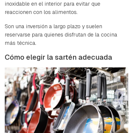
inoxidable en el interior para evitar que
reaccionen con los alimentos.
Son una inversión a largo plazo y suelen
reservarse para quienes disfrutan de la cocina
más técnica.
Cómo elegir la sartén adecuada