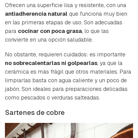
Ofrecen una superficie lisa y resistente, con una
antiadherencia natural
que funciona muy bien
en las primeras etapas de uso. Son adecuadas
para
cocinar con poca grasa
, lo que las
convierte en una opción saludable.
No obstante, requieren cuidados: es importante
no sobrecalentarlas ni golpearlas
, ya que la
cerámica es más frágil que otros materiales. Para
limpiarlas basta con agua caliente y un poco de
jabón. Son ideales para preparaciones delicadas
como pescados o verduras salteadas.
Sartenes de cobre