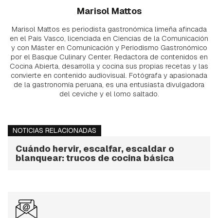
Marisol Mattos
Marisol Mattos es periodista gastronómica limeña afincada
en el País Vasco, licenciada en Ciencias de la Comunicación
y con Máster en Comunicación y Periodismo Gastronómico
por el Basque Culinary Center. Redactora de contenidos en
Cocina Abierta, desarrolla y cocina sus propias recetas y las
convierte en contenido audiovisual. Fotógrafa y apasionada
de la gastronomía peruana, es una entusiasta divulgadora
del ceviche y el lomo saltado.
NOTICIAS RELACIONADAS
Cuándo hervir, escalfar, escaldar o
blanquear: trucos de cocina básica