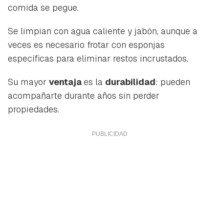
comida se pegue.
Se limpian con agua caliente y jabón, aunque a
veces es necesario frotar con esponjas
específicas para eliminar restos incrustados.
Su mayor
ventaja
es la
durabilidad
: pueden
acompañarte durante años sin perder
propiedades.