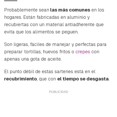
Probablemente sean
las más comunes
en los
hogares. Están fabricadas en aluminio y
recubiertas con un material antiadherente que
evita que los alimentos se peguen.
Son ligeras, fáciles de manejar y perfectas para
preparar tortillas, huevos fritos o
crepes
con
apenas una gota de aceite.
El punto débil de estas sartenes está en el
recubrimiento
, que con
el tiempo se desgasta
.