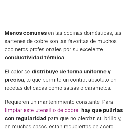
Menos comunes
en las cocinas domésticas, las
sartenes de cobre son las favoritas de muchos
cocineros profesionales por su excelente
conductividad térmica
.
El calor se
distribuye de forma uniforme y
precisa
, lo que permite un control absoluto en
recetas delicadas como salsas o caramelos.
Requieren un mantenimiento constante. Para
limpiar este utensilio de cobre
:
hay que pulirlas
con regularidad
para que no pierdan su brillo y,
en muchos casos, están recubiertas de acero