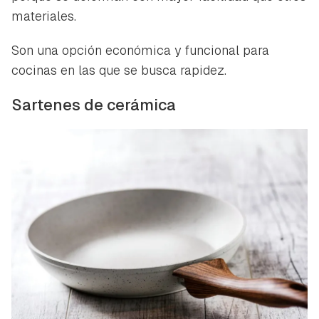
materiales.
Son una opción económica y funcional para
cocinas en las que se busca rapidez.
Sartenes de cerámica