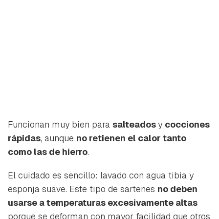
Funcionan muy bien para
salteados
y
cocciones
rápidas
, aunque
no retienen el calor tanto
como las de hierro
.
El cuidado es sencillo: lavado con agua tibia y
esponja suave. Este tipo de sartenes
no deben
usarse a temperaturas excesivamente altas
porque se deforman con mayor facilidad que otros