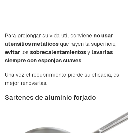
Para prolongar su vida útil conviene
no usar
utensilios metálicos
que rayen la superficie,
evitar
los
sobrecalentamientos
y
lavarlas
siempre con esponjas suaves
.
Una vez el recubrimiento pierde su eficacia, es
mejor renovarlas.
Sartenes de aluminio forjado