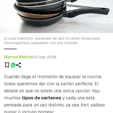
Si usas inducción, asegúrate de que tu sartén tenga base
ferromagnética compatible con ese sistema
Marisol Mattos
03 Sep 2025
Cuando llega el momento de equipar la cocina,
todos queremos dar con la sartén perfecta. El
detalle es que no existe una única opción: hay
muchos
tipos de sartenes
y cada una está
pensada para un uso distinto, ya sea freír, saltear,
guisar o incluso hornear.