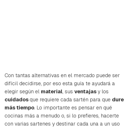
Con tantas alternativas en el mercado puede ser
difícil decidirse, por eso esta guía te ayudará a
elegir según el
material
, sus
ventajas
y los
cuidados
que requiere cada sartén para que
dure
más tiempo
. Lo importante es pensar en qué
cocinas más a menudo o, si lo prefieres, hacerte
con varias sartenes y destinar cada una a un uso