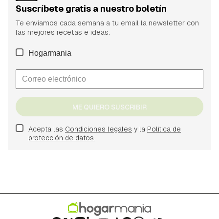
Suscríbete gratis a nuestro boletín
Te enviamos cada semana a tu email la newsletter con
las mejores recetas e ideas.
Hogarmania
ME QUIERO SUSCRIBIR
Acepta las
Condiciones legales
y la
Política de
protección de datos.