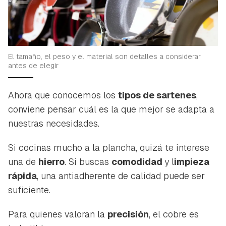
El tamaño, el peso y el material son detalles a considerar
antes de elegir
Ahora que conocemos los
tipos de sartenes
,
conviene pensar cuál es la que mejor se adapta a
nuestras necesidades.
Si cocinas mucho a la plancha, quizá te interese
una de
hierro
. Si buscas
comodidad
y l
impieza
rápida
, una antiadherente de calidad puede ser
suficiente.
Para quienes valoran la
precisión
, el cobre es