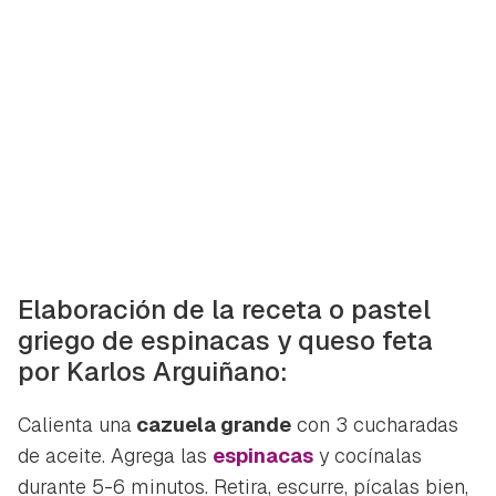
Elaboración de la receta o pastel
griego de espinacas y queso feta
por Karlos Arguiñano:
Calienta una
cazuela grande
con 3 cucharadas
de aceite. Agrega las
espinacas
y cocínalas
durante 5-6 minutos. Retira, escurre, pícalas bien,