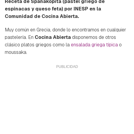
Receta de Spanakopita (pastel griego de
espinacas y queso feta) por INESP en la
Comunidad de Cocina Abierta.
Muy común en Grecia, donde lo encontramos en cualquier
pastelería. En
Cocina Abierta
disponemos de otros
clásico platos griegos como la
ensalada griega típica
o
moussaka.