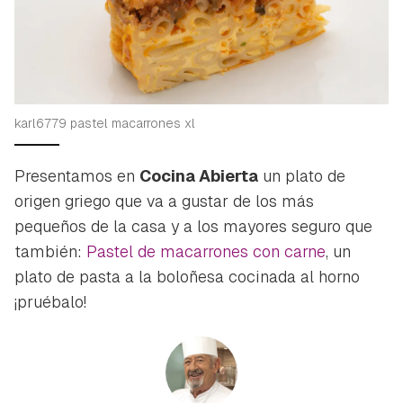
karl6779 pastel macarrones xl
Presentamos en
Cocina Abierta
un plato de
origen griego que va a gustar de los más
pequeños de la casa y a los mayores seguro que
también:
Pastel de macarrones con carne
, un
plato de pasta a la boloñesa cocinada al horno
¡pruébalo!