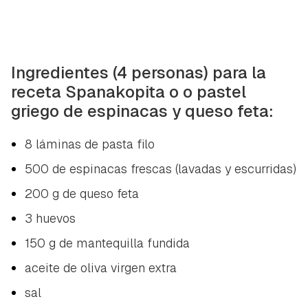
Ingredientes (4 personas) para la
receta Spanakopita o o pastel
griego de espinacas y queso feta:
8 láminas de pasta filo
500 de espinacas frescas (lavadas y escurridas)
200 g de queso feta
3 huevos
150 g de mantequilla fundida
aceite de oliva virgen extra
sal