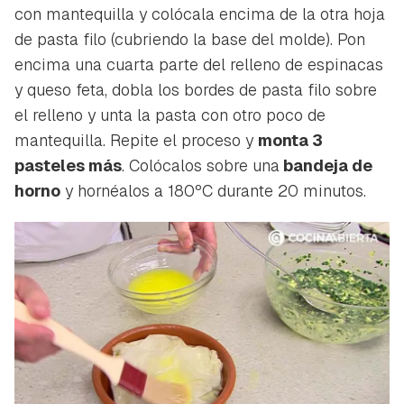
con mantequilla y colócala encima de la otra hoja
de pasta filo (cubriendo la base del molde). Pon
encima una cuarta parte del relleno de espinacas
y queso feta, dobla los bordes de pasta filo sobre
el relleno y unta la pasta con otro poco de
mantequilla. Repite el proceso y
monta 3
pasteles más
. Colócalos sobre una
bandeja de
horno
y hornéalos a 180ºC durante 20 minutos.