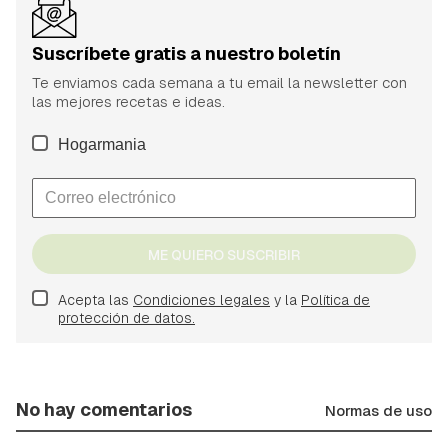
Suscríbete gratis a nuestro boletín
Te enviamos cada semana a tu email la newsletter con
las mejores recetas e ideas.
Hogarmania
ME QUIERO SUSCRIBIR
Acepta las
Condiciones legales
y la
Política de
protección de datos.
No hay comentarios
Normas de uso