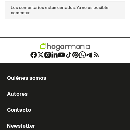
Los comentarios están cerrados. Ya no es posible
comentar
Quiénes somos
Autores
Contacto
Newsletter