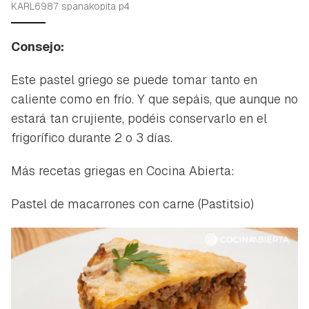
KARL6987 spanakopita p4
Consejo:
Este pastel griego se puede tomar tanto en
caliente como en frío. Y que sepáis, que aunque no
estará tan crujiente, podéis conservarlo en el
frigorífico durante 2 o 3 días.
Más recetas griegas en Cocina Abierta:
Pastel de macarrones con carne (Pastitsio)