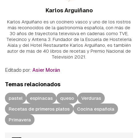
Karlos Arguiñano
Karlos Arguiñano es un cocinero vasco y uno de los rostros
más reconocidos de la gastronomía española, con más de
30 años de trayectoria televisiva en cadenas como TVE,
Telecinco y Antena 3. Fundador de la Escuela de Hostelería
Aiala y del Hotel Restaurante Karlos Arguiñano, es también
autor de más de 40 libros de recetas y Premio Nacional de
Televisión 2021.
Editado por:
Asier Morán
Temas relacionados
pastel
espinacas
queso
Verduras
Recetas de primeros platos
Cocina española
Primavera