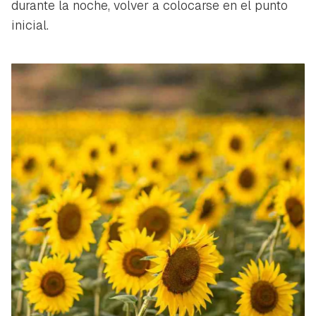
durante la noche, volver a colocarse en el punto
inicial.