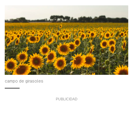
campo de girasoles