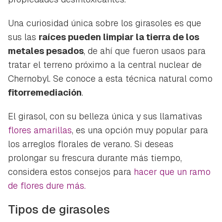
Una curiosidad única sobre los girasoles es que
sus las
raíces pueden limpiar la tierra de los
metales pesados
, de ahí que fueron usaos para
tratar el terreno próximo a la central nuclear de
Chernobyl. Se conoce a esta técnica natural como
fitorremediación
.
El girasol, con su belleza única y sus llamativas
flores amarillas
, es una opción muy popular para
los arreglos florales de verano. Si deseas
prolongar su frescura durante más tiempo,
considera estos consejos para
hacer que un ramo
de flores dure más.
Tipos de girasoles