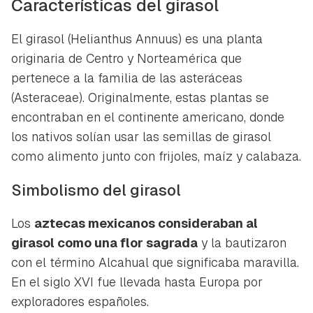
Características del girasol
El girasol (
Helianthus Annuus)
es una planta
originaria de Centro y Norteamérica que
pertenece a la familia de las asteráceas
(Asteraceae). Originalmente, estas plantas se
encontraban en el continente americano, donde
los nativos solían usar las semillas de girasol
como alimento junto con frijoles, maíz y calabaza.
Simbolismo del girasol
Los
aztecas mexicanos consideraban al
girasol como una flor sagrada
y la bautizaron
con el término
Alcahual
que significaba maravilla.
En el siglo XVI fue llevada hasta Europa por
exploradores españoles.