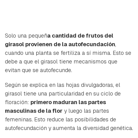
Solo una pequeñ
a cantidad de frutos del
girasol provienen de la autofecundación
,
cuando una planta se fertiliza a sí misma. Esto se
debe a que el girasol tiene mecanismos que
evitan que se autofecunde.
Según se explica en las hojas divulgadoras, el
girasol tiene una particularidad en su ciclo de
floración:
primero maduran las partes
masculinas de la flor
y luego las partes
femeninas. Esto reduce las posibilidades de
autofecundación y aumenta la diversidad genética.