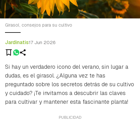
Girasol, consejos para su cultivo
Jardinatis
17 Jun 2026
Si hay un verdadero icono del verano, sin lugar a
dudas, es el girasol. ¿Alguna vez te has
preguntado sobre los secretos detrás de su cultivo
y cuidado? ¡Te invitamos a descubrir las claves
para cultivar y mantener esta fascinante planta!