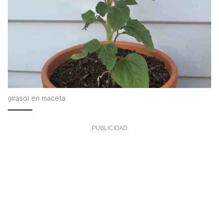
girasol en maceta