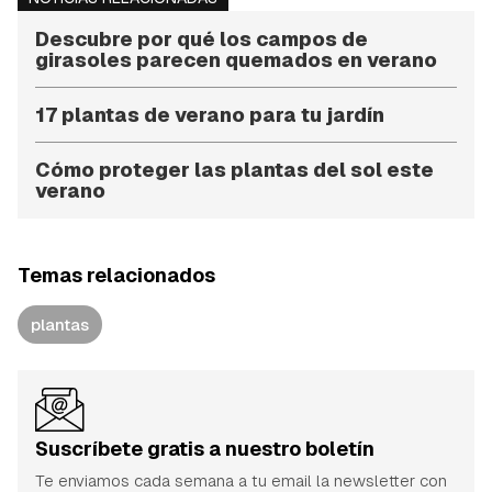
Descubre por qué los campos de
girasoles parecen quemados en verano
17 plantas de verano para tu jardín
Cómo proteger las plantas del sol este
verano
Temas relacionados
plantas
Suscríbete gratis a nuestro boletín
Te enviamos cada semana a tu email la newsletter con