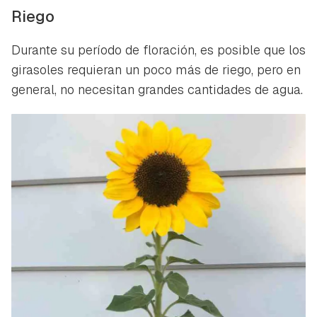
Riego
Durante su período de floración, es posible que los
girasoles requieran un poco más de riego, pero en
general, no necesitan grandes cantidades de agua.