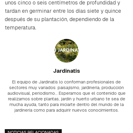
unos cinco o seis centímetros de profundidad y
tardan en germinar entre los días siete y quince
después de su plantación, dependiendo de la
temperatura.
Jardinatis
El equipo de Jardinatis lo conforman profesionales de
sectores muy variados: paisajismo, jardinería, producción
audiovisual, periodismo... Esperamos que el contenido que
realizamos sobre plantas, jardín y huerto urbano te sea de
mucha ayuda, tanto para iniciarte dentro del mundo de la
jardinería como para adquirir nuevos conocimientos.
NOTICIAS RELACIONADAS