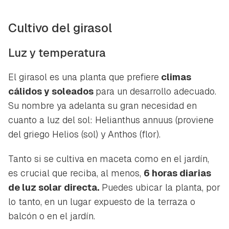
Cultivo del girasol
Luz y temperatura
El girasol es una planta que prefiere
climas
cálidos y soleados
para un desarrollo adecuado.
Su nombre ya adelanta su gran necesidad en
cuanto a luz del sol:
Helianthus annuus
(proviene
del griego
Helios
(sol) y
Anthos
(flor).
Tanto si se cultiva en maceta como en el jardín,
es crucial que reciba, al menos,
6 horas diarias
de luz solar directa.
Puedes ubicar la planta, por
lo tanto, en un lugar expuesto de la terraza o
balcón o en el jardín.