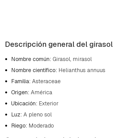
Descripción general del girasol
Nombre común:
Girasol, mirasol
Nombre científico:
Helianthus annuus
Familia:
Asteraceae
Origen:
América
Ubicación:
Exterior
Luz:
A pleno sol
Riego:
Moderado