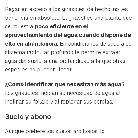
Regar en exceso a los girasoles, de hecho, no les
beneficia en absoluto. El girasol es una planta que
se muestra
poco eficiente en el
aprovechamiento del agua cuando dispone de
ella en abundancia.
En condiciones de sequía su
sistema radicular profundo le permite extraer
agua del suelo, a una profundidad a la que otras
especies no pueden llegar.
¿Cómo identificar que necesitan más agua?
Los girasoles indican su necesidad de agua al
inclinar su follaje y al replegar sus corolas.
Suelo y abono
Aunque prefiere los suelos arcillosos, lo