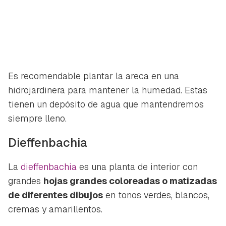
Es recomendable plantar la areca en una
hidrojardinera para mantener la humedad. Estas
tienen un depósito de agua que mantendremos
siempre lleno.
Dieffenbachia
La
dieffenbachia
es una planta de interior con
grandes
hojas grandes coloreadas o matizadas
de diferentes dibujos
en tonos verdes, blancos,
cremas y amarillentos.