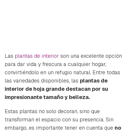
Las
plantas de interior
son una excelente opción
para dar vida y frescura a cualquier hogar,
convirtiéndolo en un refugio natural. Entre todas
las variedades disponibles, las
plantas de
interior de hoja grande destacan por su
impresionante tamaño y belleza.
Estas plantas no solo decoran, sino que
transforman el espacio con su presencia. Sin
embargo, es importante tener en cuenta que
no