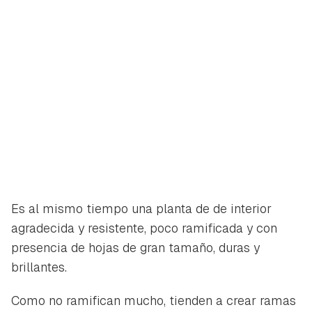
Es al mismo tiempo una planta de de interior
agradecida y resistente, poco ramificada y con
presencia de hojas de gran tamaño, duras y
brillantes.
Como no ramifican mucho, tienden a crear ramas