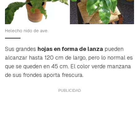
Helecho nido de ave.
Sus grandes
hojas en forma de lanza
pueden
alcanzar hasta 120 cm de largo, pero lo normal es
que se queden en 45 cm. El color verde manzana
de sus frondes aporta frescura.