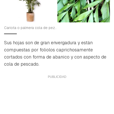
Cariota o palmera cola de pez..
Sus hojas son de gran envergadura y están
compuestas por foliolos caprichosamente
cortados con forma de abanico y con aspecto de
cola de pescado.