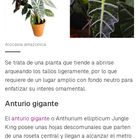
Alocasia amazonica.
Se trata de una planta que tiende a abrirse
arqueando los tallos ligeramente, por lo que
requiere de un lugar amplio con fondo neutro para
enfatizar su interés ornamental.
Anturio gigante
El
anturio gigante
o
Anthurium ellipticum Jungle
King
posee unas hojas descomunales que parten
de una roseta central y llegan a alcanzar el metro