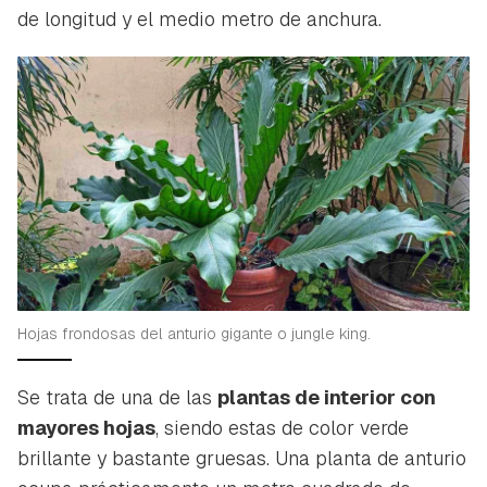
de longitud y el medio metro de anchura.
Hojas frondosas del anturio gigante o jungle king.
Se trata de una de las
plantas de interior con
mayores hojas
, siendo estas de color verde
brillante y bastante gruesas. Una planta de anturio