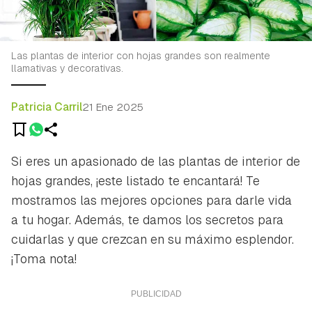
Las plantas de interior con hojas grandes son realmente
llamativas y decorativas.
Patricia Carril
21 Ene 2025
Si eres un apasionado de las plantas de interior de
hojas grandes, ¡este listado te encantará! Te
mostramos las mejores opciones para darle vida
a tu hogar. Además, te damos los secretos para
cuidarlas y que crezcan en su máximo esplendor.
¡Toma nota!