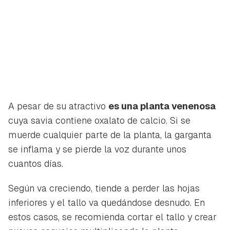
A pesar de su atractivo
es una planta venenosa
cuya savia contiene oxalato de calcio. Si se
muerde cualquier parte de la planta, la garganta
se inflama y se pierde la voz durante unos
cuantos días.
Según va creciendo, tiende a perder las hojas
inferiores y el tallo va quedándose desnudo. En
estos casos, se recomienda cortar el tallo y crear