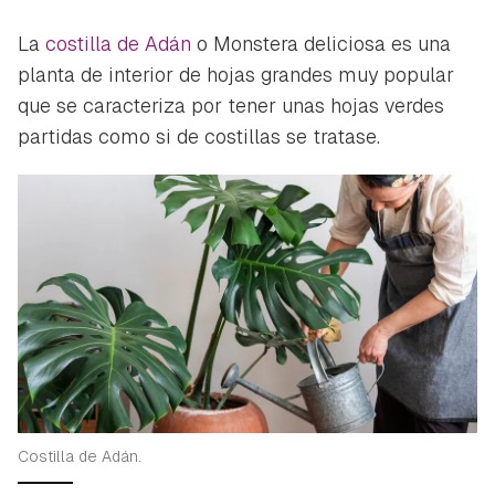
La
costilla de Adán
o
Monstera deliciosa
es una
planta de interior de hojas grandes muy popular
que se caracteriza por tener unas hojas verdes
partidas como si de costillas se tratase.
Costilla de Adán.