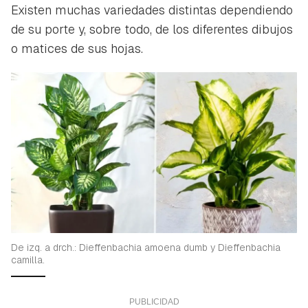
Existen muchas variedades distintas dependiendo
de su porte y, sobre todo, de los diferentes dibujos
o matices de sus hojas.
De izq. a drch.: Dieffenbachia amoena dumb y Dieffenbachia
camilla.