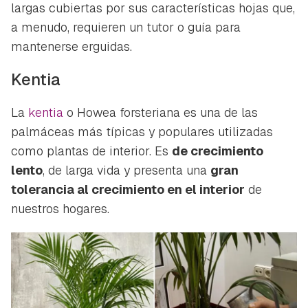
largas cubiertas por sus características hojas que,
a menudo, requieren un tutor o guía para
mantenerse erguidas.
Kentia
La
kentia
o
Howea forsteriana
es una de las
palmáceas más típicas y populares utilizadas
como plantas de interior. Es
de crecimiento
lento
, de larga vida y presenta una
gran
tolerancia al crecimiento en el interior
de
nuestros hogares.