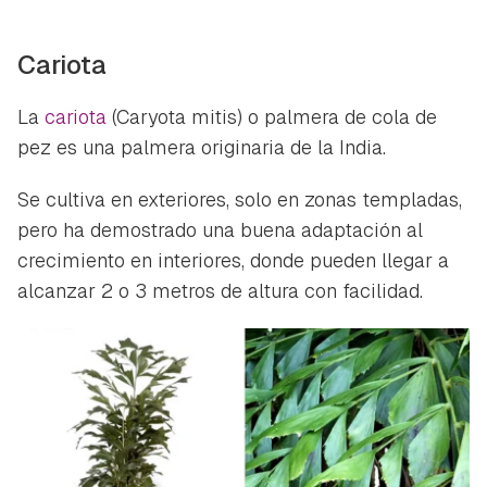
Cariota
La
cariota
(
Caryota mitis
) o palmera de cola de
pez es una palmera originaria de la India.
Se cultiva en exteriores, solo en zonas templadas,
pero ha demostrado una buena adaptación al
crecimiento en interiores, donde pueden llegar a
alcanzar 2 o 3 metros de altura con facilidad.