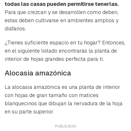
todas las casas pueden permitirse tenerlas.
Para que crezcan y se desarrollen como deben,
estas deben cultivarse en ambientes amplios y
diáfanos.
¿Tienes suficiente espacio en tu hogar? Entonces,
en el siguiente listado encontrarás la planta de
interior de hojas grandes perfecta para ti.
Alocasia amazónica
La alocasia amazónica es una planta de interior
con hojas de gran tamaño con matices
blanquecinos que dibujan la nervadura de la hoja
en su parte superior.