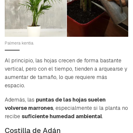
Palmera kentia.
Al principio, las hojas crecen de forma bastante
vertical, pero con el tiempo, tienden a arquearse y
aumentar de tamaño, lo que requiere más
espacio.
Además, las
puntas de las hojas suelen
volverse marrones
, especialmente si la planta no
recibe
suficiente humedad ambiental
.
Costilla de Adán