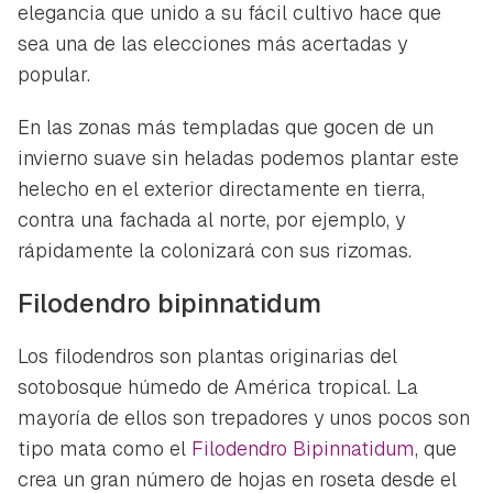
elegancia que unido a su fácil cultivo hace que
sea una de las elecciones más acertadas y
popular.
En las zonas más templadas que gocen de un
invierno suave sin heladas podemos plantar este
helecho en el exterior directamente en tierra,
contra una fachada al norte, por ejemplo, y
rápidamente la colonizará con sus rizomas.
Filodendro bipinnatidum
Los filodendros son plantas originarias del
sotobosque húmedo de América tropical. La
mayoría de ellos son trepadores y unos pocos son
tipo mata como el
Filodendro Bipinnatidum
, que
crea un gran número de hojas en roseta desde el