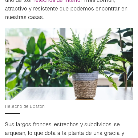
atractivo y resistente que podemos encontrar en
nuestras casas.
Helecho de Boston.
Sus largos frondes, estrechos y subdividos, se
arquean, lo que dota a la planta de una gracia y