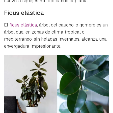
nuevos esquejes multiplicando la planta.
Ficus elástica
El
ficus elástica
, árbol del caucho, o gomero es un
árbol que, en zonas de clima tropical o
mediterráneo, sin heladas invernales, alcanza una
envergadura impresionante.