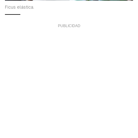
Ficus elástica.