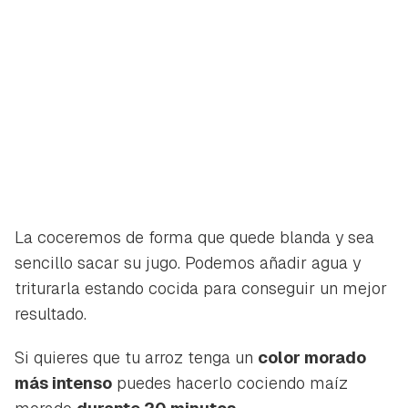
La coceremos de forma que quede blanda y sea
sencillo sacar su jugo. Podemos añadir agua y
triturarla estando cocida para conseguir un mejor
resultado.
Si quieres que tu arroz tenga un
color morado
más intenso
puedes hacerlo cociendo maíz