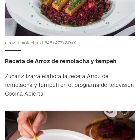
arroz remolacha xl 848x477x80xX
Receta de Arroz de remolacha y tempeh
Zuhaitz Izarra elabora la receta Arroz de
remolacha y tempeh en el programa de televisión
Cocina Abierta.