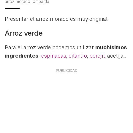
arroz morado lombarda
Presentar el arroz morado es muy original
.
Arroz verde
Para el arroz verde podemos utilizar
muchísimos
ingredientes
:
espinacas
,
cilantro
,
perejil
, acelga...