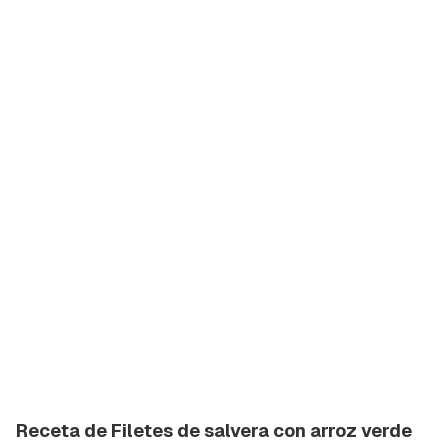
Receta de Filetes de salvera con arroz verde