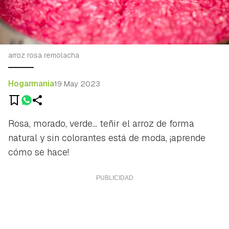
arroz rosa remolacha
Hogarmania
19 May 2023
Rosa, morado, verde... teñir el arroz de forma
natural y sin colorantes está de moda, ¡aprende
cómo se hace!