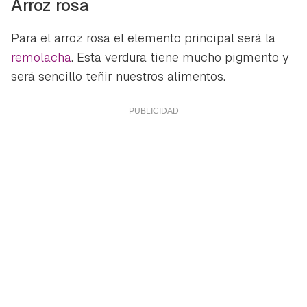
Arroz rosa
Para el arroz rosa el elemento principal será la
remolacha
. Esta verdura tiene mucho pigmento y
será sencillo teñir nuestros alimentos.