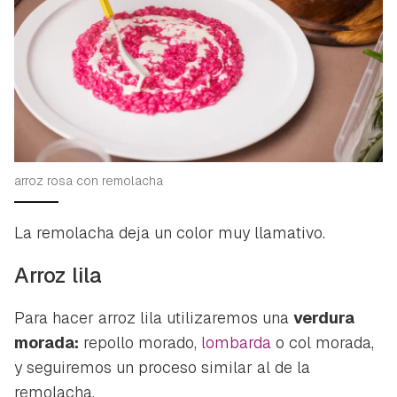
arroz rosa con remolacha
La remolacha deja un color muy llamativo
.
Arroz lila
Para hacer arroz lila utilizaremos una
verdura
morada:
repollo morado,
lombarda
o col morada,
y seguiremos un proceso similar al de la
remolacha.