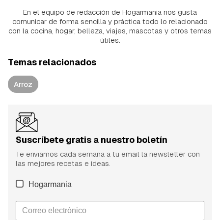
En el equipo de redacción de Hogarmania nos gusta
comunicar de forma sencilla y práctica todo lo relacionado
con la cocina, hogar, belleza, viajes, mascotas y otros temas
útiles.
Temas relacionados
Arroz
Suscríbete gratis a nuestro boletín
Te enviamos cada semana a tu email la newsletter con
las mejores recetas e ideas.
Hogarmania