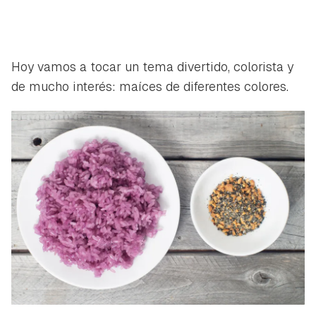
ACEPTAR
INICIAR SESIÓN
CANCELAR
Hoy vamos a tocar un tema divertido, colorista y
de mucho interés: maíces de diferentes colores.