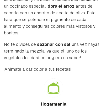
un cocinado especial,
dora el arroz
antes de
cocerlo con un chorrito de aceite de oliva. Esto
hará que se potencie el pigmento de cada
alimento y conseguirás colores más vistosos y
bonitos.
No te olvides de
sazonar con sal
una vez hayas
terminado la mezcla, ya que el jugo de los
vegetales les dará color, ¡pero no sabor!
¡Anímate a dar color a tus recetas!
Hogarmania