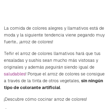
La comida de colores alegres y llamativos está de
moda y la siguiente tendencia viene pegando muy
fuerte... ¡arroz de colores!
Teñir el arroz de colores llamativos hará que tus
ensaladas y sushis sean mucho más vistosas y
originales y además ¡seguirán siendo igual de
saludables
! Porque el arroz de colores se consigue
a través de la tinta de otros vegetales,
sin ningún
tipo de colorante artificial
.
¡Descubre cómo cocinar arroz de colores!