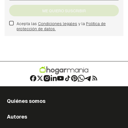
ME QUIERO SUSCRIBIR
Acepta las
Condiciones legales
y la
Política de
protección de datos.
Quiénes somos
Autores