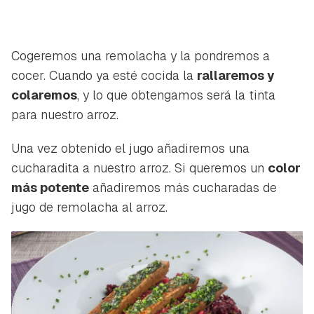
Cogeremos una remolacha y la pondremos a
cocer. Cuando ya esté cocida la
rallaremos y
colaremos
, y lo que obtengamos será la tinta
para nuestro arroz.
Una vez obtenido el jugo añadiremos una
cucharadita a nuestro arroz. Si queremos un
color
más potente
añadiremos más cucharadas de
jugo de remolacha al arroz.