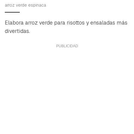
arroz verde espinaca
Elabora arroz verde para risottos y ensaladas más
divertidas
.