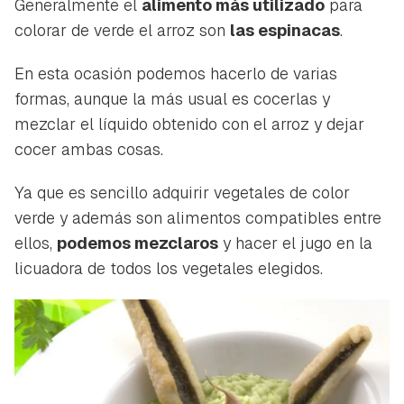
Generalmente el
alimento más utilizado
para
colorar de verde el arroz son
las espinacas
.
En esta ocasión podemos hacerlo de varias
formas, aunque la más usual es cocerlas y
mezclar el líquido obtenido con el arroz y dejar
cocer ambas cosas.
Ya que es sencillo adquirir vegetales de color
verde y además son alimentos compatibles entre
ellos,
podemos mezclaros
y hacer el jugo en la
licuadora de todos los vegetales elegidos.