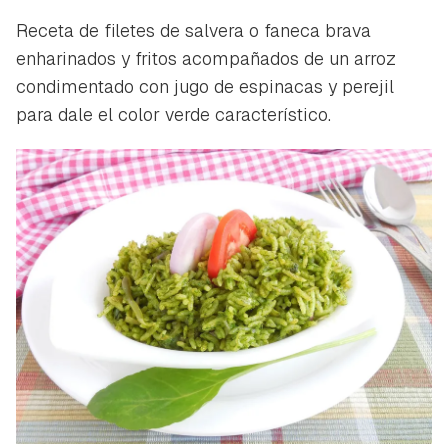
Receta de filetes de salvera o faneca brava
enharinados y fritos acompañados de un arroz
condimentado con jugo de espinacas y perejil
para dale el color verde característico.