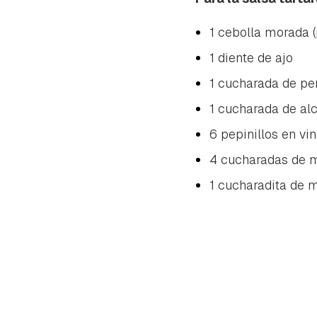
1 cebolla morada 
1 diente de ajo
1 cucharada de per
1 cucharada de al
6 pepinillos en vi
4 cucharadas de 
1 cucharadita de 