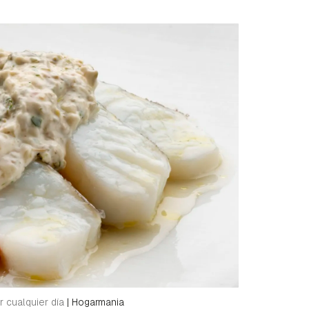
r cualquier día
|
Hogarmania