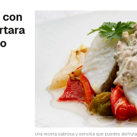
 con
rtara
no
Una receta sabrosa y sencilla que puedes disfruta