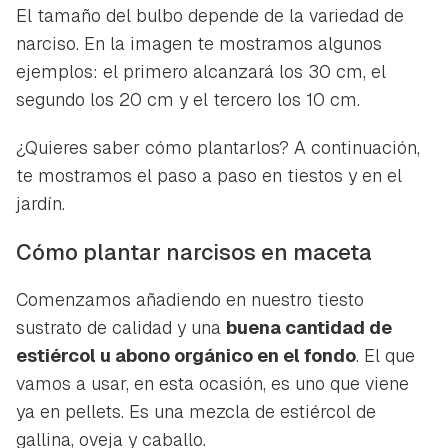
El tamaño del bulbo depende de la variedad de
narciso. En la imagen te mostramos algunos
ejemplos: el primero alcanzará los 30 cm, el
segundo los 20 cm y el tercero los 10 cm.
¿Quieres saber cómo plantarlos? A continuación,
te mostramos el paso a paso en tiestos y en el
jardín.
Cómo plantar narcisos en maceta
Comenzamos añadiendo en nuestro tiesto
sustrato de calidad y una
buena cantidad de
estiércol u abono orgánico en el fondo
. El que
vamos a usar, en esta ocasión, es uno que viene
ya en pellets. Es una mezcla de estiércol de
gallina, oveja y caballo.