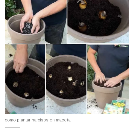
como plantar narcisos en maceta