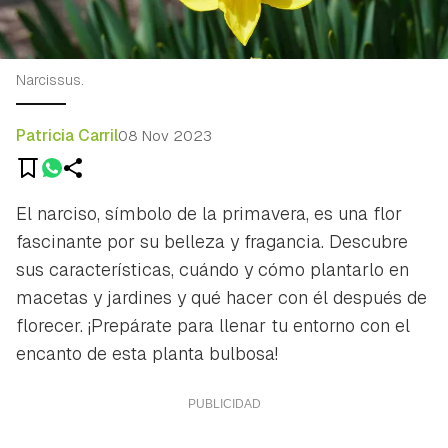
Narcissus.
Patricia Carril
08 Nov 2023
El narciso, símbolo de la primavera, es una flor
fascinante por su belleza y fragancia. Descubre
sus características, cuándo y cómo plantarlo en
macetas y jardines y qué hacer con él después de
florecer. ¡Prepárate para llenar tu entorno con el
encanto de esta planta bulbosa!