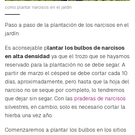
como plantar narcisos en el jardin
Paso a paso de la plantación de los narcisos en el
jardín
Es aconsejable p
lantar los bulbos de narcisos
en alta densidad
ya que el trozo que se hayamos
reservado para la plantación no se debe segar. A
partir de marzo el césped se debe cortar cada 10
días, aproximadamente, pero hasta que la hoja del
narciso no se seque por completo, lo tendremos
que dejar sin segar. Con las
praderas de narcisos
silvestres, en cambio, solo es necesario cortar la
hierba una vez año.
Comenzaremos a plantar los bulbos en los sitios