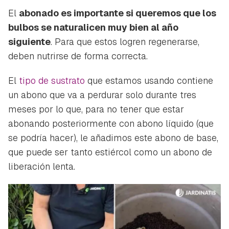
El
abonado es importante si queremos que los
bulbos se naturalicen muy bien al año
siguiente
. Para que estos logren regenerarse,
deben nutrirse de forma correcta.
El
tipo de sustrato
que estamos usando contiene
un abono que va a perdurar solo durante tres
meses por lo que, para no tener que estar
abonando posteriormente con abono líquido (que
se podría hacer), le añadimos este abono de base,
que puede ser tanto estiércol como un abono de
liberación lenta.