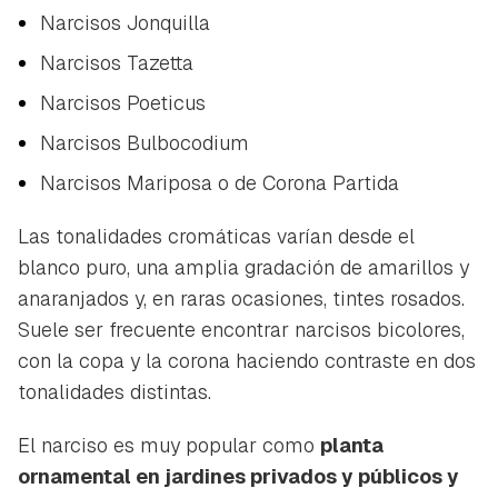
Narcisos Jonquilla
Narcisos Tazetta
Narcisos Poeticus
Narcisos Bulbocodium
Narcisos Mariposa o de Corona Partida
Las tonalidades cromáticas varían desde el
blanco puro, una amplia gradación de amarillos y
anaranjados y, en raras ocasiones, tintes rosados.
Suele ser frecuente encontrar narcisos bicolores,
con la copa y la corona haciendo contraste en dos
tonalidades distintas.
El narciso es muy popular como
planta
ornamental en jardines privados y públicos y