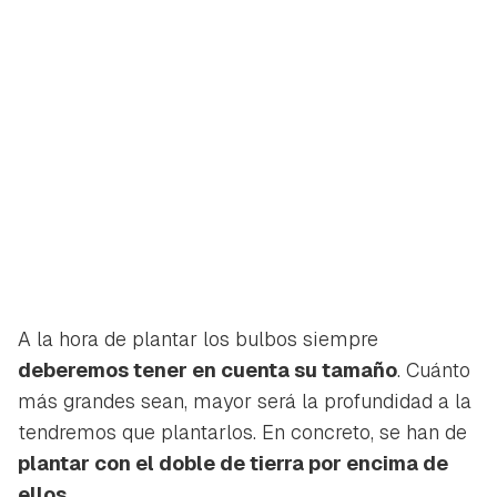
A la hora de plantar los bulbos siempre
deberemos tener en cuenta su tamaño
. Cuánto
más grandes sean, mayor será la profundidad a la
tendremos que plantarlos. En concreto, se han de
plantar con el doble de tierra por encima de
ellos.