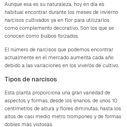
Aunque esa es su naturaleza, hoy en día es
habitual encontrar durante los meses de invierno
narcisos cultivados ya en flor para utilizarlos
como complemento decorativo. Son los que se
conocen como bulbos forzados.
El número de narcisos que podemos encontrar
actualmente en el mercado aumenta cada año
debido a las variaciones en los viveros de cultivo.
Tipos de narcisos
Esta planta proporciona una gran variedad de
aspectos y formas, desde los enanos, de unos 10
centímetros de altura y flores diminutas, hasta los
altos de casi medio metro trompones y de formas
dobles más vistosas.