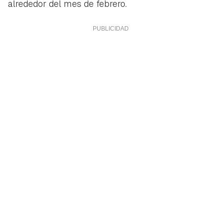
alrededor del mes de febrero.