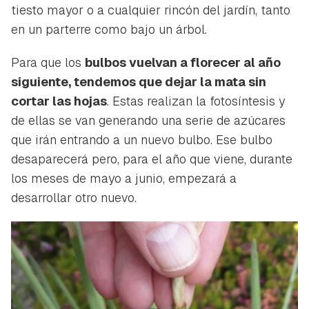
tiesto mayor o a cualquier rincón del jardín, tanto
en un parterre como bajo un árbol.
Para que los
bulbos vuelvan a florecer al año
siguiente, tendemos que dejar la mata sin
cortar las hojas
. Estas realizan la fotosíntesis y
de ellas se van generando una serie de azúcares
que irán entrando a un nuevo bulbo. Ese bulbo
desaparecerá pero, para el año que viene, durante
los meses de mayo a junio, empezará a
desarrollar otro nuevo.