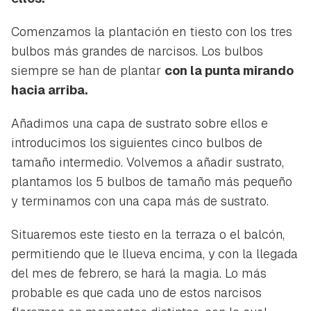
Comenzamos la plantación en tiesto con los tres
bulbos más grandes de narcisos. Los bulbos
siempre se han de plantar
con la punta mirando
hacia arriba.
Añadimos una capa de sustrato sobre ellos e
introducimos los siguientes cinco bulbos de
tamaño intermedio. Volvemos a añadir sustrato,
plantamos los 5 bulbos de tamaño más pequeño
y terminamos con una capa más de sustrato.
Situaremos este tiesto en la terraza o el balcón,
permitiendo que le llueva encima, y con la llegada
del mes de febrero, se hará la magia. Lo más
probable es que cada uno de estos narcisos