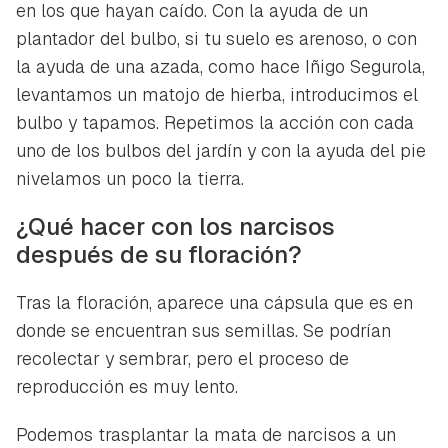
en los que hayan caído. Con la ayuda de un
plantador del bulbo, si tu suelo es arenoso, o con
la ayuda de una azada, como hace Iñigo Segurola,
levantamos un matojo de hierba, introducimos el
bulbo y tapamos. Repetimos la acción con cada
uno de los bulbos del jardín y con la ayuda del pie
nivelamos un poco la tierra.
¿Qué hacer con los narcisos
después de su floración?
Tras la floración, aparece una cápsula que es en
donde se encuentran sus semillas. Se podrían
recolectar y sembrar, pero el proceso de
reproducción es muy lento.
Podemos trasplantar la mata de narcisos a un