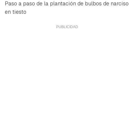
Paso a paso de la plantación de bulbos de narciso
en tiesto