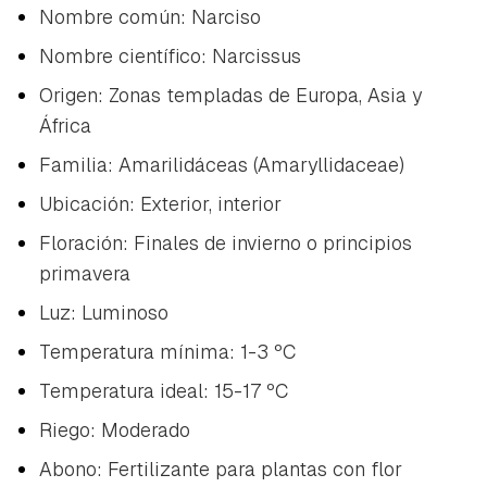
Nombre común: Narciso
Nombre científico:
Narcissus
Origen: Zonas templadas de Europa, Asia y
África
Familia: Amarilidáceas (Amaryllidaceae)
Ubicación: Exterior, interior
Floración: Finales de invierno o principios
primavera
Luz: Luminoso
Temperatura mínima: 1-3 ºC
Temperatura ideal: 15-17 ºC
Riego: Moderado
Abono: Fertilizante para plantas con flor