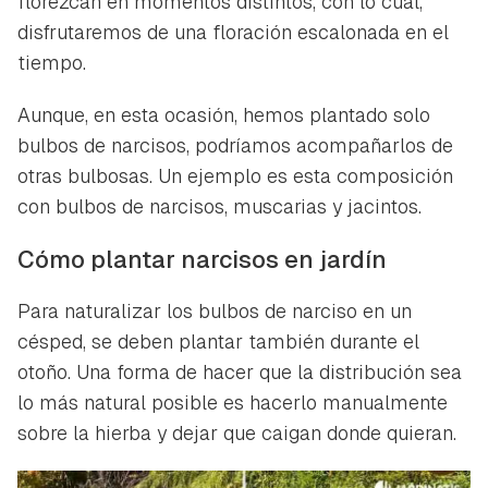
florezcan en momentos distintos, con lo cual,
disfrutaremos de una floración escalonada en el
tiempo.
Aunque, en esta ocasión, hemos plantado solo
bulbos de narcisos, podríamos acompañarlos de
otras bulbosas. Un ejemplo es esta composición
con bulbos de narcisos, muscarias y jacintos.
Cómo plantar narcisos en jardín
Para naturalizar los bulbos de narciso en un
césped, se deben plantar también durante el
otoño. Una forma de hacer que la distribución sea
lo más natural posible es hacerlo manualmente
sobre la hierba y dejar que caigan donde quieran.