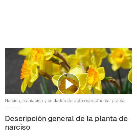
Narciso, plantación y cuidados de esta espectacular planta
Descripción general de la planta de
narciso