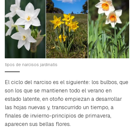
tipos de narcisos jardinatis
El ciclo del narciso es el siguiente: los bulbos, que
son los que se mantienen todo el verano en
estado latente, en otoño empiezan a desarrollar
las hojas nuevas y, transcurrido un tiempo, a
finales de invierno-principios de primavera,
aparecen sus bellas flores.