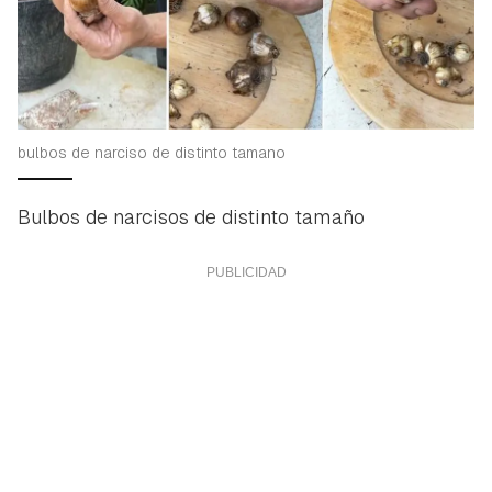
bulbos de narciso de distinto tamano
Bulbos de narcisos de distinto tamaño