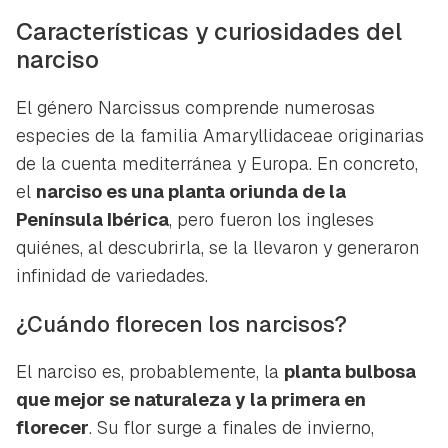
Características y curiosidades del
narciso
El género Narcissus comprende numerosas
especies de la familia Amaryllidaceae originarias
de la cuenta mediterránea y Europa. En concreto,
el
narciso es una planta oriunda de la
Península Ibérica
, pero fueron los ingleses
quiénes, al descubrirla, se la llevaron y generaron
infinidad de variedades.
¿Cuándo florecen los narcisos?
El narciso es, probablemente, la
planta bulbosa
que mejor se naturaleza y la primera en
florecer
. Su flor surge a finales de invierno,