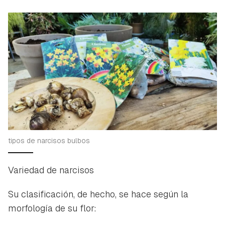
tipos de narcisos bulbos
Variedad de narcisos
Su clasificación, de hecho, se hace según la
morfología de su flor: