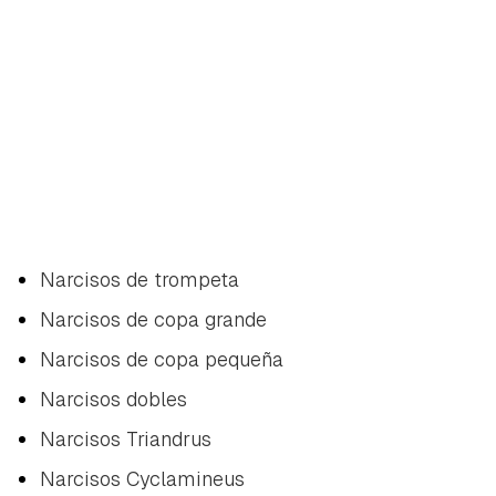
Narcisos de trompeta
Narcisos de copa grande
Narcisos de copa pequeña
Narcisos dobles
Narcisos Triandrus
Narcisos Cyclamineus