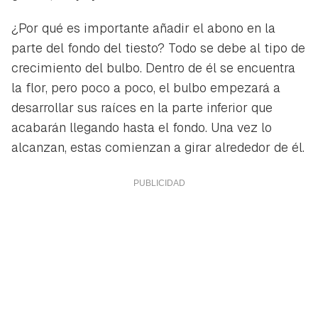
¿Por qué es importante añadir el abono en la
parte del fondo del tiesto? Todo se debe al tipo de
crecimiento del bulbo. Dentro de él se encuentra
la flor, pero poco a poco, el bulbo empezará a
desarrollar sus raíces en la parte inferior que
acabarán llegando hasta el fondo. Una vez lo
alcanzan, estas comienzan a girar alrededor de él.