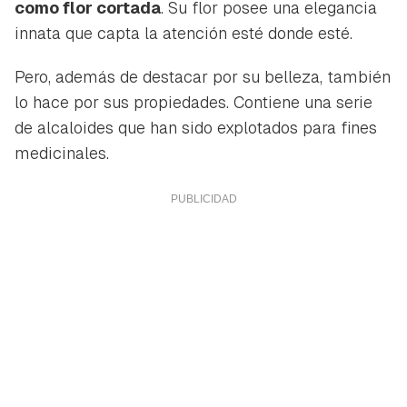
como flor cortada
. Su flor posee una elegancia
innata que capta la atención esté donde esté.
Pero, además de destacar por su belleza, también
lo hace por sus propiedades. Contiene una serie
de alcaloides que han sido explotados para fines
medicinales.