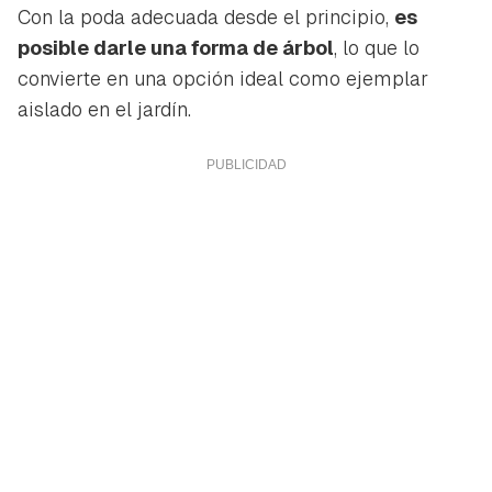
Con la poda adecuada desde el principio,
es
posible darle una forma de árbol
, lo que lo
convierte en una opción ideal como ejemplar
aislado en el jardín.