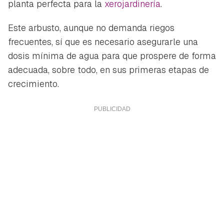
planta perfecta para la
xerojardinería
.
Este arbusto, aunque no demanda riegos
frecuentes, sí que es necesario asegurarle una
dosis mínima de agua para que prospere de forma
adecuada, sobre todo, en sus primeras etapas de
crecimiento.