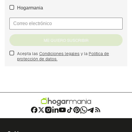
Hogarmania
ME QUIERO SUSCRIBIR
Acepta las
Condiciones legales
y la
Política de
protección de datos.