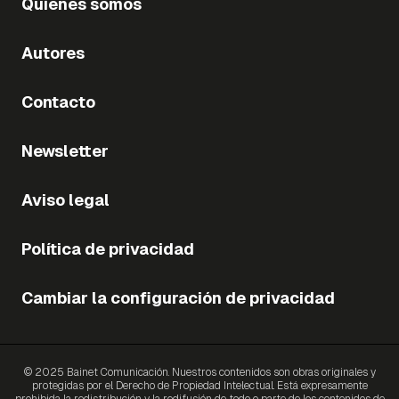
Quiénes somos
Autores
Contacto
Newsletter
Aviso legal
Política de privacidad
Cambiar la configuración de privacidad
© 2025 Bainet Comunicación. Nuestros contenidos son obras originales y
protegidas por el Derecho de Propiedad Intelectual. Está expresamente