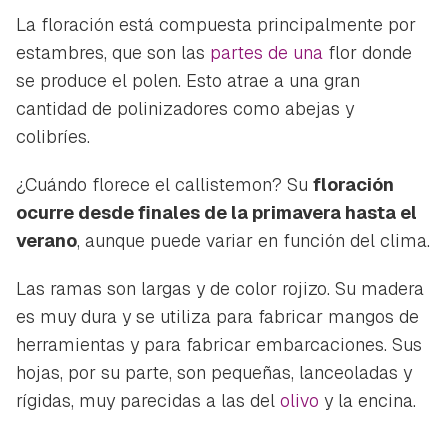
La floración está compuesta principalmente por
estambres, que son las
partes de una
flor donde
se produce el polen. Esto atrae a una gran
cantidad de polinizadores como abejas y
colibríes.
¿Cuándo florece el callistemon? Su
floración
ocurre desde finales de la primavera hasta el
verano
, aunque puede variar en función del clima.
Las ramas son largas y de color rojizo. Su madera
es muy dura y se utiliza para fabricar mangos de
herramientas y para fabricar embarcaciones. Sus
hojas, por su parte, son pequeñas, lanceoladas y
rígidas, muy parecidas a las del
olivo
y la encina.