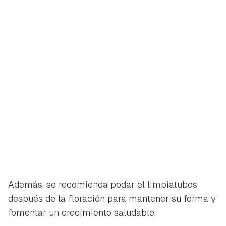
Además, se recomienda podar el limpiatubos
después de la floración para mantener su forma y
fomentar un crecimiento saludable.