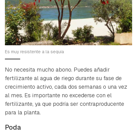
Es muy resistente a la sequía
No necesita mucho abono. Puedes añadir
fertilizante al agua de riego durante su fase de
crecimiento activo, cada dos semanas o una vez
al mes. Es importante no excederse con el
fertilizante, ya que podría ser contraproducente
para la planta.
Poda