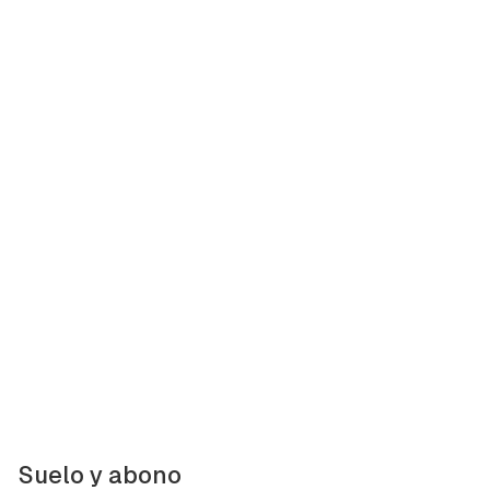
Suelo y abono