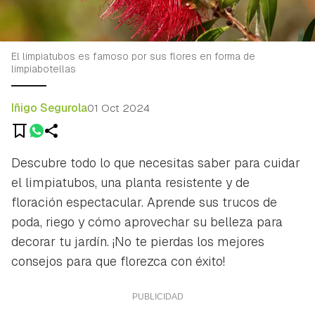
El limpiatubos es famoso por sus flores en forma de
limpiabotellas
Iñigo Segurola
01 Oct 2024
Descubre todo lo que necesitas saber para cuidar
el limpiatubos, una planta resistente y de
floración espectacular. Aprende sus trucos de
poda, riego y cómo aprovechar su belleza para
decorar tu jardín. ¡No te pierdas los mejores
consejos para que florezca con éxito!