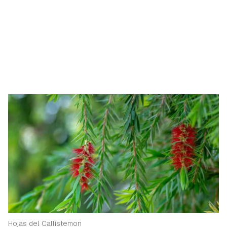
Hojas del Callistemon