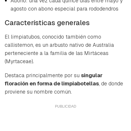
Abono: una vez cada quince días entre mayo y
agosto con abono especial para rododendros
Características generales
El limpiatubos, conocido también como
callistemon, es un arbusto nativo de Australia
perteneciente a la familia de las Mirtáceas
(
Myrtaceae
).
Destaca principalmente por su
singular
floración en forma de limpiabotellas
, de donde
proviene su nombre común.