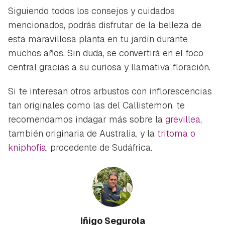
Siguiendo todos los consejos y cuidados
mencionados, podrás disfrutar de la belleza de
esta maravillosa planta en tu jardín durante
muchos años. Sin duda, se convertirá en el foco
central gracias a su curiosa y llamativa floración.
Si te interesan otros arbustos con inflorescencias
tan originales como las del Callistemon, te
recomendamos indagar más sobre la
grevillea
,
también originaria de Australia, y la
tritoma o
kniphofia
, procedente de Sudáfrica.
Iñigo Segurola