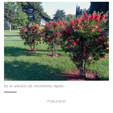
Es un arbusto de crecimiento rápido