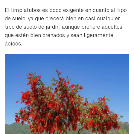
El limpiatubos es poco exigente en cuanto al tipo
de suelo, ya que crecerá bien en casi cualquier
tipo de suelo de jardín, aunque prefiere aquellos
que estén bien drenados y sean ligeramente
ácidos.