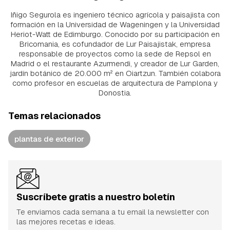
Iñigo Segurola es ingeniero técnico agrícola y paisajista con
formación en la Universidad de Wageningen y la Universidad
Heriot-Watt de Edimburgo. Conocido por su participación en
Bricomania, es cofundador de Lur Paisajistak, empresa
responsable de proyectos como la sede de Repsol en
Madrid o el restaurante Azurmendi, y creador de Lur Garden,
jardín botánico de 20.000 m² en Oiartzun. También colabora
como profesor en escuelas de arquitectura de Pamplona y
Donostia.
Temas relacionados
plantas de exterior
Suscríbete gratis a nuestro boletín
Te enviamos cada semana a tu email la newsletter con
las mejores recetas e ideas.