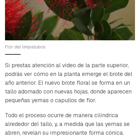
Flor del limpiatubos
Si prestas atención al vídeo de la parte superior,
podrás ver cómo en la planta emerge el brote del
año anterior. El nuevo brote floral se forma en un
tallo adornado con nuevas hojas, donde aparecen
pequeñas yemas o capullos de flor.
Todo el proceso ocurre de manera cilíndrica
alrededor del tallo, y, a medida que las yemas se
abren, revelan su impresionante forma cónica.