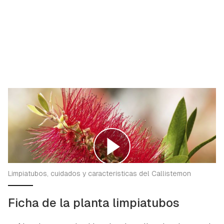
Limpiatubos, cuidados y características del Callistemon
Ficha de la planta limpiatubos