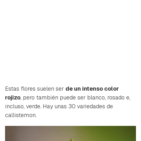
Estas flores suelen ser
de un intenso color
rojizo
, pero también puede ser blanco, rosado e,
incluso, verde. Hay unas 30 variedades de
callistemon.