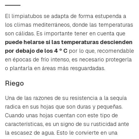
El limpiatubos se adapta de forma estupenda a
los climas mediterráneos, donde las temperaturas
son cálidas. Es importante tener en cuenta que
puede helarse si las temperaturas descienden
por debajo de los 4 º C
por lo que, recomendable
en épocas de frío intenso, es necesario protegerla
o plantarla en áreas más resguardadas.
Riego
Una de las razones de su resistencia a la sequía
radica en sus hojas que son duras y pequeñas.
Cuando unas hojas cuentan con este tipo de
características, es un signo de su rusticidad ante
la escasez de agua. Esto le convierte en una