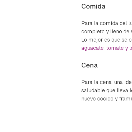
cuen
Comida
Para la comida del
completo y lleno de 
Lo mejor es que se 
aguacate, tomate y 
Cena
Para la cena, una ide
saludable que lleva 
huevo cocido y fram