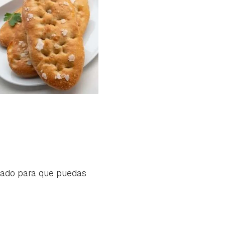
zado para que puedas