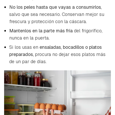
No los peles hasta que vayas a consumirlos
,
salvo que sea necesario. Conservan mejor su
frescura y protección con la cáscara.
Mantenlos en la parte más fría
del frigorífico,
nunca en la puerta.
Si los usas en
ensaladas, bocadillos o platos
preparados,
procura no dejar esos platos más
de un par de días.