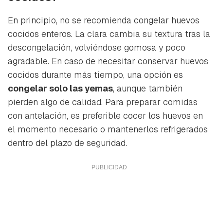
En principio, no se recomienda congelar huevos
cocidos enteros. La clara cambia su textura tras la
descongelación, volviéndose gomosa y poco
agradable. En caso de necesitar conservar huevos
cocidos durante más tiempo, una opción es
congelar solo las yemas
, aunque también
pierden algo de calidad. Para preparar comidas
con antelación, es preferible cocer los huevos en
el momento necesario o mantenerlos refrigerados
dentro del plazo de seguridad.