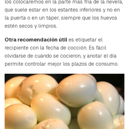
los colocaremos en la parte más fría de la nevera,
que suele estar en los estantes inferiores y no en
la puerta o en un táper, siempre que los huevos
estén secos y limpios.
Otra recomendación útil
es etiquetar el
recipiente con la fecha de cocción. Es fácil
olvidarse de cuándo se cocieron, y anotar el día
permite controlar mejor los plazos de consumo.