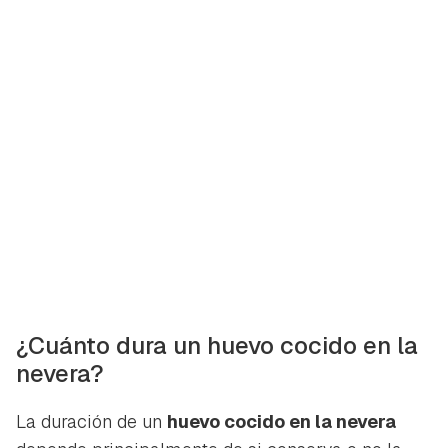
¿Cuánto dura un huevo cocido en la
nevera?
La duración de un
huevo cocido en la nevera