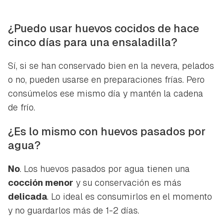
¿Puedo usar huevos cocidos de hace
cinco días para una ensaladilla?
Sí, si se han conservado bien en la nevera, pelados
o no, pueden usarse en preparaciones frías. Pero
consúmelos ese mismo día y mantén la cadena
de frío.
¿Es lo mismo con huevos pasados por
agua?
No
. Los huevos pasados por agua tienen una
cocción menor
y su conservación es más
delicada
. Lo ideal es consumirlos en el momento
y no guardarlos más de 1-2 días.