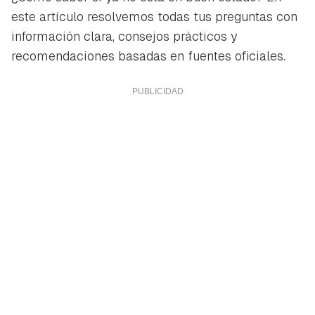
este artículo resolvemos todas tus preguntas con
información clara, consejos prácticos y
recomendaciones basadas en fuentes oficiales.