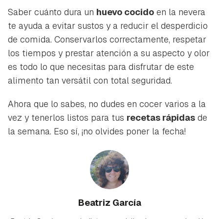
Saber cuánto dura un
huevo cocido
en la nevera
te ayuda a evitar sustos y a reducir el desperdicio
de comida. Conservarlos correctamente, respetar
los tiempos y prestar atención a su aspecto y olor
es todo lo que necesitas para disfrutar de este
alimento tan versátil con total seguridad.
Ahora que lo sabes, no dudes en cocer varios a la
vez y tenerlos listos para tus
recetas rápidas
de
la semana. Eso sí, ¡no olvides poner la fecha!
Beatriz García