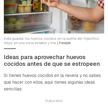
Evita guardar los huevos cocidos en la puerta del frigorífico:
mejor en una zona estable y fría.
|
Freepik
Ideas para aprovechar huevos
cocidos antes de que se estropeen
Si tienes huevos cocidos en la nevera y no sabes
qué hacer con ellos, aquí tienes algunas ideas
sencillas: