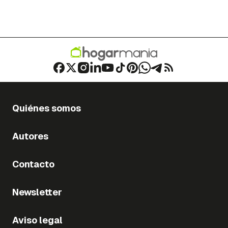
Quiénes somos
Autores
Contacto
Newsletter
Aviso legal