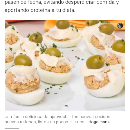
pasen de fecha, evitando desperdiciar comida y
aportando proteína a tu dieta.
Una forma deliciosa de aprovechar los huevos cocidos:
huevos rellenos, listos en pocos minutos.
|
Hogarmanía