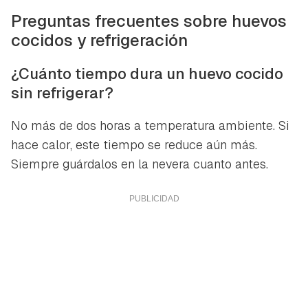
Preguntas frecuentes sobre huevos
cocidos y refrigeración
¿Cuánto tiempo dura un huevo cocido
sin refrigerar?
No más de dos horas a temperatura ambiente. Si
hace calor, este tiempo se reduce aún más.
Siempre guárdalos en la nevera cuanto antes.