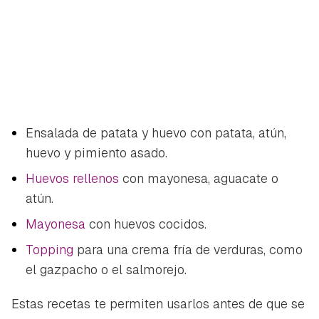
Ensalada de patata y huevo con patata, atún,
huevo y pimiento asado.
Huevos rellenos
con mayonesa, aguacate o
atún.
Mayonesa
con huevos cocidos.
Topping
para una crema fría de verduras, como
el gazpacho o el salmorejo.
Estas recetas te permiten usarlos antes de que se