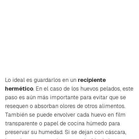
Lo ideal es guardarlos en un
recipiente
hermético
. En el caso de los huevos pelados, este
paso es aún más importante para evitar que se
resequen o absorban olores de otros alimentos.
También se puede envolver cada huevo en film
transparente o papel de cocina húmedo para
preservar su humedad. Si se dejan con cáscara,