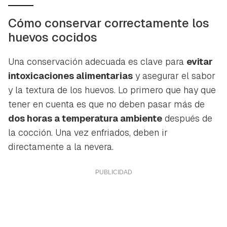
Cómo conservar correctamente los
huevos cocidos
Una conservación adecuada es clave para
evitar
intoxicaciones alimentarias
y asegurar el sabor
y la textura de los huevos. Lo primero que hay que
tener en cuenta es que no deben pasar más de
dos horas a temperatura ambiente
después de
la cocción. Una vez enfriados, deben ir
directamente a la nevera.