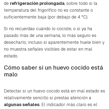
de
refrigeración prolongada
, sobre todo si la
temperatura del frigorífico no es constante o
suficientemente baja (por debajo de 4 °C).
Si no recuerdas cuándo lo cociste, o si ya ha
pasado más de una semana, lo más seguro es
desecharlo, incluso si aparentemente huele bien y
no muestra señales visibles de estar en mal
estado.
Cómo saber si un huevo cocido está
malo
Detectar si un huevo cocido está en mal estado es
relativamente sencillo si prestas atención a
algunas señales
. El indicador más claro es el