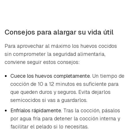
Consejos para alargar su vida útil
Para aprovechar al máximo los huevos cocidos
sin comprometer la seguridad alimentaria,
conviene seguir estos consejos:
Cuece los huevos completamente
. Un tiempo de
cocción de 10 a 12 minutos es suficiente para
que queden duros y seguros. Evita dejarlos
semicocidos si vas a guardarlos.
Enfríalos rápidamente
. Tras la cocción, pásalos
por agua fría para detener la cocción interna y
facilitar el pelado si lo necesitas.