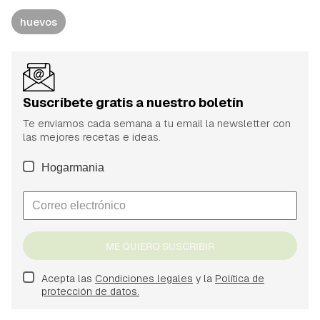
huevos
Suscríbete gratis a nuestro boletín
Te enviamos cada semana a tu email la newsletter con
las mejores recetas e ideas.
Hogarmania
ME QUIERO SUSCRIBIR
Acepta las
Condiciones legales
y la
Política de
protección de datos.