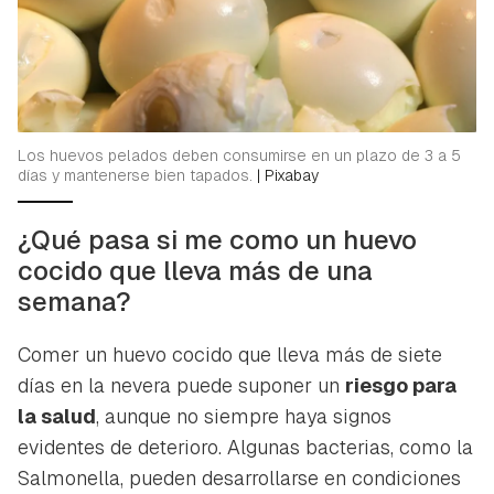
Los huevos pelados deben consumirse en un plazo de 3 a 5
días y mantenerse bien tapados.
|
Pixabay
¿Qué pasa si me como un huevo
cocido que lleva más de una
semana?
Comer un huevo cocido que lleva más de siete
días en la nevera puede suponer un
riesgo para
la salud
, aunque no siempre haya signos
evidentes de deterioro. Algunas bacterias, como la
Salmonella
, pueden desarrollarse en condiciones