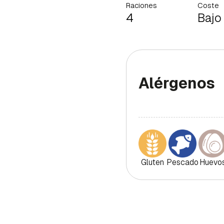
Raciones
Coste
4
Bajo
Alérgenos
Gluten
Pescado
Huevo