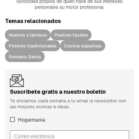
curiosidad propios de quien hace de sus intereses
personales su motor profesional.
Temas relacionados
Huevos y lácteos
Postres fáciles
Postres tradicionales
Cocina española
Semana Santa
Suscríbete gratis a nuestro boletín
Te enviamos cada semana a tu email la newsletter con
las mejores recetas e ideas.
Hogarmania