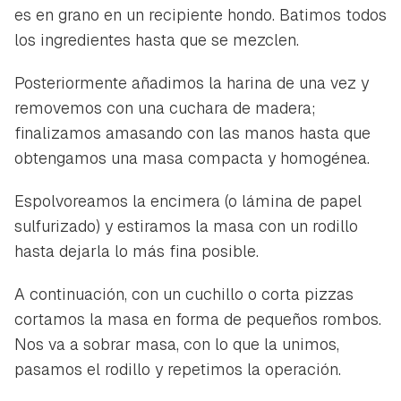
es en grano en un recipiente hondo. Batimos todos
los ingredientes hasta que se mezclen.
Posteriormente añadimos la harina de una vez y
removemos con una cuchara de madera;
finalizamos amasando con las manos hasta que
obtengamos una masa compacta y homogénea.
Espolvoreamos la encimera (o lámina de papel
sulfurizado) y estiramos la masa con un rodillo
hasta dejarla lo más fina posible.
A continuación, con un cuchillo o corta pizzas
cortamos la masa en forma de pequeños rombos.
Nos va a sobrar masa, con lo que la unimos,
pasamos el rodillo y repetimos la operación.