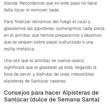
blanda. Recordamos que en este paso no hace
falta tocar ni remover nada.
Para finalizar retiramos del fuego el cazo y
glaseamos las alpisteras: sumergimos cada pieza
en el almíbar que hemos preparamos y dejamos
que se sequen sobre papel sulfurizado o una
rejilla metálica.
Una vez que el almíbar se vuelva opaco,
significará que el glaseado ya está, llegando la
hora de servir y disfrutar de unas irresistibles
alpisteras de Sanlúcar caseras.
Consejos para hacer Alpisteras de
Sanlúcar (dulce de Semana Santa)