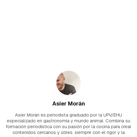
Asier Morán
Asier Morán es periodista graduado por la UPV/EHU
especializado en gastronomía y mundo animal. Combina su
formación periodística con su pasión por la cocina para crear
contenidos cercanos y útiles, siempre con el rigor y la