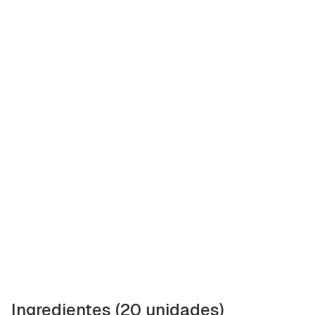
Ingredientes (20 unidades)