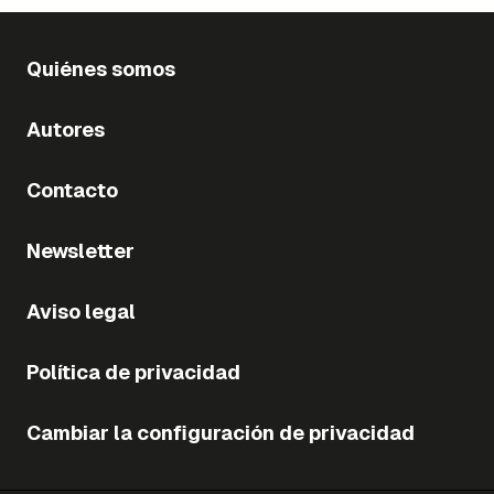
Quiénes somos
Autores
Contacto
Newsletter
Aviso legal
Política de privacidad
Cambiar la configuración de privacidad