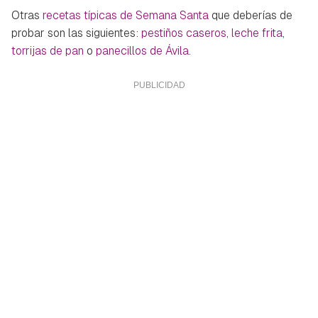
Otras
recetas típicas de Semana Santa
que deberías de
probar son las siguientes:
pestiños caseros
,
leche frita
,
torrijas de pan
o
panecillos de Ávila
.