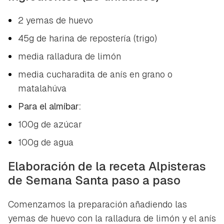
2 yemas de huevo
45g de harina de repostería (trigo)
media ralladura de limón
media cucharadita de anís en grano o
matalahúva
Para el almíbar:
100g de azúcar
100g de agua
Elaboración de la receta Alpisteras
de Semana Santa paso a paso
Comenzamos la preparación añadiendo las
yemas de huevo con la ralladura de limón y el anís