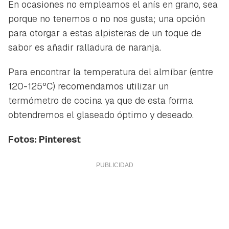
En ocasiones no empleamos el anís en grano, sea
porque no tenemos o no nos gusta; una opción
para otorgar a estas alpisteras de un toque de
sabor es añadir ralladura de naranja.
Para encontrar la temperatura del almíbar (entre
120-125ºC) recomendamos utilizar un
termómetro de cocina ya que de esta forma
obtendremos el glaseado óptimo y deseado.
Fotos: Pinterest