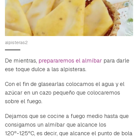
alpisteras2
De mientras,
prepararemos el almíbar
para darle
ese toque dulce a las alpisteras.
Con el fin de glasearlas colocamos el agua y el
azúcar en un cazo pequeño que colocaremos
sobre el fuego.
Dejamos que se cocine a fuego medio hasta que
consigamos un almíbar que alcance los
120º-125ºC, es decir, que alcance el punto de bola