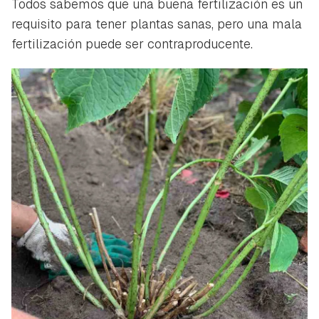
Todos sabemos que una buena fertilización es un
requisito para tener plantas sanas, pero una mala
fertilización puede ser contraproducente.