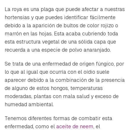
La roya es una plaga que puede afectar a nuestras
hortensias y que puedes identificar fácilmente
debido a la aparición de bultos de color rojizo o
marrón en las hojas. Esta acaba cubriendo toda
esta estructura vegetal de una sólida capa que
recuerda a una especie de polvo anaranjado.
Se trata de una enfermedad de origen fúngico, por
lo que al igual que ocurría con el oídio suele
aparecer debido a la combinación de la presencia
de alguno de estos hongos, temperaturas
moderadas, plantas con mala salud y exceso de
humedad ambiental.
Tenemos diferentes formas de combatir esta
enfermedad, como el
aceite de neem
, el