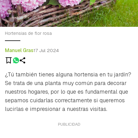
Hortensias de flor rosa
Manuel Gras
17 Jul 2024
¿Tú también tienes alguna hortensia en tu jardín?
Se trata de una planta muy común para decorar
nuestros hogares, por lo que es fundamental que
sepamos cuidarlas correctamente si queremos
lucirlas e impresionar a nuestras visitas.