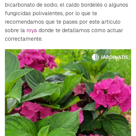
bicarbonato de sodio, el caldo bordelés o algunos
fungicidas polivalentes, por lo que te
recomendamos que te pases por este artículo
sobre la
roya
donde te detallamos cómo actuar
correctamente.