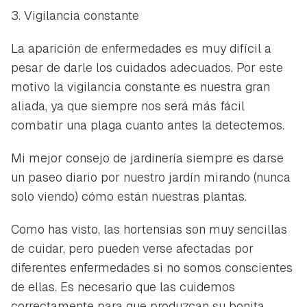
3. Vigilancia constante
La aparición de enfermedades es muy difícil a
pesar de darle los cuidados adecuados. Por este
motivo la vigilancia constante es nuestra gran
aliada, ya que siempre nos será más fácil
combatir una plaga cuanto antes la detectemos.
Mi mejor consejo de jardinería siempre es darse
un paseo diario por nuestro jardín mirando (nunca
solo
viendo) cómo están nuestras plantas.
Como has visto, las hortensias son muy sencillas
de cuidar, pero pueden verse afectadas por
diferentes enfermedades si no somos conscientes
de ellas. Es necesario que las cuidemos
correctamente para que produzcan su bonita