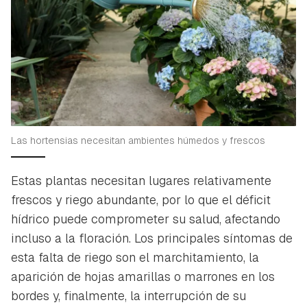
Las hortensias necesitan ambientes húmedos y frescos
Estas plantas necesitan lugares relativamente
frescos y riego abundante, por lo que el déficit
hídrico puede comprometer su salud, afectando
incluso a la floración. Los principales síntomas de
esta falta de riego son el marchitamiento, la
aparición de hojas amarillas o marrones en los
bordes y, finalmente, la interrupción de su