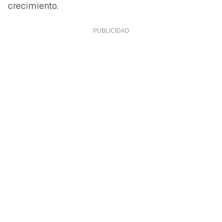
crecimiento.