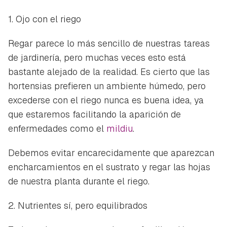
1. Ojo con el riego
Regar parece lo más sencillo de nuestras tareas
de jardinería, pero muchas veces esto está
bastante alejado de la realidad. Es cierto que las
hortensias prefieren un ambiente húmedo, pero
excederse con el riego nunca es buena idea, ya
que estaremos facilitando la aparición de
enfermedades como el
mildiu
.
Debemos evitar encarecidamente que aparezcan
encharcamientos en el sustrato y regar las hojas
de nuestra planta durante el riego.
2. Nutrientes sí, pero equilibrados