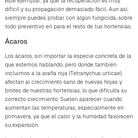
este ejemplar, ya que la recuperación es muy
difícil y su propagación demasiado fácil. Aun así,
siempre puedes probar con algún fungicida, sobre
todo preventivo en para el resto de tus hortensias.
Ácaros
Los ácaros, sin importar la especie concreta de la
que estemos hablando, pero donde también
incluimos a la araña roja (
Tetranychus urticae
),
afectan al crecimiento sano de nuevas hojas y
brotes de nuestras hortensias, lo que dificulta su
correcto crecimiento. Suelen aparecer cuando
aumentan las temperaturas, especialmente en
primavera, ya que el calor y la humedad favorecen
su expansión.