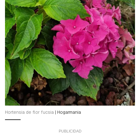
Hortensia de flor fucsia
|
Hogarmania