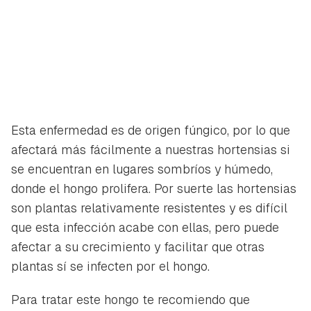
Esta enfermedad es de origen fúngico, por lo que
afectará más fácilmente a nuestras hortensias si
se encuentran en lugares sombríos y húmedo,
donde el hongo prolifera. Por suerte las hortensias
son plantas relativamente resistentes y es difícil
que esta infección acabe con ellas, pero puede
afectar a su crecimiento y facilitar que otras
plantas sí se infecten por el hongo.
Para tratar este hongo te recomiendo que