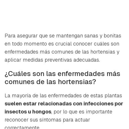
Para asegurar que se mantengan sanas y bonitas
en todo momento es crucial conocer cuáles son
enfermedades más comunes de las hortensias y
aplicar medidas preventivas adecuadas.
¿Cuáles son las enfermedades más
comunes de las hortensias?
La mayoría de las enfermedades de estas plantas
suelen estar relacionadas con infecciones por
insectos u hongos
, por lo que es importante
reconocer sus síntomas para actuar
correctamente.