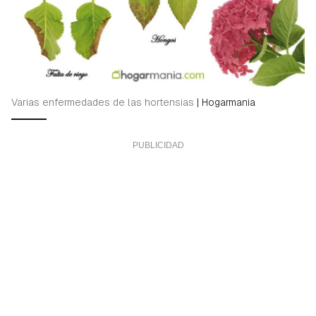
Varias enfermedades de las hortensias
|
Hogarmania