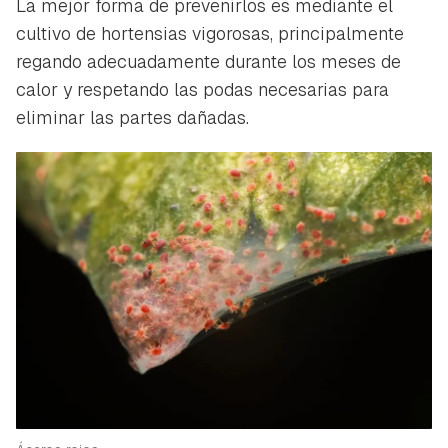
La mejor forma de prevenirlos es mediante el
cultivo de hortensias vigorosas, principalmente
regando adecuadamente durante los meses de
calor y respetando las podas necesarias para
eliminar las partes dañadas.