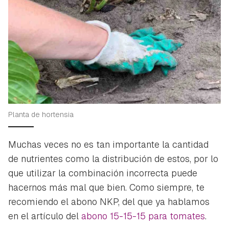
Planta de hortensia
Muchas veces no es tan importante la cantidad
de nutrientes como la distribución de estos, por lo
que utilizar la combinación incorrecta puede
hacernos más mal que bien. Como siempre, te
recomiendo el abono NKP, del que ya hablamos
en el artículo del
abono 15-15-15 para tomates
.