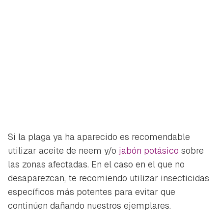
Si la plaga ya ha aparecido es recomendable
utilizar aceite de neem y/o
jabón potásico
sobre
las zonas afectadas. En el caso en el que no
desaparezcan, te recomiendo utilizar insecticidas
específicos más potentes para evitar que
continúen dañando nuestros ejemplares.