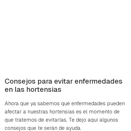
Consejos para evitar enfermedades
en las hortensias
Ahora que ya sabemos qué enfermedades pueden
afectar a nuestras hortensias es el momento de
que tratemos de evitarlas. Te dejo aquí algunos
consejos que te serán de ayuda.