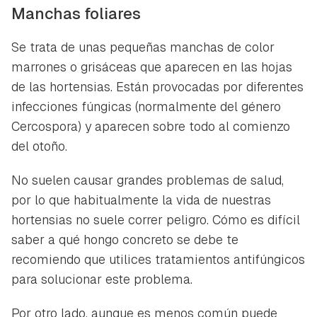
Manchas foliares
Se trata de unas pequeñas manchas de color
marrones o grisáceas que aparecen en las hojas
de las hortensias. Están provocadas por diferentes
infecciones fúngicas (normalmente del género
Cercospora) y aparecen sobre todo al comienzo
del otoño.
No suelen causar grandes problemas de salud,
por lo que habitualmente la vida de nuestras
hortensias no suele correr peligro. Cómo es difícil
saber a qué hongo concreto se debe te
recomiendo que utilices tratamientos antifúngicos
para solucionar este problema.
Por otro lado, aunque es menos común puede