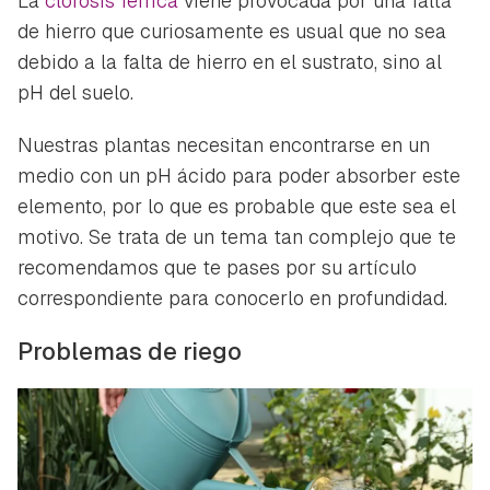
La
clorosis férrica
viene provocada por una falta
de hierro que curiosamente es usual que no sea
debido a la falta de hierro en el sustrato, sino al
pH del suelo.
Nuestras plantas necesitan encontrarse en un
medio con un pH ácido para poder absorber este
elemento, por lo que es probable que este sea el
motivo. Se trata de un tema tan complejo que te
recomendamos que te pases por su artículo
correspondiente para conocerlo en profundidad.
Problemas de riego