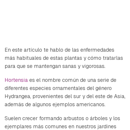
En este artículo te hablo de las enfermedades
más habituales de estas plantas y cómo tratarlas
para que se mantengan sanas y vigorosas.
Hortensia
es el nombre común de una serie de
diferentes especies ornamentales del género
Hydrangea, provenientes del sur y del este de Asia,
además de algunos ejemplos americanos.
Suelen crecer formando arbustos o árboles y los
ejemplares más comunes en nuestros jardines