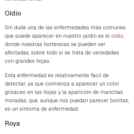
Oídio
Sin duda una de las enfermedades más comunes
que puede aparecer en nuestro jardín es el
oídio
,
donde nuestras hortensias se pueden ver
afectadas, sobre todo si se trata de variedades
con grandes hojas.
Esta enfermedad es relativamente fácil de
detectar, ya que comienza a aparecer un color
grisáceo en las hojas y la aparición de manchas
moradas, que, aunque nos puedan parecer bonitas,
es un síntoma de enfermedad.
Roya