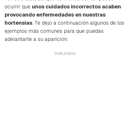
ocurrir que
unos cuidados incorrectos acaben
provocando enfermedades en nuestras
hortensias
. Te dejo a continuación algunos de los
ejemplos más comunes para que puedas
adelantarte a su aparición.