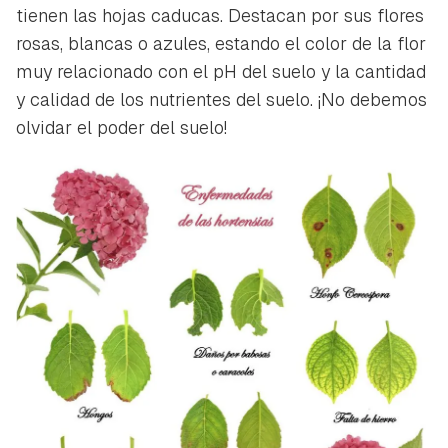
tienen las hojas caducas. Destacan por sus flores
rosas, blancas o azules, estando el color de la flor
muy relacionado con el pH del suelo y la cantidad
y calidad de los nutrientes del suelo. ¡No debemos
olvidar el poder del suelo!