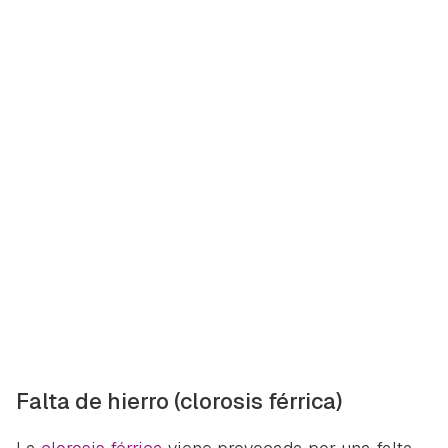
Falta de hierro (clorosis férrica)