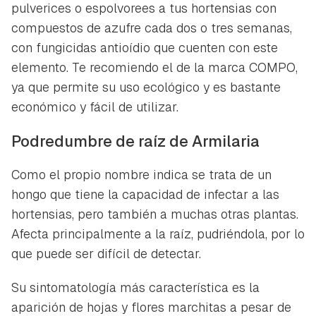
pulverices o espolvorees a tus hortensias con
compuestos de azufre cada dos o tres semanas,
con fungicidas antioídio que cuenten con este
elemento. Te recomiendo el de la marca COMPO,
ya que permite su uso ecológico y es bastante
económico y fácil de utilizar.
Podredumbre de raíz de Armilaria
Como el propio nombre indica se trata de un
hongo que tiene la capacidad de infectar a las
hortensias, pero también a muchas otras plantas.
Afecta principalmente a la raíz, pudriéndola, por lo
que puede ser difícil de detectar.
Su sintomatología más característica es la
aparición de hojas y flores marchitas a pesar de