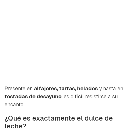
Presente en
alfajores, tartas, helados
y hasta en
tostadas de desayuno
, es difícil resistirse a su
encanto.
¿Qué es exactamente el dulce de
leche?