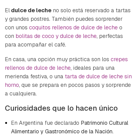
El
dulce de leche
no solo está reservado a tartas
y grandes postres. También puedes sorprender
con unos
coquitos rellenos de dulce de leche
o
con
bolitas de coco y dulce de leche
, perfectas
para acompañar el café.
En casa, una opción muy práctica son los
crepes
rellenos de dulce de leche
, ideales para una
merienda festiva, o una
tarta de dulce de leche sin
horno
, que se prepara en pocos pasos y sorprende
a cualquiera.
Curiosidades que lo hacen único
En Argentina fue declarado
Patrimonio Cultural
Alimentario y Gastronómico de la Nación
.