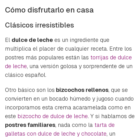
Cómo disfrutarlo en casa
Clásicos irresistibles
El
dulce de leche
es un ingrediente que
multiplica el placer de cualquier receta. Entre los
postres más populares están las
torrijas de dulce
de leche
, una versión golosa y sorprendente de un
clásico español.
Otro básico son los
bizcochos rellenos
, que se
convierten en un bocado húmedo y jugoso cuando
incorporamos esta crema acaramelada como en
este
bizcocho de dulce de leche
. Y si hablamos de
postres familiares
, nada como la
tarta de
galletas con dulce de leche y chocolate
, un