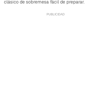
clásico de sobremesa fácil de preparar.