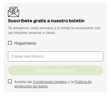
Suscríbete gratis a nuestro boletín
Te enviamos cada semana a tu email la newsletter con
las mejores recetas e ideas.
Hogarmania
ME QUIERO SUSCRIBIR
Acepta las
Condiciones legales
y la
Política de
protección de datos.