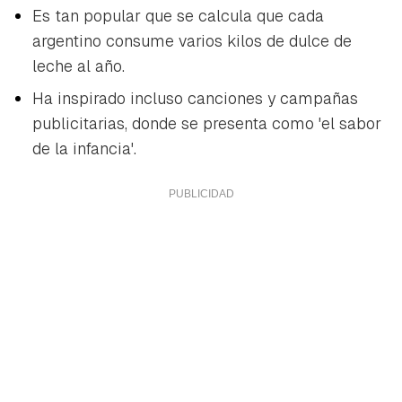
Es tan popular que se calcula que cada
argentino consume varios kilos de dulce de
leche al año.
Ha inspirado incluso canciones y campañas
publicitarias, donde se presenta como 'el sabor
de la infancia'.