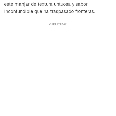
este manjar de textura untuosa y sabor
inconfundible que ha traspasado fronteras.