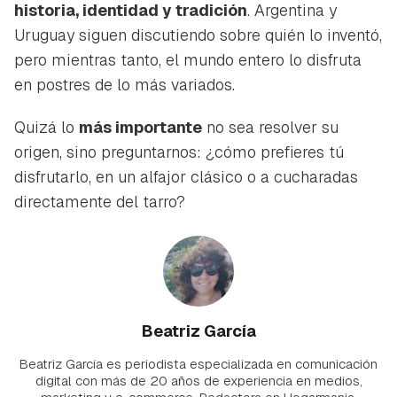
historia, identidad y tradición
. Argentina y
Uruguay siguen discutiendo sobre quién lo inventó,
pero mientras tanto, el mundo entero lo disfruta
en postres de lo más variados.
Quizá lo
más importante
no sea resolver su
origen, sino preguntarnos: ¿cómo prefieres tú
disfrutarlo, en un alfajor clásico o a cucharadas
directamente del tarro?
Beatriz García
Beatriz García es periodista especializada en comunicación
digital con más de 20 años de experiencia en medios,