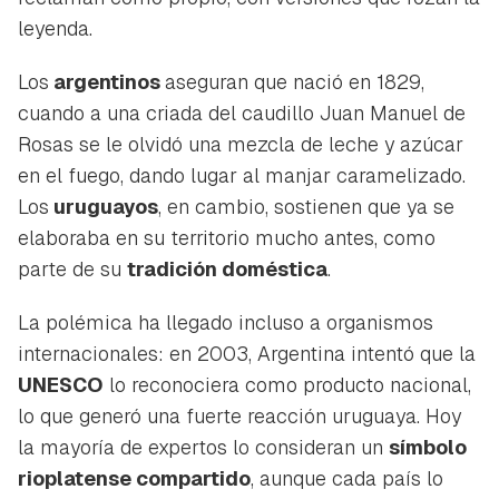
leyenda.
Los
argentinos
aseguran que nació en 1829,
cuando a una criada del caudillo Juan Manuel de
Rosas se le olvidó una mezcla de leche y azúcar
en el fuego, dando lugar al manjar caramelizado.
Los
uruguayos
, en cambio, sostienen que ya se
elaboraba en su territorio mucho antes, como
parte de su
tradición doméstica
.
La polémica ha llegado incluso a organismos
internacionales: en 2003, Argentina intentó que la
UNESCO
lo reconociera como producto nacional,
lo que generó una fuerte reacción uruguaya. Hoy
la mayoría de expertos lo consideran un
símbolo
rioplatense compartido
, aunque cada país lo