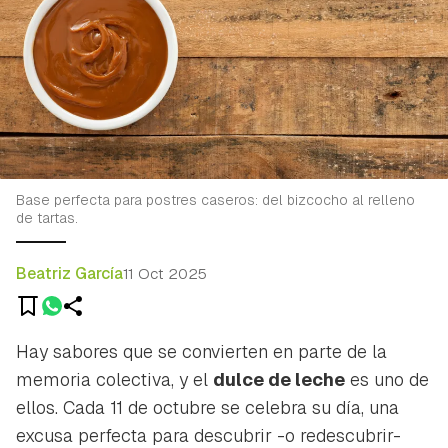
Base perfecta para postres caseros: del bizcocho al relleno
de tartas.
Beatriz García
11 Oct 2025
Hay sabores que se convierten en parte de la
memoria colectiva, y el
dulce de leche
es uno de
ellos. Cada 11 de octubre se celebra su día, una
excusa perfecta para descubrir -o redescubrir-