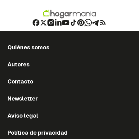
Quiénes somos
Autores
Contacto
Newsletter
Aviso legal
Política de privacidad