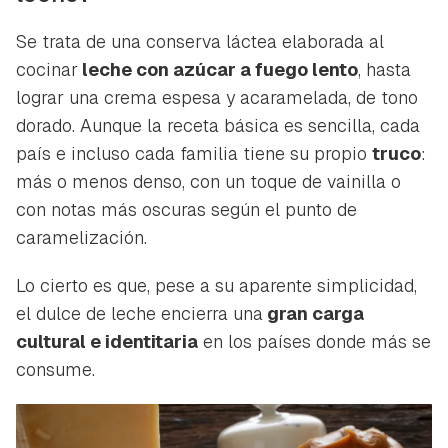
Se trata de una conserva láctea elaborada al
cocinar
leche con azúcar a fuego lento
, hasta
lograr una crema espesa y acaramelada, de tono
dorado. Aunque la receta básica es sencilla, cada
país e incluso cada familia tiene su propio
truco
:
más o menos denso, con un toque de vainilla o
con notas más oscuras según el punto de
caramelización.
Lo cierto es que, pese a su aparente simplicidad,
el dulce de leche encierra una
gran carga
cultural e identitaria
en los países donde más se
consume.