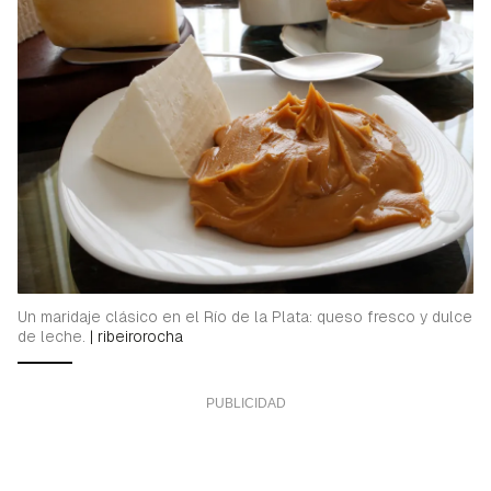
Un maridaje clásico en el Río de la Plata: queso fresco y dulce
de leche.
|
ribeirorocha