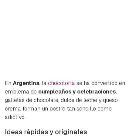
En
Argentina
, la
chocotorta
se ha convertido en
emblema de
cumpleaños y celebraciones
:
galletas de chocolate, dulce de leche y queso
crema forman un postre tan sencillo como
adictivo.
Ideas rápidas y originales