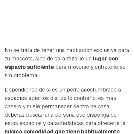
No se trata de tener una habitación exclusiva para
tu mascota, sino de garantizarle un
lugar con
espacio suficiente
para moverse y entretenerse
sin problema.
Dependiendo de si es un perro acostumbrado a
espacios abiertos o si de lo contrario, es más
casero y suele permanecer dentro de casa,
deberás buscar una persona que disponga de
estos espacios y características para ofrecerle la
misma comodidad que tiene habitualmente
.