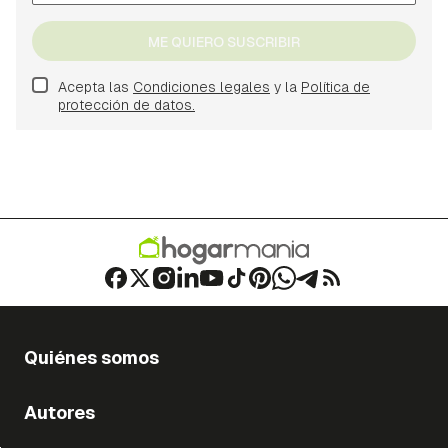
ME QUIERO SUSCRIBIR
Acepta las
Condiciones legales
y la
Política de
protección de datos.
Quiénes somos
Autores