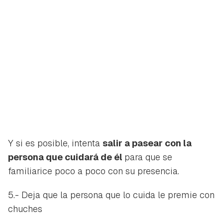
Y si es posible, intenta
salir a pasear con la
persona que cuidará de él
para que se
familiarice poco a poco con su presencia.
5.- Deja que la persona que lo cuida le premie con
chuches