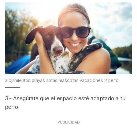
alojamientos playas aptas mascotas vacaciones 2 perro
3.- Asegúrate que el espacio esté adaptado a tu
perro