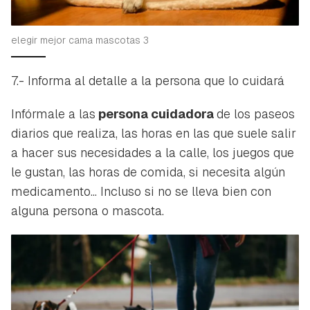
elegir mejor cama mascotas 3
7.- Informa al detalle a la persona que lo cuidará
Infórmale a las
persona cuidadora
de los paseos
diarios que realiza, las horas en las que suele salir
a hacer sus necesidades a la calle, los juegos que
le gustan, las horas de comida, si necesita algún
medicamento... Incluso si no se lleva bien con
alguna persona o mascota.