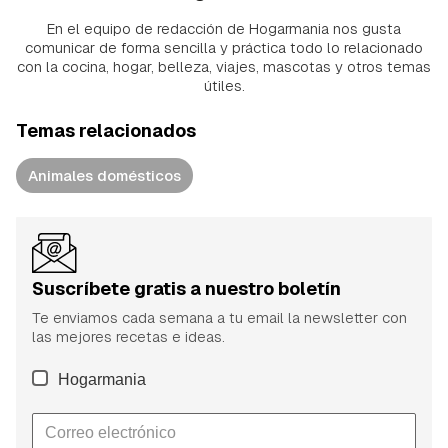
En el equipo de redacción de Hogarmania nos gusta
comunicar de forma sencilla y práctica todo lo relacionado
con la cocina, hogar, belleza, viajes, mascotas y otros temas
útiles.
Temas relacionados
Animales domésticos
Suscríbete gratis a nuestro boletín
Te enviamos cada semana a tu email la newsletter con
las mejores recetas e ideas.
Hogarmania