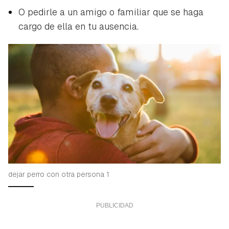
O pedirle a un amigo o familiar que se haga
cargo de ella en tu ausencia.
dejar perro con otra persona 1