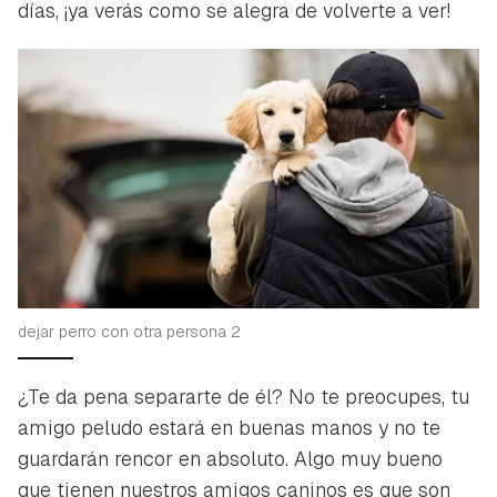
días, ¡ya verás como se alegra de volverte a ver!
dejar perro con otra persona 2
¿Te da pena separarte de él? No te preocupes, tu
amigo peludo estará en buenas manos y no te
guardarán rencor en absoluto. Algo muy bueno
que tienen nuestros amigos caninos es que son