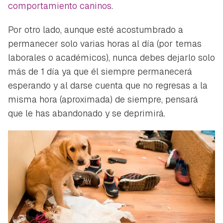
comportamiento caninos
.
Por otro lado, aunque esté acostumbrado a
permanecer solo varias horas al día (por temas
laborales o académicos), nunca debes dejarlo solo
más de 1 día ya que él siempre permanecerá
esperando y al darse cuenta que no regresas a la
misma hora (aproximada) de siempre, pensará
que le has abandonado y se deprimirá.