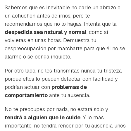
Sabemos que es inevitable no darle un abrazo o
un achuchón antes de irnos, pero te
recomendamos que no lo hagas. Intenta que la
despedida sea natural y normal
, como si
volvieras en unas horas. Demuestra tu
despreocupación por marcharte para que él no se
alarme o se ponga inquieto.
Por otro lado, no les transmitas nunca tu tristeza
porque ellos lo pueden detectar con facilidad y
podrían actuar con
problemas de
comportamiento
ante tu ausencia.
No te preocupes por nada, no estará solo y
tendrá a alguien que le cuide
. Y lo más
importante, no tendrá rencor por tu ausencia unos