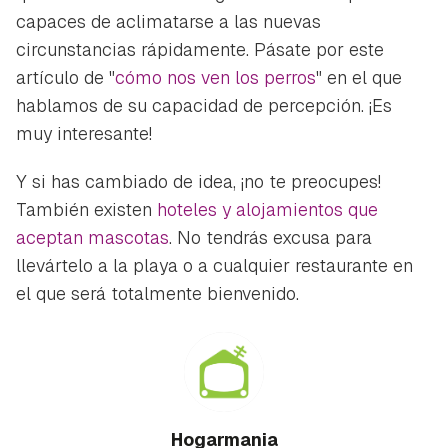
capaces de aclimatarse a las nuevas
circunstancias rápidamente. Pásate por este
artículo de "
cómo nos ven los perros
" en el que
hablamos de su capacidad de percepción. ¡Es
muy interesante!
Y si has cambiado de idea, ¡no te preocupes!
También existen
hoteles y alojamientos que
aceptan mascotas
. No tendrás excusa para
llevártelo a la playa o a cualquier restaurante en
el que será totalmente bienvenido.
Hogarmania