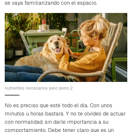
se vaya familiarizando con el espacio.
nutrientes necesarios pelo perro 2
No es preciso que esté todo el día. Con unos
minutos u horas bastará. Y no te olvides de actuar
con normalidad, sin darle importancia a su
comportamiento. Debe tener claro que es un