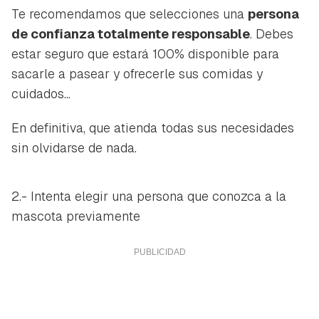
Te recomendamos que selecciones una
persona
de confianza totalmente responsable
. Debes
estar seguro que estará 100% disponible para
sacarle a pasear y ofrecerle sus comidas y
cuidados...
En definitiva, que atienda todas sus necesidades
sin olvidarse de nada.
2.- Intenta elegir una persona que conozca a la
mascota previamente