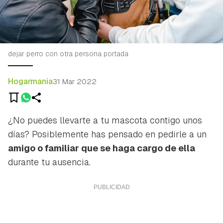
dejar perro con otra persona portada
Hogarmania
31 Mar 2022
¿No puedes llevarte a tu mascota contigo unos
días? Posiblemente has pensado en pedirle a un
amigo o familiar que se haga cargo de ella
durante tu ausencia.