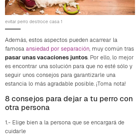
evitar perro destroce casa 1
Además, estos aspectos pueden acarrear la
famosa
ansiedad por separación
, muy común tras
pasar unas vacaciones juntos
. Por ello, lo mejor
es encontrar una solución para que no esté sólo y
seguir unos consejos para garantizarle una
estancia lo más agradable posible. ¡Toma nota!
8 consejos para dejar a tu perro con
otra persona
1.- Elige bien a la persona que se encargará de
cuidarle