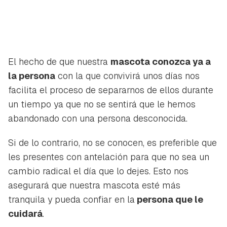
El hecho de que nuestra
mascota conozca ya a
la persona
con la que convivirá unos días nos
facilita el proceso de separarnos de ellos durante
un tiempo ya que no se sentirá que le hemos
abandonado con una persona desconocida.
Si de lo contrario, no se conocen, es preferible que
les presentes con antelación para que no sea un
cambio radical el día que lo dejes. Esto nos
asegurará que nuestra mascota esté más
tranquila y pueda confiar en la
persona que le
cuidará
.