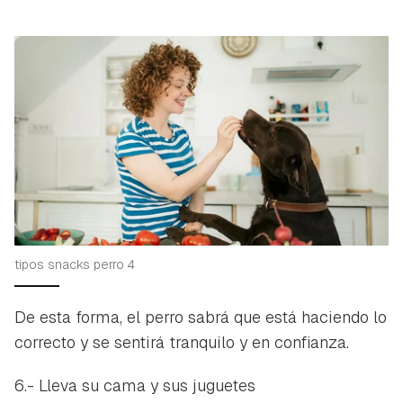
tipos snacks perro 4
De esta forma, el perro sabrá que está haciendo lo
correcto y se sentirá tranquilo y en confianza.
6.- Lleva su cama y sus juguetes