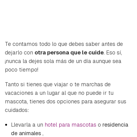
Te contamos todo lo que debes saber antes de
dejarlo con
otra persona que le cuide
. Eso sí,
¡nunca la dejes sola más de un día aunque sea
poco tiempo!
Tanto si tienes que viajar o te marchas de
vacaciones a un lugar al que no puede ir tu
mascota, tienes dos opciones para asegurar sus
cuidados:
Llevarla a un
hotel para mascotas
o
residencia
de animales
,