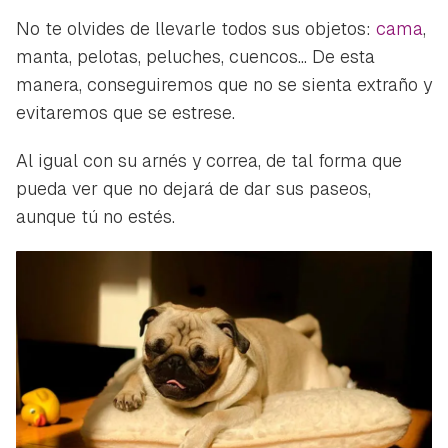
No te olvides de llevarle todos sus objetos:
cama
,
manta, pelotas, peluches, cuencos... De esta
manera, conseguiremos que no se sienta extraño y
evitaremos que se estrese.
Al igual con su arnés y correa, de tal forma que
pueda ver que no dejará de dar sus paseos,
aunque tú no estés.