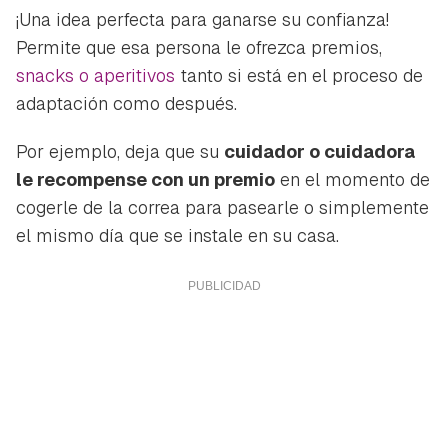
¡Una idea perfecta para ganarse su confianza!
Permite que esa persona le ofrezca premios,
snacks o aperitivos
tanto si está en el proceso de
adaptación como después.
Por ejemplo, deja que su
cuidador o cuidadora
le recompense con un premio
en el momento de
cogerle de la correa para pasearle o simplemente
el mismo día que se instale en su casa.