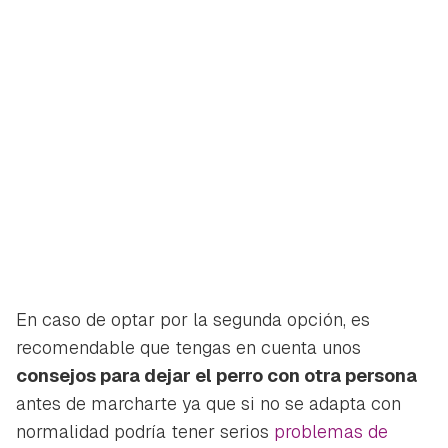
En caso de optar por la segunda opción, es
recomendable que tengas en cuenta unos
consejos para dejar el perro con otra persona
antes de marcharte ya que si no se adapta con
normalidad podría tener serios
problemas de