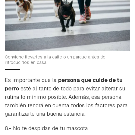
Conviene llevarles a la calle o un parque antes de
introducirlos en casa.
Es importante que la
persona que cuide de tu
perro
esté al tanto de todo para evitar alterar su
rutina lo mínimo posible. Además, esa persona
también tendrá en cuenta todos los factores para
garantizarle una buena estancia.
8.- No te despidas de tu mascota