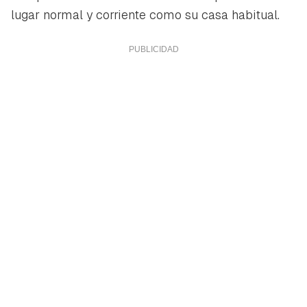
lugar normal y corriente como su casa habitual.