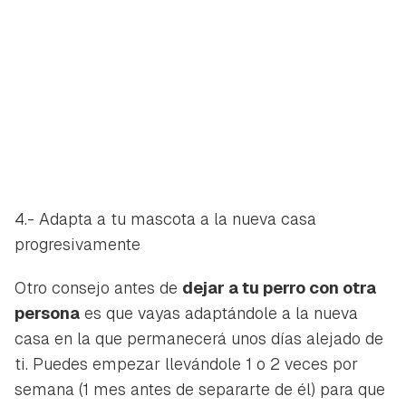
4.- Adapta a tu mascota a la nueva casa
progresivamente
Otro consejo antes de
dejar a tu perro con otra
persona
es que vayas adaptándole a la nueva
casa en la que permanecerá unos días alejado de
ti. Puedes empezar llevándole 1 o 2 veces por
semana (1 mes antes de separarte de él) para que