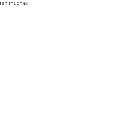
ieren muchas