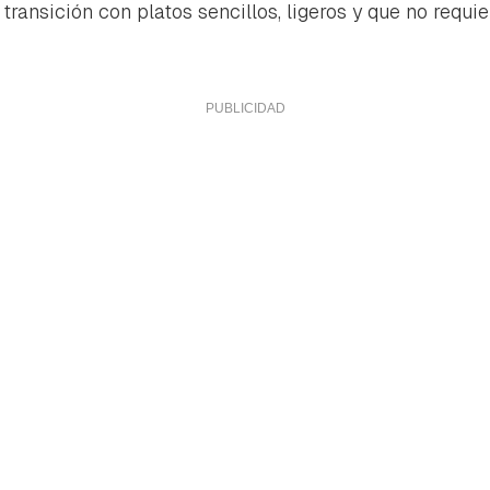
ransición con platos sencillos, ligeros y que no requ