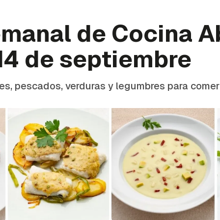
manal de Cocina A
 14 de septiembre
es, pescados, verduras y legumbres para comer 