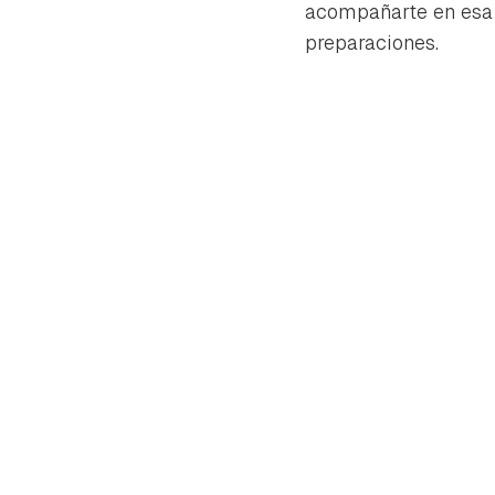
acompañarte en esa t
preparaciones.