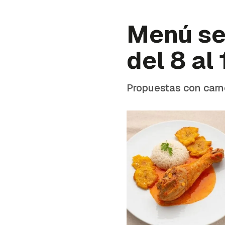
Menú se
del 8 al
Propuestas con carn