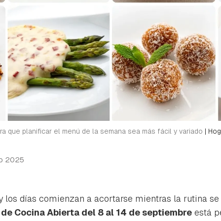
ra que planificar el menú de la semana sea más fácil y variado
|
Hog
p 2025
 los días comienzan a acortarse mientras la rutina se 
e Cocina Abierta del 8 al 14 de septiembre
está p