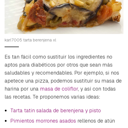
karl7005 tarta berenjena xl
Es tan fácil como sustituir los ingredientes no
aptos para diabéticos por otros que sean más
saludables y recomendables. Por ejemplo, si nos
apetece una pizza, podemos sustituir su masa de
harina por una
masa de coliflor
, y así con todas
las recetas. Te proponemos varias ideas:
Tarta tatin salada de berenjena y pisto
Pimientos morrones asados
rellenos de atún