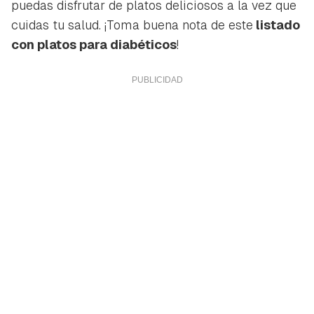
puedas disfrutar de platos deliciosos a la vez que
cuidas tu salud. ¡Toma buena nota de este
listado
con platos para diabéticos
!