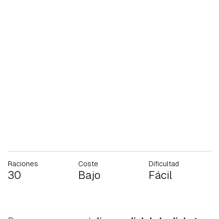
Raciones
Coste
Dificultad
30
Bajo
Fácil