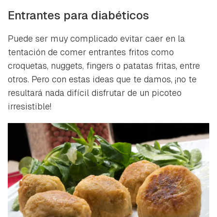
Entrantes para diabéticos
Puede ser muy complicado evitar caer en la
tentación de comer entrantes fritos como
croquetas, nuggets, fingers o patatas fritas, entre
otros. Pero con estas ideas que te damos, ¡no te
resultará nada difícil disfrutar de un picoteo
irresistible!