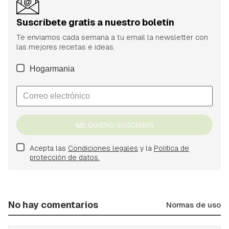
Suscríbete gratis a nuestro boletín
Te enviamos cada semana a tu email la newsletter con
las mejores recetas e ideas.
Hogarmania
ME QUIERO SUSCRIBIR
Acepta las
Condiciones legales
y la
Política de
protección de datos.
No hay comentarios
Normas de uso