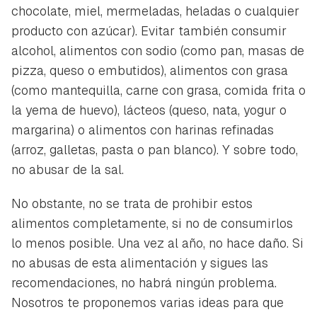
chocolate, miel, mermeladas, heladas o cualquier
producto con azúcar). Evitar también consumir
alcohol, alimentos con sodio (como pan, masas de
pizza, queso o embutidos), alimentos con grasa
(como mantequilla, carne con grasa, comida frita o
la yema de huevo), lácteos (queso, nata, yogur o
margarina) o alimentos con harinas refinadas
(arroz, galletas, pasta o pan blanco). Y sobre todo,
no abusar de la sal.
No obstante, no se trata de prohibir estos
alimentos completamente, si no de consumirlos
lo menos posible. Una vez al año, no hace daño. Si
no abusas de esta alimentación y sigues las
recomendaciones, no habrá ningún problema.
Nosotros te proponemos varias ideas para que