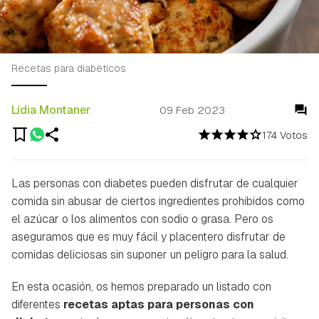
Recetas para diabéticos
Lídia Montaner
09 Feb 2023
174 Votos
Las personas con diabetes pueden disfrutar de cualquier
comida sin abusar de ciertos ingredientes prohibidos como
el azúcar o los alimentos con sodio o grasa. Pero os
aseguramos que es muy fácil y placentero disfrutar de
comidas deliciosas sin suponer un peligro para la salud.
En esta ocasión, os hemos preparado un listado con
diferentes
recetas aptas para personas con