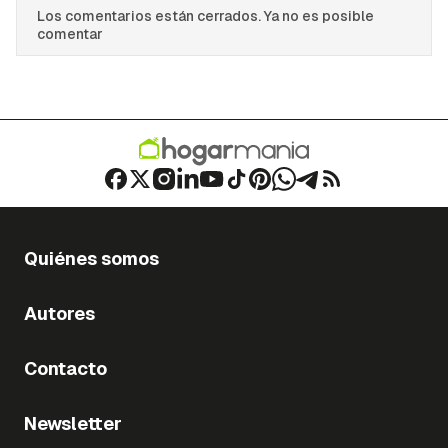
Los comentarios están cerrados. Ya no es posible
comentar
Quiénes somos
Autores
Contacto
Newsletter