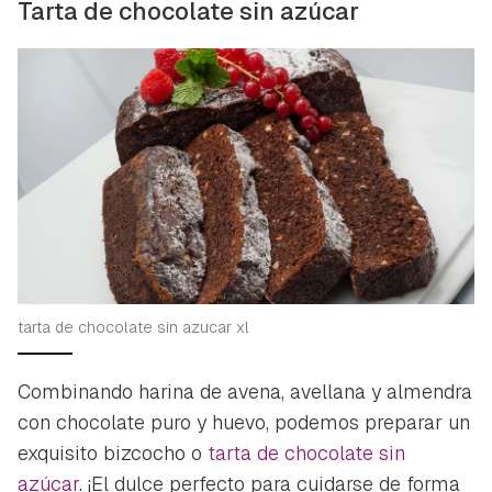
Tarta de chocolate sin azúcar
tarta de chocolate sin azucar xl
Combinando harina de avena, avellana y almendra
con chocolate puro y huevo, podemos preparar un
exquisito bizcocho o
tarta de chocolate sin
azúcar
. ¡El dulce perfecto para cuidarse de forma