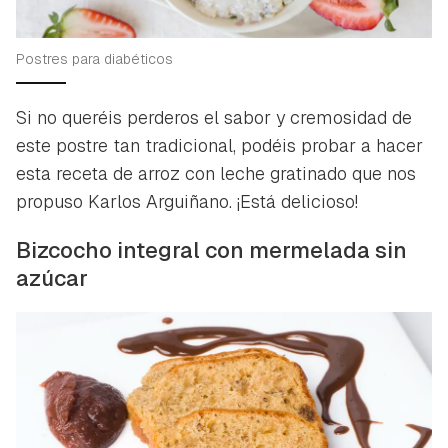
Postres para diabéticos
Si no queréis perderos el sabor y cremosidad de
este postre tan tradicional, podéis probar a hacer
esta receta de arroz con leche gratinado que nos
propuso Karlos Arguiñano. ¡Está delicioso!
Bizcocho integral con mermelada sin
azúcar