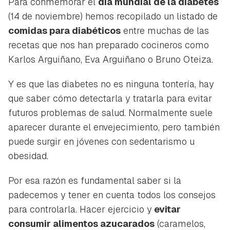
Para conmemorar el
día mundial de la diabetes
(14 de noviembre) hemos recopilado un listado de
comidas para diabéticos
entre muchas de las
recetas que nos han preparado cocineros como
Karlos Arguiñano, Eva Arguiñano o Bruno Oteiza.
Y es que las diabetes no es ninguna tontería, hay
que saber cómo detectarla y tratarla para evitar
futuros problemas de salud. Normalmente suele
aparecer durante el envejecimiento, pero también
puede surgir en jóvenes con sedentarismo u
obesidad.
Por esa razón es fundamental saber si la
padecemos y tener en cuenta todos los consejos
para controlarla. Hacer ejercicio y
evitar
consumir alimentos azucarados
(caramelos,