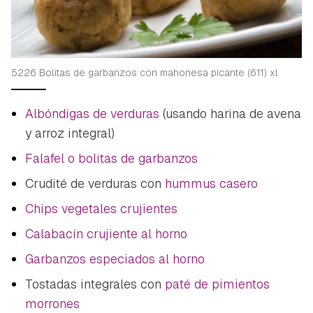
5226 Bolitas de garbanzos con mahonesa picante (611) xl
Albóndigas de verduras
(usando harina de avena
y arroz integral)
Falafel o bolitas de garbanzos
Crudité de verduras con
hummus casero
Chips vegetales crujientes
Calabacín crujiente al horno
Garbanzos especiados al horno
Tostadas integrales con
paté de pimientos
morrones