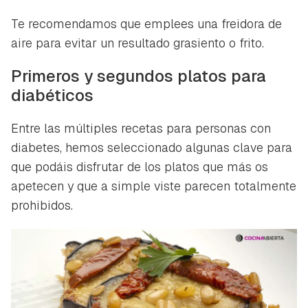
Te recomendamos que emplees una freidora de
aire para evitar un resultado grasiento o frito.
Primeros y segundos platos para
diabéticos
Entre las múltiples recetas para personas con
diabetes, hemos seleccionado algunas clave para
que podáis disfrutar de los platos que más os
apetecen y que a simple viste parecen totalmente
prohibidos.