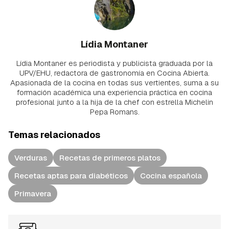
Lídia Montaner
Lídia Montaner es periodista y publicista graduada por la
UPV/EHU, redactora de gastronomía en Cocina Abierta.
Apasionada de la cocina en todas sus vertientes, suma a su
formación académica una experiencia práctica en cocina
profesional junto a la hija de la chef con estrella Michelin
Pepa Romans.
Temas relacionados
Verduras
Recetas de primeros platos
Recetas aptas para diabéticos
Cocina española
Primavera