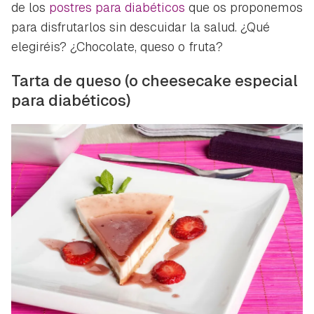
de los
postres para diabéticos
que os proponemos
para disfrutarlos sin descuidar la salud. ¿Qué
elegiréis? ¿Chocolate, queso o fruta?
Tarta de queso (o cheesecake especial
para diabéticos)