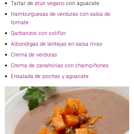
Tartar de
atún vegano
con aguacate
Hamburguesas de verduras con salsa de
tomate
Garbanzos con coliflor
Albóndigas de lentejas en salsa miso
Crema de verduras
Crema de zanahorias con champiñones
Ensalada de pochas y aguacate