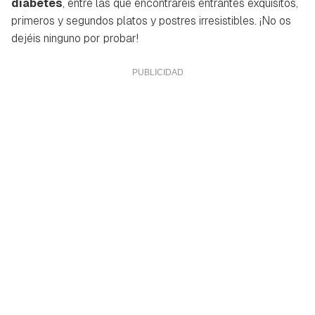
diabetes
, entre las que encontraréis entrantes exquisitos,
primeros y segundos platos y postres irresistibles. ¡No os
dejéis ninguno por probar!