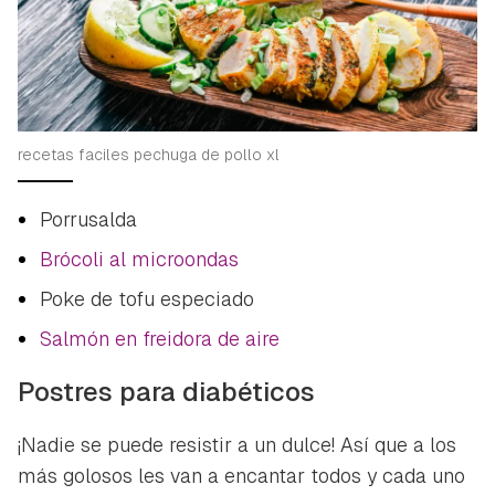
recetas faciles pechuga de pollo xl
Porrusalda
Brócoli al microondas
Poke de tofu especiado
Salmón en freidora de aire
Postres para diabéticos
¡Nadie se puede resistir a un dulce! Así que a los
más golosos les van a encantar todos y cada uno