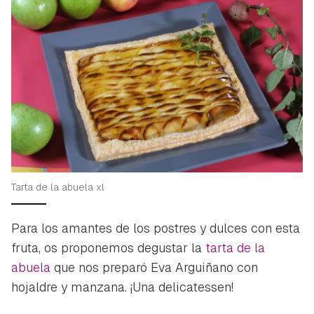
Tarta de la abuela xl
Para los amantes de los postres y dulces con esta
fruta, os proponemos degustar la
tarta de la
abuela
que nos preparó Eva Arguiñano con
hojaldre y manzana. ¡Una delicatessen!