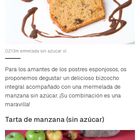
0213m ermelada sin azucar xl
Para los amantes de los postres esponjosos, os
proponemos degustar un delicioso bizcocho
integral acompañado con una mermelada de
manzana sin azúcar. ¡Su combinación es una
maravilla!
Tarta de manzana (sin azúcar)