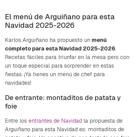
El menú de Arguiñano para esta
Navidad 2025-2026
Karlos Arguiñano ha propuesto un
menú
completo para esta Navidad 2025-2026
.
Recetas fáciles para triunfar en la mesa pero con
un toque especial para sorprender en estas
fiestas. ¡Ya tienes un menú de chef para
navidades!
De entrante: montaditos de patata y
foie
Entre los
entrantes de Navidad
la propuesta de
Arguiñano para esta Navidad es: montaditos de