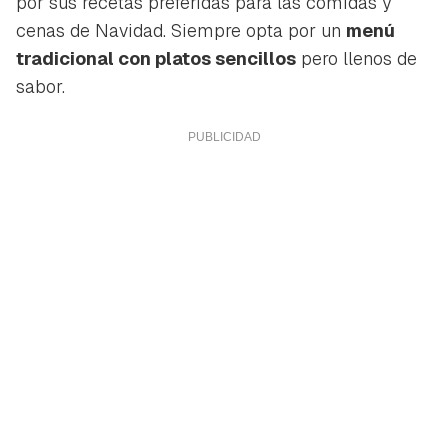
por sus recetas preferidas para las comidas y
cenas de Navidad. Siempre opta por un
menú
tradicional con platos sencillos
pero llenos de
sabor.