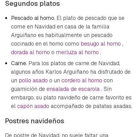
Segundos platos
Pescado al horno.
El plato de pescado que se
come en Navidad en casa de la familia
Arguiñano es habitualmente un pescado
cocinado en el horno como
besugo al horno
,
dorada al horno
o
merluza al horno
.
Carne.
Para los platos de carne de Navidad,
algunos años Karlos Arguiñano ha disfrutado de
un
pollo asado
o un
cordero al horno
con
guarnición de
ensalada de escarola
. Sin
embargo, su plato navideño de carne favorito es
el
capón asado
acompañado de patatas asadas.
Postres navideños
De postre de Navidad, no suele faltar una