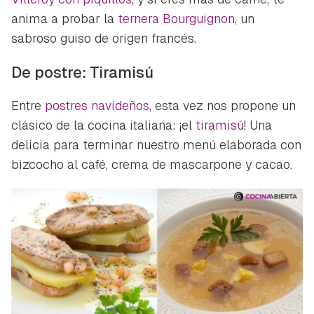
anima a probar la
ternera Bourguignon
, un
sabroso guiso de origen francés.
De postre: Tiramisú
Entre
postres navideños
, esta vez nos propone un
clásico de la cocina italiana: ¡el
tiramisú
! Una
delicia para terminar nuestro menú elaborada con
bizcocho al café, crema de mascarpone y cacao.