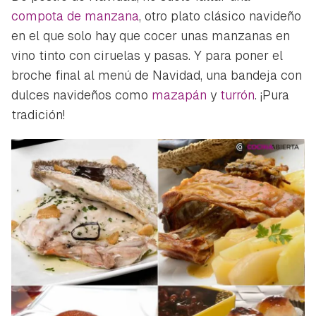
compota de manzana
, otro plato clásico navideño
en el que solo hay que cocer unas manzanas en
vino tinto con ciruelas y pasas. Y para poner el
broche final al menú de Navidad, una bandeja con
dulces navideños como
mazapán
y
turrón
. ¡Pura
tradición!