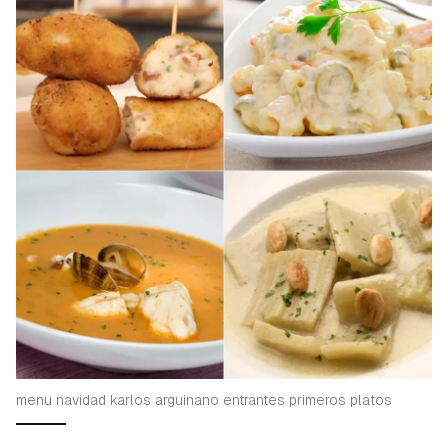
menu navidad karlos arguinano entrantes primeros platos