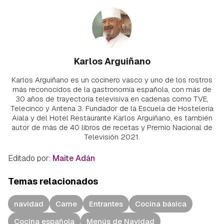
Karlos Arguiñano
Karlos Arguiñano es un cocinero vasco y uno de los rostros
más reconocidos de la gastronomía española, con más de
30 años de trayectoria televisiva en cadenas como TVE,
Telecinco y Antena 3. Fundador de la Escuela de Hostelería
Aiala y del Hotel Restaurante Karlos Arguiñano, es también
autor de más de 40 libros de recetas y Premio Nacional de
Televisión 2021.
Editado por:
Maite Adán
Temas relacionados
navidad
Carne
Entrantes
Cocina básica
Cocina española
Menús de Navidad