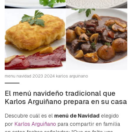
menu navidad 2023 2024 karlos arguinano
El menú navideño tradicional que
Karlos Arguiñano prepara en su casa
Descubre cuál es el
menú de Navidad
elegido
por
Karlos Arguiñano
para compartir en familia