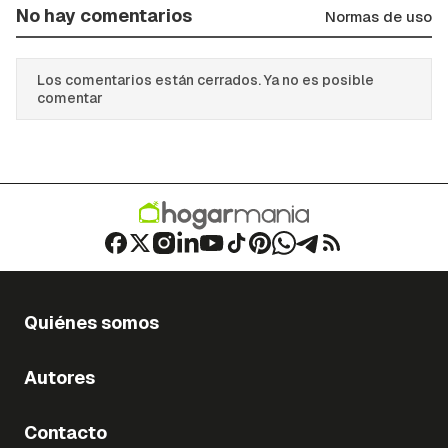
No hay comentarios
Normas de uso
Los comentarios están cerrados. Ya no es posible
comentar
Quiénes somos
Autores
Contacto