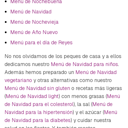
Menú de Nochebuena
Menú de Navidad
Menú de Nochevieja
Menú de Año Nuevo
Menú para el día de Reyes
No nos olvidamos de los peques de casa y a ellos
dedicamos nuestro
Menú de Navidad para niños
.
Además hemos preparado un
Menú de Navidad
vegetariano
y otras alternativas como nuestro
Menú de Navidad sin gluten
o recetas más ligeras
(
Menú de Navidad light
) con menos grasas (
Menú
de Navidad para el colesterol
), la sal (
Menú de
Navidad para la hipertensión
) y el azúcar (
Menú
de Navidad para la diabetes
) y cuidar nuestra