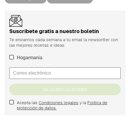
Suscríbete gratis a nuestro boletín
Te enviamos cada semana a tu email la newsletter con
las mejores recetas e ideas.
Hogarmania
ME QUIERO SUSCRIBIR
Acepta las
Condiciones legales
y la
Política de
protección de datos.