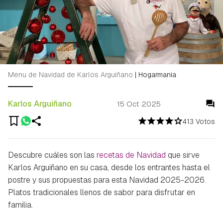
Menu de Navidad de Karlos Arguiñano
|
Hogarmania
Karlos Arguiñano
15 Oct 2025
413 Votos
Descubre cuáles son las
recetas de Navidad
que sirve
Karlos Arguiñano en su casa, desde los entrantes hasta el
postre y sus propuestas para esta Navidad 2025-2026.
Platos tradicionales llenos de sabor para disfrutar en
familia.