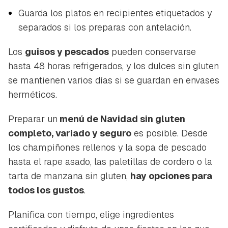
Guarda los platos en recipientes etiquetados y
separados si los preparas con antelación.
Los
guisos y pescados
pueden conservarse
hasta 48 horas refrigerados, y los dulces sin gluten
se mantienen varios días si se guardan en envases
herméticos.
Preparar un
menú de Navidad sin gluten
completo, variado y seguro
es posible. Desde
los champiñones rellenos y la sopa de pescado
hasta el rape asado, las paletillas de cordero o la
tarta de manzana sin gluten,
hay opciones para
todos los gustos
.
Planifica con tiempo, elige ingredientes