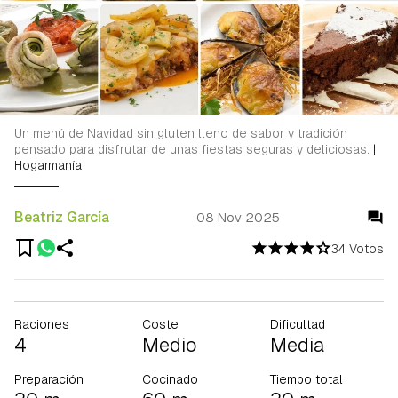
Un menú de Navidad sin gluten lleno de sabor y tradición
pensado para disfrutar de unas fiestas seguras y deliciosas.
|
Hogarmanía
Beatriz García
08 Nov 2025
34 Votos
Raciones
Coste
Dificultad
4
Medio
Media
Preparación
Cocinado
Tiempo total