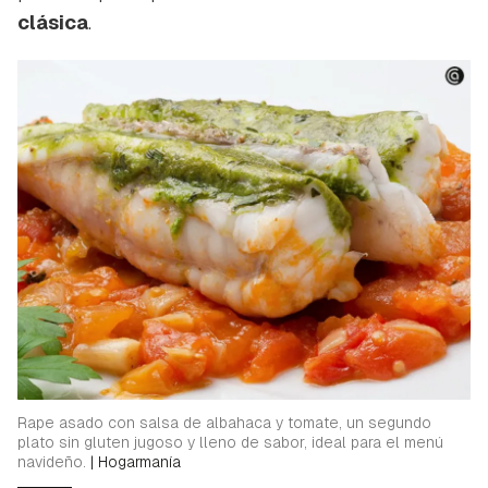
clásica
.
Rape asado con salsa de albahaca y tomate, un segundo
plato sin gluten jugoso y lleno de sabor, ideal para el menú
navideño.
|
Hogarmanía