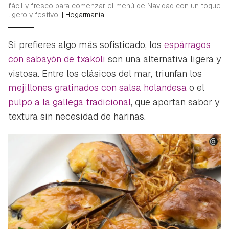
fácil y fresco para comenzar el menú de Navidad con un toque
ligero y festivo.
|
Hogarmanía
Si prefieres algo más sofisticado, los
espárragos
con sabayón de txakoli
son una alternativa ligera y
vistosa. Entre los clásicos del mar, triunfan los
mejillones gratinados con salsa holandesa
o el
pulpo a la gallega tradicional
, que aportan sabor y
textura sin necesidad de harinas.