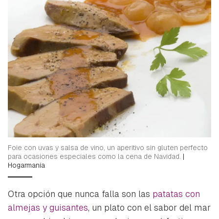
Foie con uvas y salsa de vino, un aperitivo sin gluten perfecto
para ocasiones especiales como la cena de Navidad.
|
Hogarmanía
Otra opción que nunca falla son las
patatas con
almejas y guisantes
, un plato con el sabor del mar