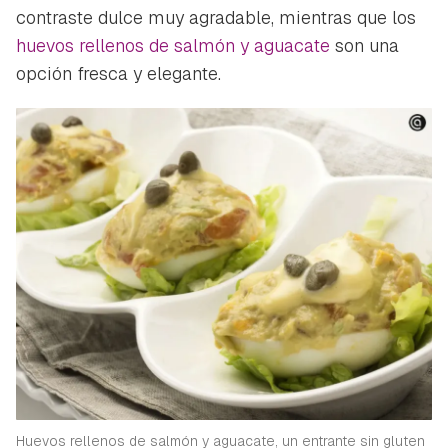
contraste dulce muy agradable, mientras que los
huevos rellenos de salmón y aguacate
son una
opción fresca y elegante.
Huevos rellenos de salmón y aguacate, un entrante sin gluten