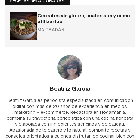
RECETAS RELACIONADAS:
Cereales sin gluten, cuáles son y cómo
utilizarlos
MAITE ADÁN
Beatriz García
Beatriz García es periodista especializada en comunicación
digital con más de 20 años de experiencia en medios,
marketing y e-commerce. Redactora en Hogarmania,
combina su trayectoria periodística con una cocina honesta
y elaborada con ingredientes sencillos y de calidad.
Apasionada de lo casero y lo natural, comparte recetas y
consejos orientados a quienes disfrutan de cocinar bien con