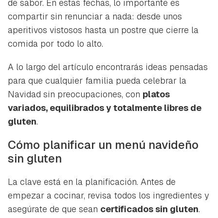
de sabor. En estas fechas, lo importante es
compartir sin renunciar a nada: desde unos
aperitivos vistosos hasta un postre que cierre la
comida por todo lo alto.
A lo largo del artículo encontrarás ideas pensadas
para que cualquier familia pueda celebrar la
Navidad sin preocupaciones, con
platos
variados, equilibrados y totalmente libres de
gluten
.
Cómo planificar un menú navideño
sin gluten
La clave está en la planificación. Antes de
empezar a cocinar, revisa todos los ingredientes y
asegúrate de que sean
certificados sin gluten
.