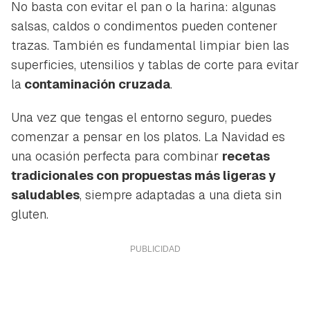
No basta con evitar el pan o la harina: algunas
salsas, caldos o condimentos pueden contener
trazas. También es fundamental limpiar bien las
superficies, utensilios y tablas de corte para evitar
la
contaminación cruzada
.
Una vez que tengas el entorno seguro, puedes
comenzar a pensar en los platos. La Navidad es
una ocasión perfecta para combinar
recetas
tradicionales con propuestas más ligeras y
saludables
, siempre adaptadas a una dieta sin
gluten.