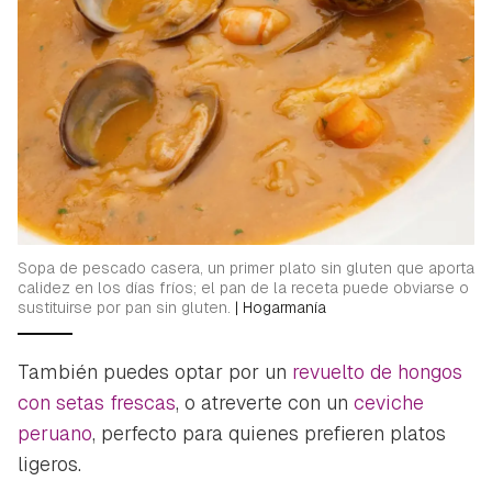
Sopa de pescado casera, un primer plato sin gluten que aporta
calidez en los días fríos; el pan de la receta puede obviarse o
sustituirse por pan sin gluten.
|
Hogarmanía
También puedes optar por un
revuelto de hongos
con setas frescas
, o atreverte con un
ceviche
peruano
, perfecto para quienes prefieren platos
ligeros.