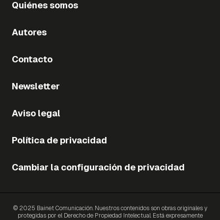
Quiénes somos
Autores
Contacto
Newsletter
Aviso legal
Política de privacidad
Cambiar la configuración de privacidad
© 2025 Bainet Comunicación. Nuestros contenidos son obras originales y
protegidas por el Derecho de Propiedad Intelectual. Está expresamente