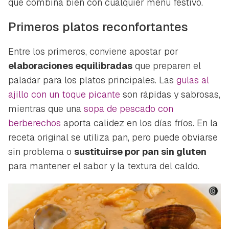
que combina bien con cualquier menú festivo.
Primeros platos reconfortantes
Entre los primeros, conviene apostar por
elaboraciones equilibradas
que preparen el
paladar para los platos principales. Las
gulas al
ajillo con un toque picante
son rápidas y sabrosas,
mientras que una
sopa de pescado con
berberechos
aporta calidez en los días fríos. En la
receta original se utiliza pan, pero puede obviarse
sin problema o
sustituirse por pan sin gluten
para mantener el sabor y la textura del caldo.