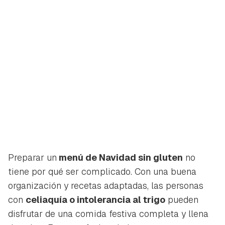
Preparar un
menú de Navidad sin gluten
no
tiene por qué ser complicado. Con una buena
organización y recetas adaptadas, las personas
con
celiaquía o intolerancia al trigo
pueden
disfrutar de una comida festiva completa y llena