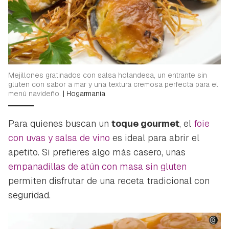
Mejillones gratinados con salsa holandesa, un entrante sin
gluten con sabor a mar y una textura cremosa perfecta para el
menú navideño.
|
Hogarmanía
Para quienes buscan un
toque gourmet
, el
foie
con uvas y salsa de vino
es ideal para abrir el
apetito. Si prefieres algo más casero, unas
empanadillas de atún con masa sin gluten
permiten disfrutar de una receta tradicional con
seguridad.