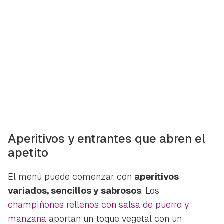
Aperitivos y entrantes que abren el
apetito
El menú puede comenzar con
aperitivos
variados, sencillos y sabrosos
. Los
champiñones rellenos con salsa de puerro y
manzana
aportan un toque vegetal con un