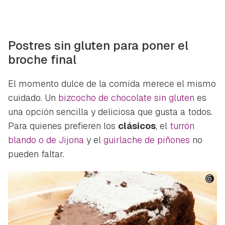
Postres sin gluten para poner el
broche final
El momento dulce de la comida merece el mismo
cuidado. Un
bizcocho de chocolate sin gluten
es
una opción sencilla y deliciosa que gusta a todos.
Para quienes prefieren los
clásicos
, el
turrón
blando o de Jijona
y el
guirlache de piñones
no
pueden faltar.