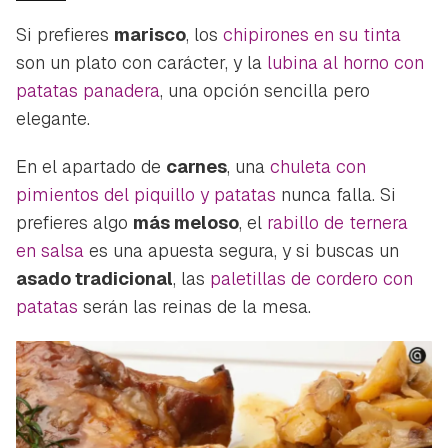
Si prefieres
marisco
, los
chipirones en su tinta
son un plato con carácter, y la
lubina al horno con
patatas panadera
, una opción sencilla pero
elegante.
En el apartado de
carnes
, una
chuleta con
pimientos del piquillo y patatas
nunca falla. Si
prefieres algo
más meloso
, el
rabillo de ternera
en salsa
es una apuesta segura, y si buscas un
asado tradicional
, las
paletillas de cordero con
patatas
serán las reinas de la mesa.