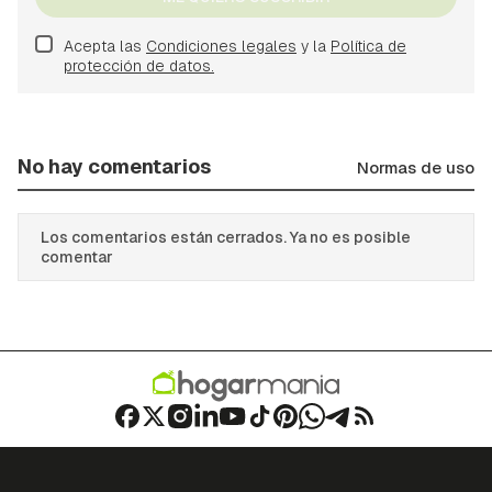
Acepta las
Condiciones legales
y la
Política de
protección de datos.
No hay comentarios
Normas de uso
Los comentarios están cerrados. Ya no es posible
comentar