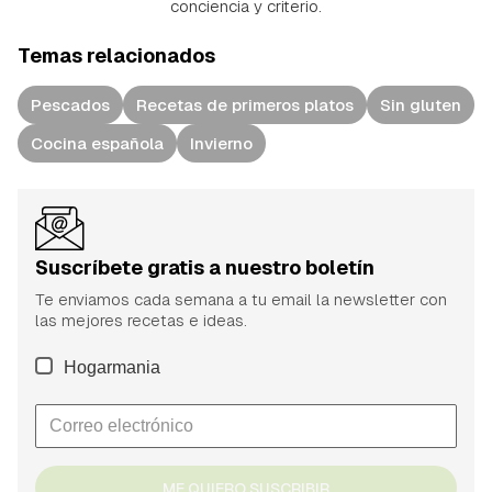
conciencia y criterio.
Temas relacionados
Pescados
Recetas de primeros platos
Sin gluten
Cocina española
Invierno
Suscríbete gratis a nuestro boletín
Te enviamos cada semana a tu email la newsletter con
las mejores recetas e ideas.
Hogarmania
ME QUIERO SUSCRIBIR