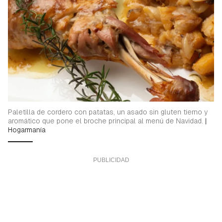
Paletilla de cordero con patatas, un asado sin gluten tierno y
aromático que pone el broche principal al menú de Navidad.
|
Hogarmanía