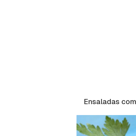
Ensaladas como