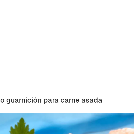
 guarnición para carne asada