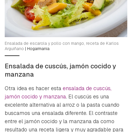
Ensalada de escarola y pollo con mango, receta de Karlos
Arguiñano
|
Hogarmania
Ensalada de cuscús, jamón cocido y
manzana
Otra idea es hacer esta
ensalada de cuscús,
jamón cocido y manzana
. El cuscús es una
excelente alternativa al arroz o la pasta cuando
buscamos una ensalada diferente. El contraste
entre el jamón cocido y la manzana da como
resultado una receta ligera y muy agradable para