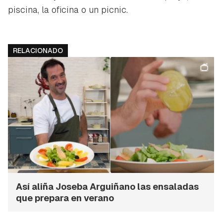
piscina, la oficina o un picnic.
RELACIONADO
Así aliña Joseba Arguiñano las ensaladas
que prepara en verano