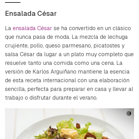
Ensalada César
La
ensalada César
se ha convertido en un clásico
que nunca pasa de moda. La mezcla de lechuga
crujiente, pollo, queso parmesano, picatostes y
salsa César da lugar a un plato muy completo que
resuelve tanto una comida como una cena. La
versión de Karlos Arguiñano mantiene la esencia
de esta receta internacional con una elaboración
sencilla, perfecta para preparar en casa y llevar al
trabajo o disfrutar durante el verano.