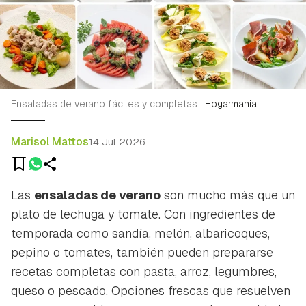
Ensaladas de verano fáciles y completas
|
Hogarmania
Marisol Mattos
14 Jul 2026
Las
ensaladas de verano
son mucho más que un
plato de lechuga y tomate. Con ingredientes de
temporada como sandía, melón, albaricoques,
pepino o tomates, también pueden prepararse
recetas completas con pasta, arroz, legumbres,
queso o pescado. Opciones frescas que resuelven