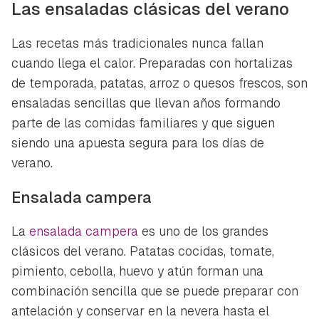
Las ensaladas clásicas del verano
Las recetas más tradicionales nunca fallan
cuando llega el calor. Preparadas con hortalizas
de temporada, patatas, arroz o quesos frescos, son
ensaladas sencillas que llevan años formando
parte de las comidas familiares y que siguen
siendo una apuesta segura para los días de
verano.
Ensalada campera
La
ensalada campera
es uno de los grandes
clásicos del verano. Patatas cocidas, tomate,
pimiento, cebolla, huevo y atún forman una
combinación sencilla que se puede preparar con
antelación y conservar en la nevera hasta el