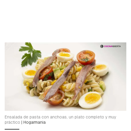
Ensalada de pasta con anchoas, un plato completo y muy
práctico
|
Hogarmania