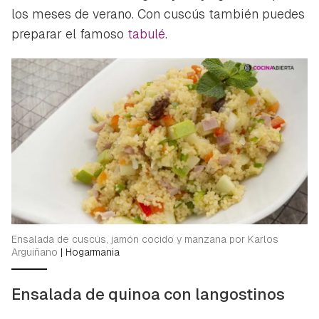
los meses de verano. Con cuscús también puedes
preparar el famoso
tabulé
.
Ensalada de cuscús, jamón cocido y manzana por Karlos
Arguiñano
|
Hogarmania
Ensalada de quinoa con langostinos