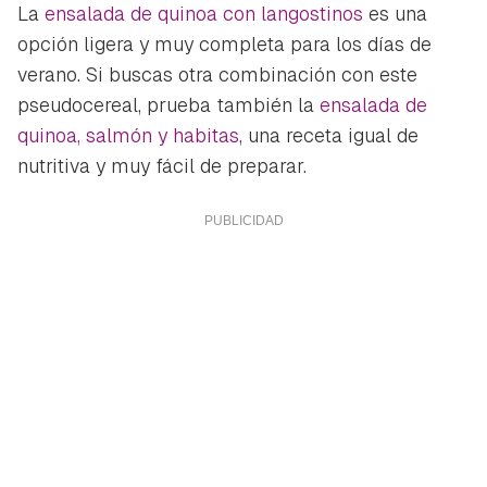
La
ensalada de quinoa con langostinos
es una
opción ligera y muy completa para los días de
verano. Si buscas otra combinación con este
pseudocereal, prueba también la
ensalada de
quinoa, salmón y habitas
, una receta igual de
nutritiva y muy fácil de preparar.