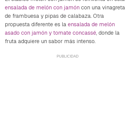
ensalada de melón con jamón
con una vinagreta
de frambuesa y pipas de calabaza. Otra
propuesta diferente es la
ensalada de melón
asado con jamón y tomate concassé
, donde la
fruta adquiere un sabor más intenso.