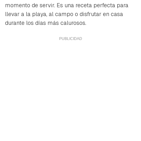
momento de servir. Es una receta perfecta para
llevar a la playa, al campo o disfrutar en casa
durante los días más calurosos.