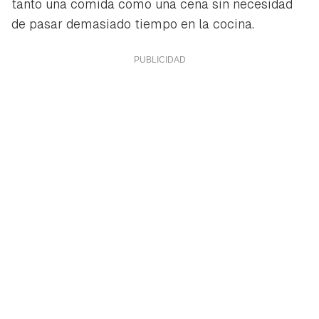
tanto una comida como una cena sin necesidad
de pasar demasiado tiempo en la cocina.