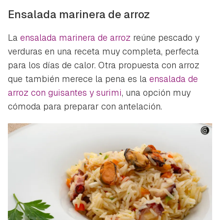
Ensalada marinera de arroz
La
ensalada marinera de arroz
reúne pescado y
verduras en una receta muy completa, perfecta
para los días de calor. Otra propuesta con arroz
que también merece la pena es la
ensalada de
arroz con guisantes y surimi
, una opción muy
cómoda para preparar con antelación.