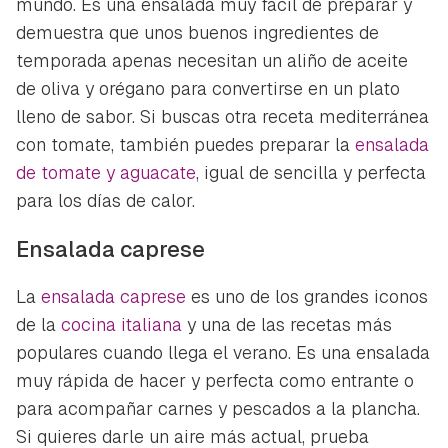
mundo. Es una ensalada muy fácil de preparar y
demuestra que unos buenos ingredientes de
temporada apenas necesitan un aliño de aceite
de oliva y orégano para convertirse en un plato
lleno de sabor. Si buscas otra receta mediterránea
con tomate, también puedes preparar la
ensalada
de tomate y aguacate
, igual de sencilla y perfecta
para los días de calor.
Ensalada caprese
La
ensalada caprese
es uno de los grandes iconos
de la
cocina italiana
y una de las recetas más
populares cuando llega el verano. Es una ensalada
muy rápida de hacer y perfecta como entrante o
para acompañar carnes y pescados a la plancha.
Si quieres darle un aire más actual, prueba