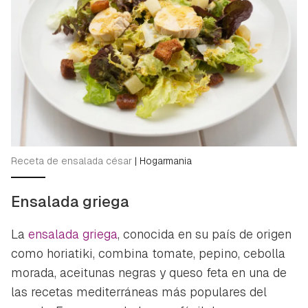
Receta de ensalada césar
|
Hogarmania
Ensalada griega
La
ensalada griega
, conocida en su país de origen
como
horiatiki
, combina tomate, pepino, cebolla
morada, aceitunas negras y queso feta en una de
las recetas mediterráneas más populares del