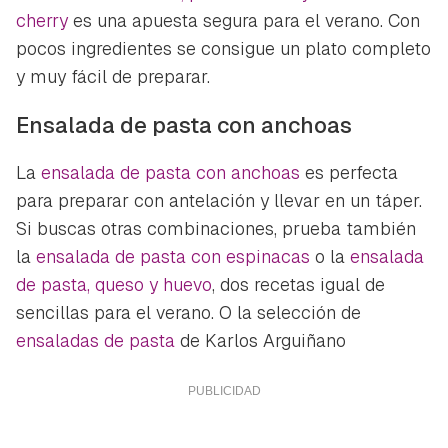
cherry
es una apuesta segura para el verano. Con
pocos ingredientes se consigue un plato completo
y muy fácil de preparar.
Ensalada de pasta con anchoas
La
ensalada de pasta con anchoas
es perfecta
para preparar con antelación y llevar en un táper.
Si buscas otras combinaciones, prueba también
la
ensalada de pasta con espinacas
o la
ensalada
de pasta, queso y huevo
, dos recetas igual de
sencillas para el verano. O la selección de
ensaladas de pasta
de Karlos Arguiñano