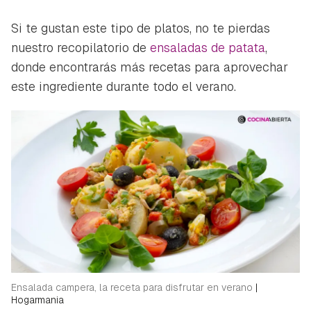
Si te gustan este tipo de platos, no te pierdas
nuestro recopilatorio de
ensaladas de patata
,
donde encontrarás más recetas para aprovechar
este ingrediente durante todo el verano.
Ensalada campera, la receta para disfrutar en verano
|
Hogarmania