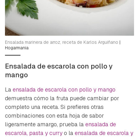
Ensalada marinera de arroz, receta de Karlos Arguiñano
|
Hogarmania
Ensalada de escarola con pollo y
mango
La
ensalada de escarola con pollo y mango
demuestra cómo la fruta puede cambiar por
completo una receta. Si prefieres otras
combinaciones con esta hoja de sabor
ligeramente amargo, prueba la
ensalada de
escarola, pasta y curry
o la
ensalada de escarola y