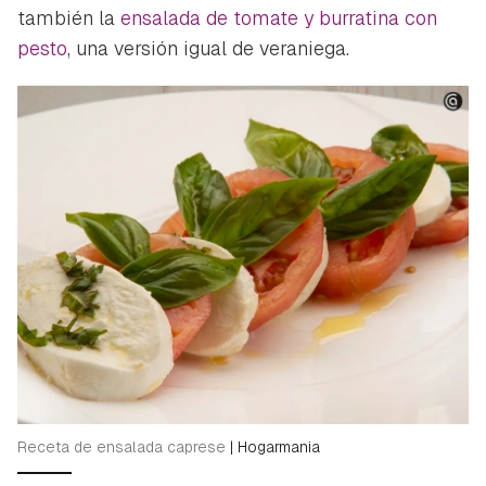
también la
ensalada de tomate y burratina con
pesto
, una versión igual de veraniega.
Receta de ensalada caprese
|
Hogarmania