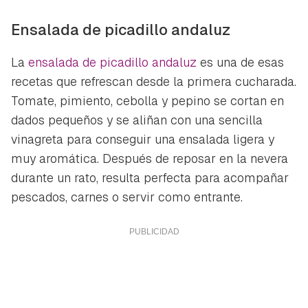
Ensalada de picadillo andaluz
La
ensalada de picadillo andaluz
es una de esas
recetas que refrescan desde la primera cucharada.
Tomate, pimiento, cebolla y pepino se cortan en
dados pequeños y se aliñan con una sencilla
vinagreta para conseguir una ensalada ligera y
muy aromática. Después de reposar en la nevera
durante un rato, resulta perfecta para acompañar
pescados, carnes o servir como entrante.