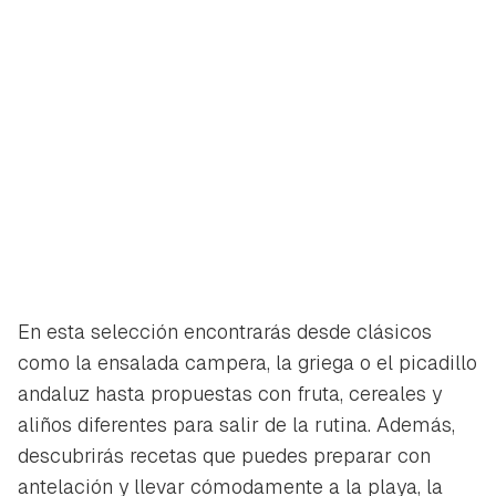
En esta selección encontrarás desde clásicos
como la ensalada campera, la griega o el picadillo
andaluz hasta propuestas con fruta, cereales y
aliños diferentes para salir de la rutina. Además,
descubrirás recetas que puedes preparar con
antelación y llevar cómodamente a la playa, la