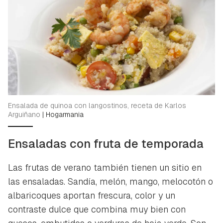
Ensalada de quinoa con langostinos, receta de Karlos
Arguiñano
|
Hogarmania
Ensaladas con fruta de temporada
Las frutas de verano también tienen un sitio en
las ensaladas. Sandía, melón, mango, melocotón o
albaricoques aportan frescura, color y un
contraste dulce que combina muy bien con