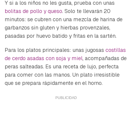
Y si a los niños no les gusta, prueba con unas
bolitas de pollo y queso
. Solo te llevarán 20
minutos: se cubren con una mezcla de harina de
garbanzos sin gluten y hierbas provenzales,
pasadas por huevo batido y fritas en la sartén.
Para los platos principales: unas jugosas
costillas
de cerdo asadas con soja y miel
, acompañadas de
peras salteadas. Es una receta de lujo, perfecta
para comer con las manos. Un plato irresistible
que se prepara rápidamente en el horno.