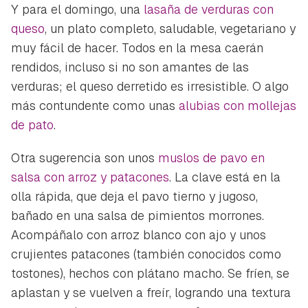
Y para el domingo, una
lasaña de verduras con
queso
, un plato completo, saludable, vegetariano y
muy fácil de hacer. Todos en la mesa caerán
rendidos, incluso si no son amantes de las
verduras; el queso derretido es irresistible. O algo
más contundente como unas
alubias con mollejas
de pato
.
Otra sugerencia son unos
muslos de pavo en
salsa con arroz y patacones
. La clave está en la
olla rápida, que deja el pavo tierno y jugoso,
bañado en una salsa de pimientos morrones.
Acompáñalo con arroz blanco con ajo y unos
crujientes patacones (también conocidos como
tostones), hechos con plátano macho. Se fríen, se
aplastan y se vuelven a freír, logrando una textura