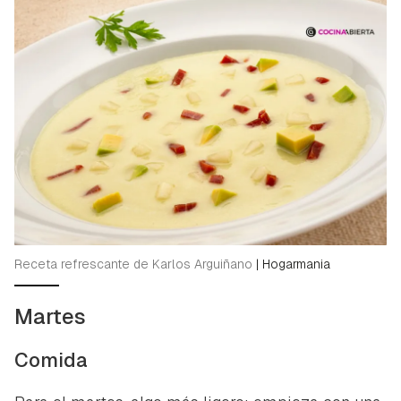
Receta refrescante de Karlos Arguiñano
|
Hogarmania
Martes
Comida