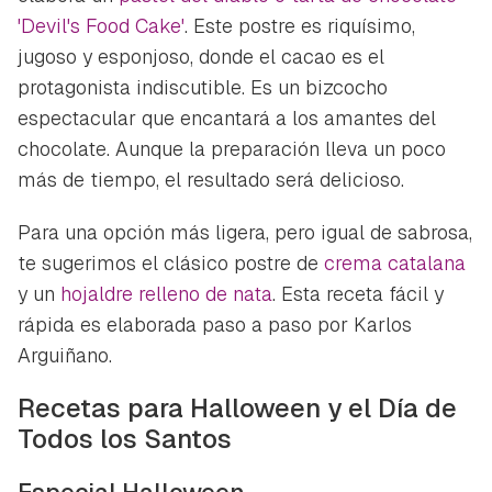
'Devil's Food Cake'
. Este postre es riquísimo,
jugoso y esponjoso, donde el cacao es el
protagonista indiscutible. Es un bizcocho
espectacular que encantará a los amantes del
chocolate. Aunque la preparación lleva un poco
más de tiempo, el resultado será delicioso.
Para una opción más ligera, pero igual de sabrosa,
te sugerimos el clásico postre de
crema catalana
y un
hojaldre relleno de nata
. Esta receta fácil y
rápida es elaborada paso a paso por Karlos
Arguiñano.
Recetas para Halloween y el Día de
Todos los Santos
Especial Halloween