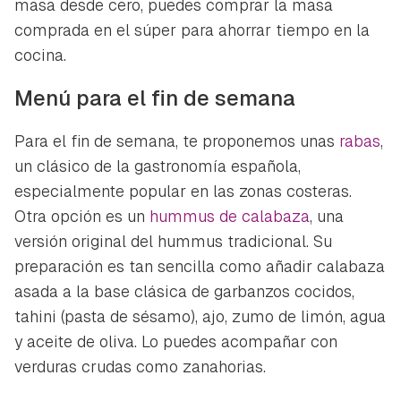
masa desde cero, puedes comprar la masa
comprada en el súper para ahorrar tiempo en la
cocina.
Menú para el fin de semana
Para el fin de semana, te proponemos unas
rabas
,
un clásico de la gastronomía española,
especialmente popular en las zonas costeras.
Otra opción es un
hummus de calabaza
, una
versión original del hummus tradicional. Su
preparación es tan sencilla como añadir calabaza
asada a la base clásica de garbanzos cocidos,
tahini (pasta de sésamo), ajo, zumo de limón, agua
y aceite de oliva. Lo puedes acompañar con
verduras crudas como zanahorias.