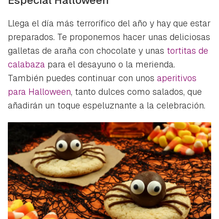
Llega el día más terrorífico del año y hay que estar
preparados. Te proponemos hacer unas deliciosas
galletas de araña con chocolate y unas
tortitas de
calabaza
para el desayuno o la merienda.
También puedes continuar con unos
aperitivos
para Halloween
, tanto dulces como salados, que
añadirán un toque espeluznante a la celebración.