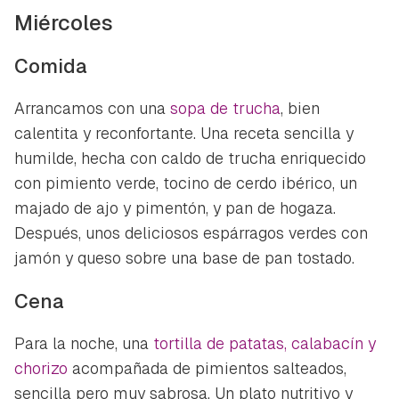
Miércoles
Comida
Arrancamos con una
sopa de trucha
, bien
calentita y reconfortante. Una receta sencilla y
humilde, hecha con caldo de trucha enriquecido
con pimiento verde, tocino de cerdo ibérico, un
majado de ajo y pimentón, y pan de hogaza.
Después, unos deliciosos espárragos verdes con
jamón y queso sobre una base de pan tostado.
Cena
Para la noche, una
tortilla de patatas, calabacín y
chorizo
acompañada de pimientos salteados,
sencilla pero muy sabrosa. Un plato nutritivo y