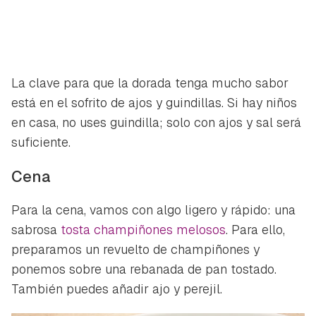
La clave para que la dorada tenga mucho sabor
está en el sofrito de ajos y guindillas. Si hay niños
en casa, no uses guindilla; solo con ajos y sal será
suficiente.
Cena
Para la cena, vamos con algo ligero y rápido: una
sabrosa
tosta champiñones melosos
. Para ello,
preparamos un revuelto de champiñones y
ponemos sobre una rebanada de pan tostado.
También puedes añadir ajo y perejil.