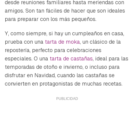
desde reuniones familiares hasta meriendas con
amigos. Son tan fáciles de hacer que son ideales
para preparar con los más pequeños.
Y, como siempre, si hay un cumpleaños en casa,
prueba con una
tarta de moka
, un clásico de la
repostería, perfecto para celebraciones
especiales. O una
tarta de castañas
, ideal para las
temporadas de otoño e invierno, o incluso para
disfrutar en Navidad, cuando las castañas se
convierten en protagonistas de muchas recetas.