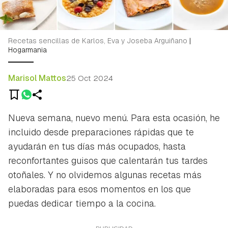
Recetas sencillas de Karlos, Eva y Joseba Arguiñano
|
Hogarmania
Marisol Mattos
25 Oct 2024
Nueva semana, nuevo menú. Para esta ocasión, he
incluido desde preparaciones rápidas que te
ayudarán en tus días más ocupados, hasta
reconfortantes guisos que calentarán tus tardes
otoñales. Y no olvidemos algunas recetas más
elaboradas para esos momentos en los que
puedas dedicar tiempo a la cocina.