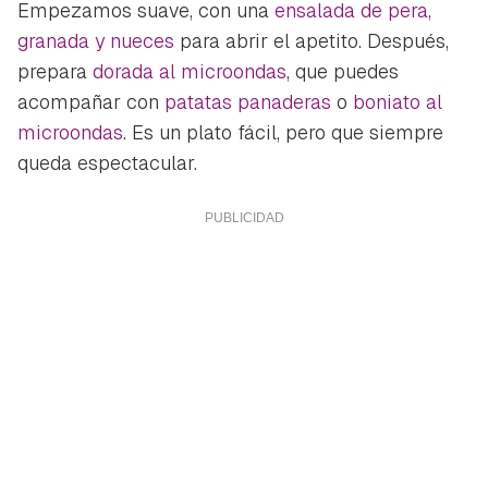
Empezamos suave, con una
ensalada de pera,
granada y nueces
para abrir el apetito. Después,
prepara
dorada al microondas
, que puedes
acompañar con
patatas panaderas
o
boniato al
microondas
. Es un plato fácil, pero que siempre
queda espectacular.