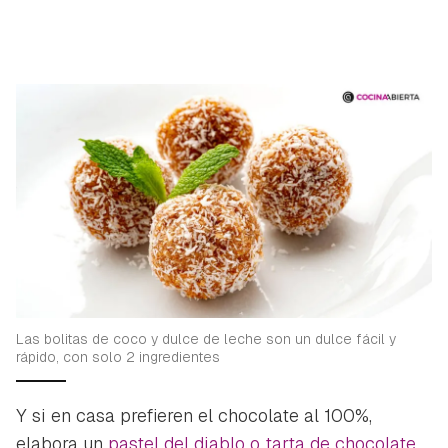
Las bolitas de coco y dulce de leche son un dulce fácil y
rápido, con solo 2 ingredientes
Y si en casa prefieren el chocolate al 100%,
elabora un
pastel del diablo o tarta de chocolate