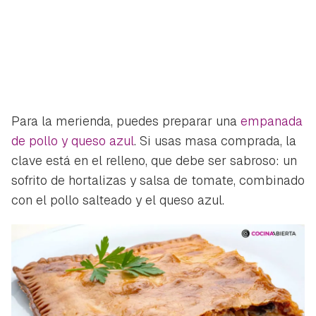
Para la merienda, puedes preparar una
empanada
de pollo y queso azul
. Si usas masa comprada, la
clave está en el relleno, que debe ser sabroso: un
sofrito de hortalizas y salsa de tomate, combinado
con el pollo salteado y el queso azul.