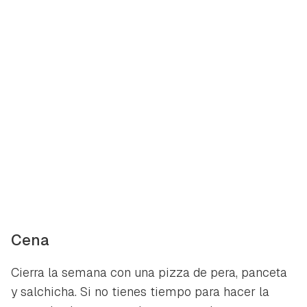
Cena
Cierra la semana con una pizza de pera, panceta
y salchicha. Si no tienes tiempo para hacer la