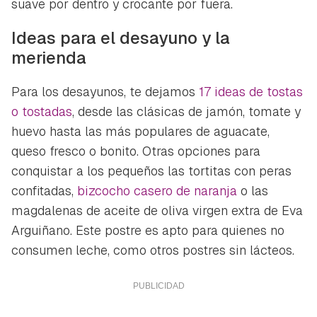
suave por dentro y crocante por fuera.
Ideas para el desayuno y la
merienda
Para los desayunos, te dejamos
17 ideas de tostas
o tostadas
, desde las clásicas de jamón, tomate y
huevo hasta las más populares de aguacate,
queso fresco o bonito. Otras opciones para
conquistar a los pequeños las tortitas con peras
confitadas,
bizcocho casero de naranja
o las
magdalenas de aceite de oliva virgen extra de Eva
Arguiñano. Este postre es apto para quienes no
consumen leche, como otros postres sin lácteos.