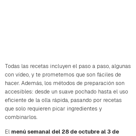
Todas las recetas incluyen el paso a paso, algunas
con vídeo, y te prometemos que son fáciles de
hacer. Además, los métodos de preparación son
accesibles: desde un suave pochado hasta el uso
eficiente de la olla rápida, pasando por recetas
que solo requieren picar ingredientes y
combinarlos.
El
menú semanal del 28 de octubre al 3 de