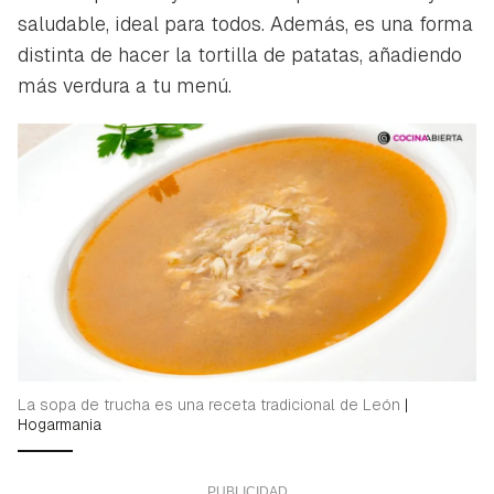
saludable, ideal para todos. Además, es una forma
distinta de hacer la tortilla de patatas, añadiendo
más verdura a tu menú.
La sopa de trucha es una receta tradicional de León
|
Hogarmania