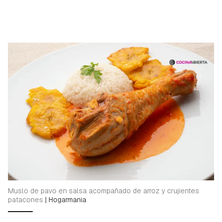
Muslo de pavo en salsa acompañado de arroz y crujientes
patacones
|
Hogarmania