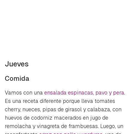
Jueves
Comida
Vamos con una
ensalada espinacas, pavo y pera
.
Es una receta diferente porque lleva tomates
cherry, nueces, pipas de girasol y calabaza, con
huevos de codorniz macerados en jugo de
remolacha y vinagreta de frambuesas. Luego, un