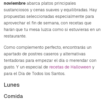
noviembre
abarca platos principales
sustanciosos y cenas suaves y equilibradas. Hay
propuestas seleccionadas especialmente para
aprovechar el fin de semana, con recetas que
harán que tu mesa luzca como si estuvieras en un
restaurante.
Como complemento perfecto, encontrarás un
apartado de postres caseros y alternativas
tentadoras para empezar el día o merendar con
gusto. Y un especial de
recetas de Halloween
y
para el Día de Todos los Santos.
Lunes
Comida