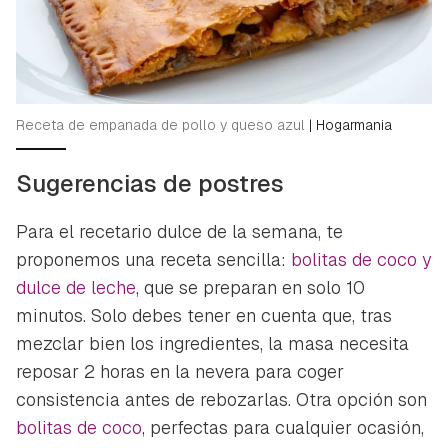
Receta de empanada de pollo y queso azul
|
Hogarmania
Sugerencias de postres
Para el recetario dulce de la semana, te
proponemos una receta sencilla:
bolitas de coco y
dulce de leche
, que se preparan en solo 10
minutos. Solo debes tener en cuenta que, tras
mezclar bien los ingredientes, la masa necesita
reposar 2 horas en la nevera para coger
consistencia antes de rebozarlas. Otra opción son
bolitas de coco
, perfectas para cualquier ocasión,